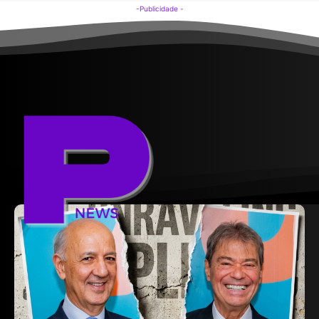
-Publicidade -