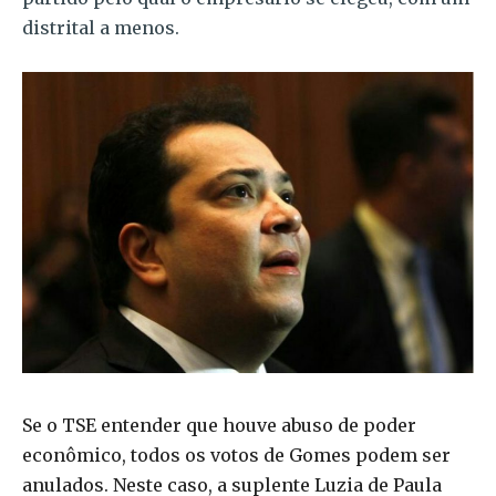
distrital a menos.
Se o TSE entender que houve abuso de poder
econômico, todos os votos de Gomes podem ser
anulados. Neste caso, a suplente Luzia de Paula