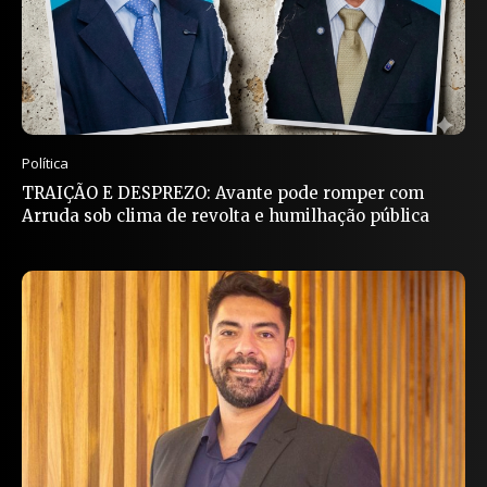
Política
TRAIÇÃO E DESPREZO: Avante pode romper com
Arruda sob clima de revolta e humilhação pública