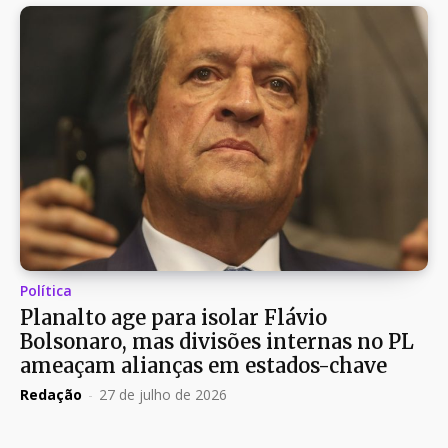
Política
Planalto age para isolar Flávio
Bolsonaro, mas divisões internas no PL
ameaçam alianças em estados-chave
Redação
-
27 de julho de 2026