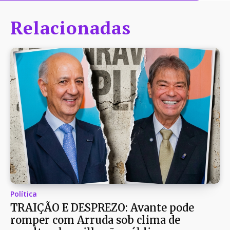
Relacionadas
Política
TRAIÇÃO E DESPREZO: Avante pode
romper com Arruda sob clima de