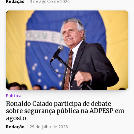
Redação
-
3 de agosto de 2026
Política
Ronaldo Caiado participa de debate
sobre segurança pública na ADPESP em
agosto
Redação
-
29 de julho de 2026