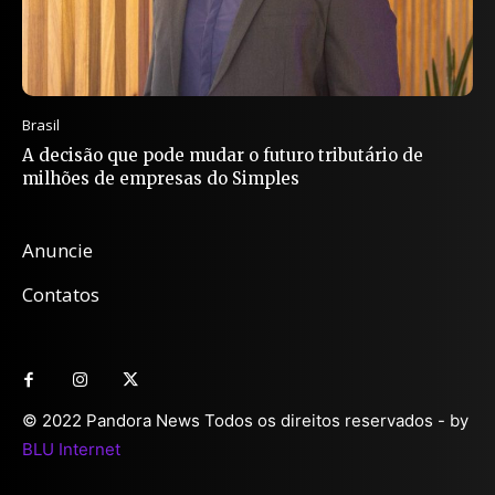
Brasil
A decisão que pode mudar o futuro tributário de
milhões de empresas do Simples
Anuncie
Contatos
© 2022 Pandora News Todos os direitos reservados - by
BLU Internet