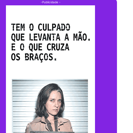
-Publicidade -