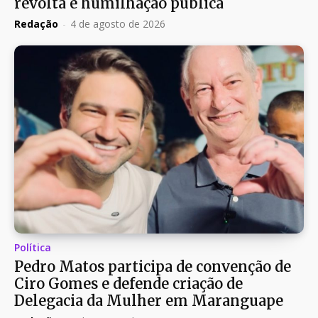
revolta e humilhação pública
Redação
-
4 de agosto de 2026
Política
Pedro Matos participa de convenção de
Ciro Gomes e defende criação de
Delegacia da Mulher em Maranguape