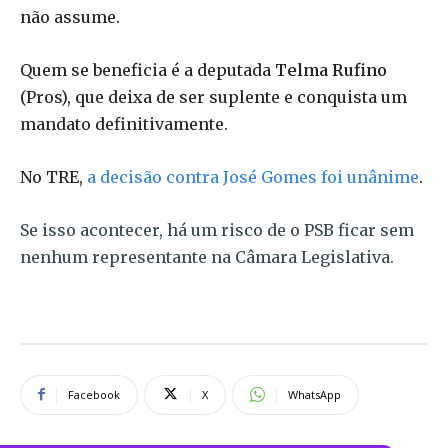
não assume.
Quem se beneficia é a deputada
Telma
Rufino
(Pros), que deixa de ser suplente e conquista um
mandato definitivamente.
No TRE,
a decisão contra José Gomes foi unânime
.
Se isso acontecer, há um risco de o PSB ficar sem
nenhum representante na Câmara Legislativa.
Facebook
X
WhatsApp