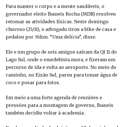
Para manter o corpo e a mente saudáveis, o
governador eleito Ibaneis Rocha (MDB) resolveu
retomar as atividades físicas. Neste domingo
chuvoso (25/11), o advogado tirou a bike de casa e
pedalou por 36km. “Uma delícia”, disse.
Ele e um grupo de seis amigos saíram da QI 11 do
Lago Sul, onde o emedebista mora, e fizeram um
percurso de ida e volta ao aeroporto. No meio do
caminho, no Eixão Sul, parou para tomar água de
coco e posar para fotos.
Em meio a uma forte agenda de reuniões e
pressões para a montagem de governo, Ibaneis
também decidiu voltar à academia.