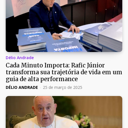
Délio Andrade
Cada Minuto Importa: Rafic Júnior
transforma sua trajetória de vida em um
guia de alta performance
DÉLIO ANDRADE
-
25 de março de 2025