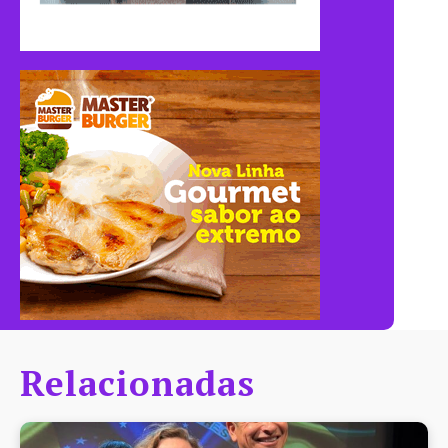
Relacionadas