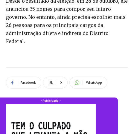
Desde o resultado da eleição, em 28 de outubro, ele
anunciou 35 nomes para compor seu futuro
governo. No entanto, ainda precisa escolher mais
26 pessoas para os principais cargos da
administração direta e indireta do Distrito
Federal.
Facebook
X
WhatsApp
-Publicidade -