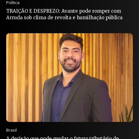
Política
TRAIÇÃO E DESPREZO: Avante pode romper com
Arruda sob clima de revolta e humilhação pública
Brasil
A decisão que pode mudar o futuro tributário de