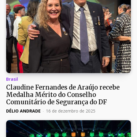
Brasil
Claudine Fernandes de Araújo recebe
Medalha Mérito do Conselho
Comunitário de Segurança do DF
DÉLIO ANDRADE
-
16 de dezembro de 2025