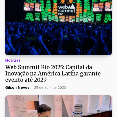
Notícias
Web Summit Rio 2025: Capital da
Inovação na América Latina garante
evento até 2029
Gilson Neves
-
29 de abril de 2025