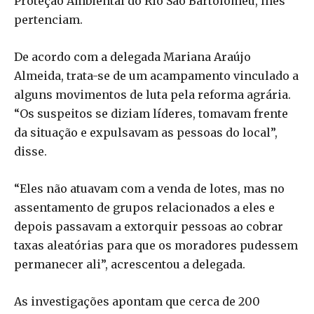
Proteção Ambiental do Rio São Bartolomeu, lhes
pertenciam.
De acordo com a delegada Mariana Araújo
Almeida, trata-se de um acampamento vinculado a
alguns movimentos de luta pela reforma agrária.
“Os suspeitos se diziam líderes, tomavam frente
da situação e expulsavam as pessoas do local”,
disse.
“Eles não atuavam com a venda de lotes, mas no
assentamento de grupos relacionados a eles e
depois passavam a extorquir pessoas ao cobrar
taxas aleatórias para que os moradores pudessem
permanecer ali”, acrescentou a delegada.
As investigações apontam que cerca de 200