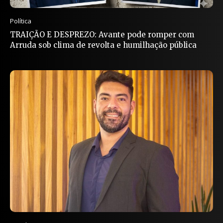
Política
TRAIÇÃO E DESPREZO: Avante pode romper com
Arruda sob clima de revolta e humilhação pública