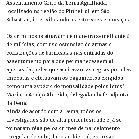
Assentamento Grito da Terra Aguilhada,
localizado na região do Pinheiral, em São
Sebastião, intensificando as extorsões e ameaças.
Os criminosos atuavam de maneira semelhante à
de milícias, com uso ostensivo de armas e
construções de barricadas nas entradas do
assentamento para que permanecessem ali
apenas daqueles que aceitavam as regras por eles
impostas e efetuavam os pagamentos exigidos
como uma espécie de mensalidade pelos lotes
“
Mariana Araújo Almeida, delegada-chefe-adjunta
da Dema
Ainda de acordo com a Dema, todos os
investigados são de alta periculosidade e já se
tornaram réus pelos crimes de parcelamento
irregular do solo, dano ambiental, extorsão