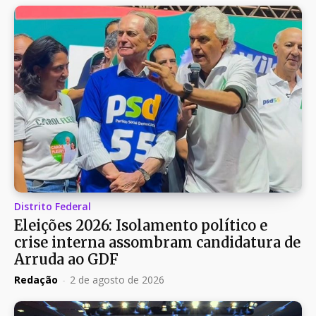
Distrito Federal
Eleições 2026: Isolamento político e
crise interna assombram candidatura de
Arruda ao GDF
Redação
-
2 de agosto de 2026