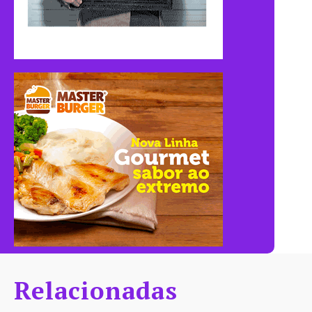
Relacionadas