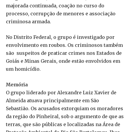
majorada continuada, coação no curso do
processo, corrupção de menores e associação
criminosa armada.
No Distrito Federal, o grupo é investigado por
envolvimento em roubos. Os criminosos também
são suspeitos de praticar crimes nos Estados de
Goiás e Minas Gerais, onde estão envolvidos em
um homicídio.
Memória
O grupo liderado por Alexandre Luiz Xavier de
Almeida atuava principalmente em São
Sebastião. Os acusados extorquiam os moradores
da região do Pinheiral, sob o argumento de que as
terras, que são públicas e localizadas na Área de