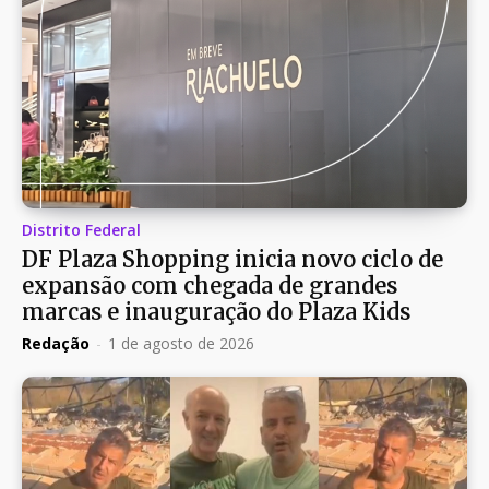
Distrito Federal
DF Plaza Shopping inicia novo ciclo de
expansão com chegada de grandes
marcas e inauguração do Plaza Kids
Redação
-
1 de agosto de 2026