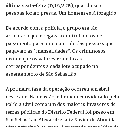
última sexta-feira (17/05/2019), quando sete
pessoas foram presas. Um homem está foragido.
De acordo com a polícia, o grupo era tão
articulado que chegava a emitir boletos de
pagamento para ter o controle das pessoas que
pagavam as “mensalidades”. Os criminosos
diziam que os valores eram taxas
correspondentes a cada lote ocupado no
assentamento de São Sebastião.
A primeira fase da operação ocorreu em abril
deste ano. Na ocasião, o homem considerado pela
Polícia Civil como um dos maiores invasores de
terras públicas do Distrito Federal foi preso em
São Sebastião. Alexandre Luiz Xavier de Almeida