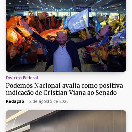
Distrito Federal
Podemos Nacional avalia como positiva
indicação de Cristian Viana ao Senado
Redação
-
2 de agosto de 2026