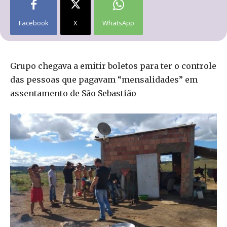
Facebook
X
WhatsApp
Grupo chegava a emitir boletos para ter o controle
das pessoas que pagavam “mensalidades” em
assentamento de São Sebastião