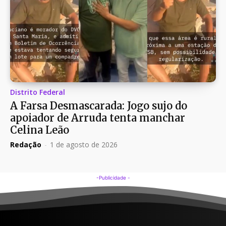
Distrito Federal
A Farsa Desmascarada: Jogo sujo do
apoiador de Arruda tenta manchar
Celina Leão
Redação
-
1 de agosto de 2026
-Publicidade -