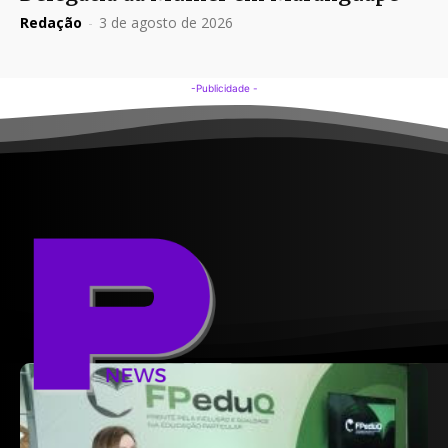
Redação
-
3 de agosto de 2026
-Publicidade -