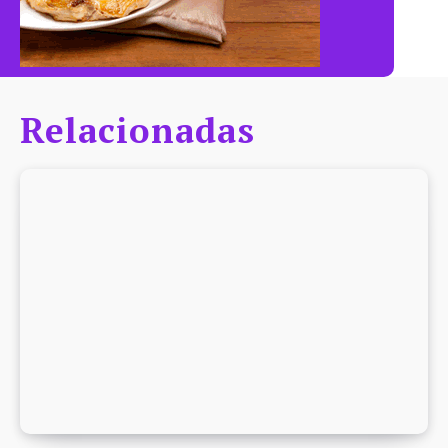
Relacionadas