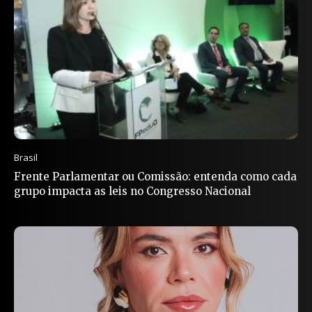
Brasil
Frente Parlamentar ou Comissão: entenda como cada
grupo impacta as leis no Congresso Nacional