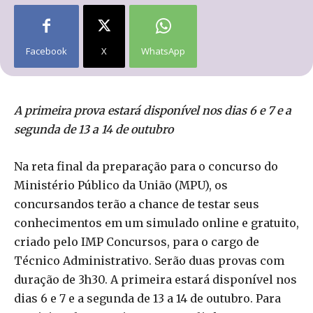
Facebook
X
WhatsApp
A primeira prova estará disponível nos dias 6 e 7 e a
segunda de 13 a 14 de outubro
Na reta final da preparação para o concurso do
Ministério Público da União (MPU), os
concursandos terão a chance de testar seus
conhecimentos em um simulado online e gratuito,
criado pelo IMP Concursos, para o cargo de
Técnico Administrativo. Serão duas provas com
duração de 3h30. A primeira estará disponível nos
dias 6 e 7 e a segunda de 13 a 14 de outubro. Para