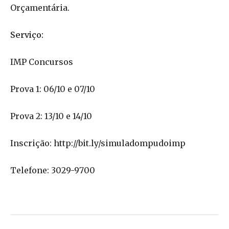
Orçamentária.
Serviço:
IMP Concursos
Prova 1: 06/10 e 07/10
Prova 2: 13/10 e 14/10
Inscrição: http://bit.ly/simuladompudoimp
Telefone: 3029-9700