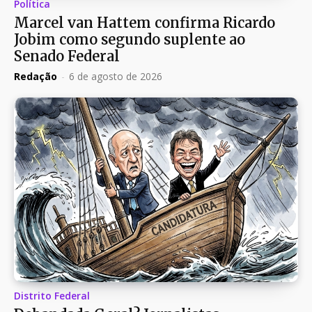
Política
Marcel van Hattem confirma Ricardo
Jobim como segundo suplente ao
Senado Federal
Redação
-
6 de agosto de 2026
Distrito Federal