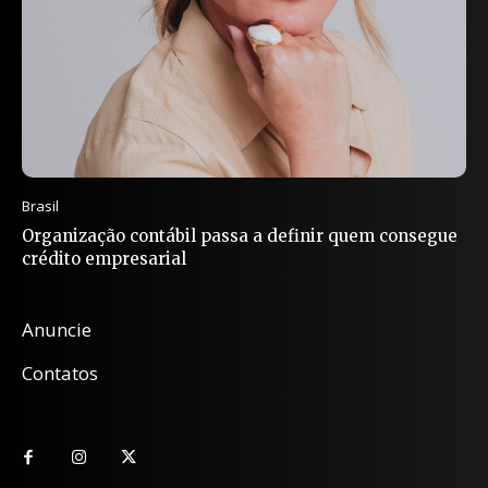
Brasil
Organização contábil passa a definir quem consegue
crédito empresarial
Anuncie
Contatos