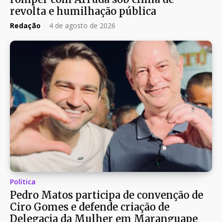
revolta e humilhação pública
Redação
-
4 de agosto de 2026
Política
Pedro Matos participa de convenção de
Ciro Gomes e defende criação de
Delegacia da Mulher em Maranguape