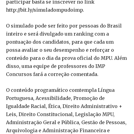
participar basta se inscrever no link
http://bit.ly/simuladompudoimp.
O simulado pode ser feito por pessoas do Brasil
inteiro e será divulgado um ranking com a
pontuação dos candidatos, para que cada um
possa avaliar o seu desempenho e reforçar o
conteúdo para o dia da prova oficial do MPU. Além
disso, uma equipe de professores do IMP
Concursos fará a correção comentada.
O conteúdo programático comtempla Língua
Portuguesa, Acessibilidade, Promoção de
Igualdade Racial, Ética, Direito Administrativo +
Leis, Direito Constitucional, Legislação MPU,
Administração Geral e Pública, Gestão de Pessoas,
Arquivologia e Administração Financeira e