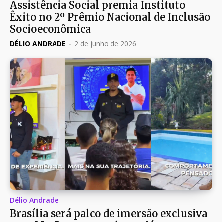
Assistência Social premia Instituto
Êxito no 2º Prêmio Nacional de Inclusão
Socioeconômica
DÉLIO ANDRADE
-
2 de junho de 2026
Délio Andrade
Brasília será palco de imersão exclusiva