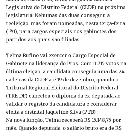
Legislativa do Distrito Federal (CLDF) na próxima
legislatura. Nehumas das duas conseguiu a
reeleição, mas foram nomeadas, nesta terça-feira
(1º/1), para cargos especiais nos gabinetes dos
partidos aos quais são filiadas.
Telma Rufino vai exercer o Cargo Especial de
Gabinete na liderança do Pros. Com 11.715 votos na
última eleição, a candidata conseguia uma das 24
cadeiras da CLDF até 19 de dezembro, quando o
Tribunal Regional Eleitoral do Distrito Federal
(TRE-DF) cancelou o diploma da ex-deputada ao
validar o registro da candidatura e considerar
eleita a distrital Jaqueline Silva (PTB).
Na nova função, Telma receberá R$ 15.148,75 por
mês. Quando deputada, o salário bruto era de R$