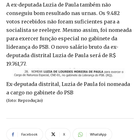
A ex-deputada Luzia de Paula também não
conseguiu bom resultado nas urnas. Os 9.482
votos recebidos não foram suficientes para a
socialista se reeleger. Mesmo assim, foi nomeada
para exercer função especial no gabinete da
liderança do PSB. O novo salário bruto da ex-
deputada distrital Luzia de Paula será de R$
19.761,77.
Ex-deputada distrital, Luzia de Paula foi nomeada
a cargo no gabinete do PSB
(foto: Reprodução)
Facebook
X
WhatsApp