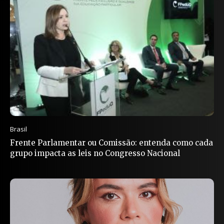
Brasil
Frente Parlamentar ou Comissão: entenda como cada
grupo impacta as leis no Congresso Nacional