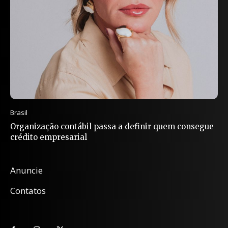
Brasil
Organização contábil passa a definir quem consegue
crédito empresarial
Anuncie
Contatos