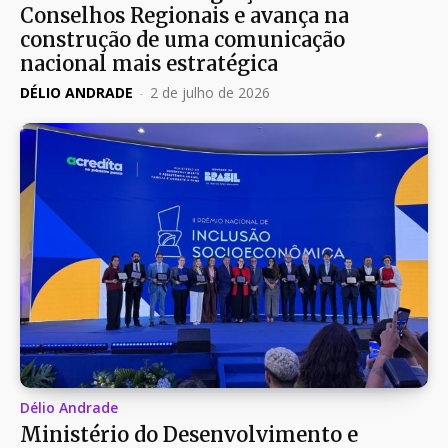
Conselhos Regionais e avança na
construção de uma comunicação
nacional mais estratégica
DÉLIO ANDRADE
-
2 de julho de 2026
Délio Andrade
Ministério do Desenvolvimento e