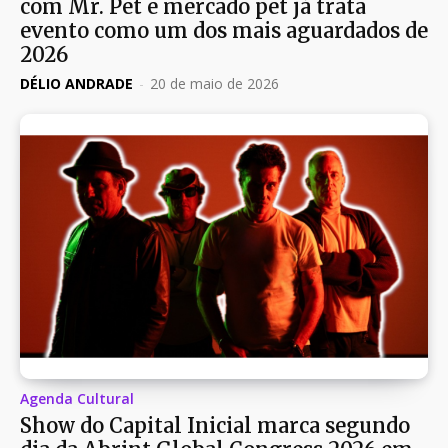
com Mr. Pet e mercado pet já trata
evento como um dos mais aguardados de
2026
DÉLIO ANDRADE
-
20 de maio de 2026
Agenda Cultural
Show do Capital Inicial marca segundo