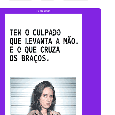
-Publicidade -