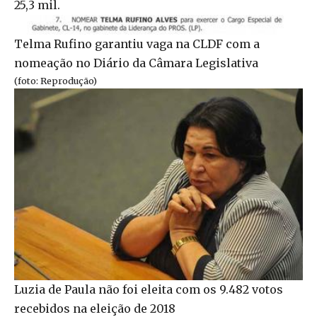
25,3 mil.
Telma Rufino garantiu vaga na CLDF com a
nomeação no Diário da Câmara Legislativa
(foto: Reprodução)
Luzia de Paula não foi eleita com os 9.482 votos
recebidos na eleição de 2018