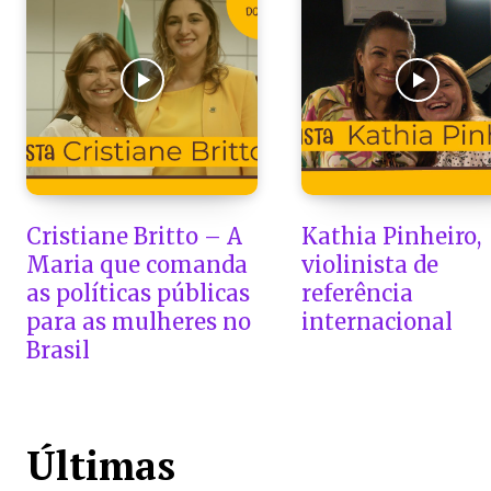
Cristiane Britto – A
Kathia Pinheiro,
Maria que comanda
violinista de
as políticas públicas
referência
para as mulheres no
internacional
Brasil
Últimas