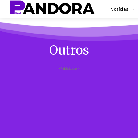
Notícias
Outros
-Publicidade -