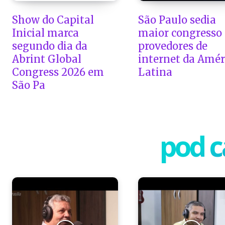
Show do Capital
São Paulo sedia
Inicial marca
maior congresso
segundo dia da
provedores de
Abrint Global
internet da Amér
Congress 2026 em
Latina
São Pa
pod c