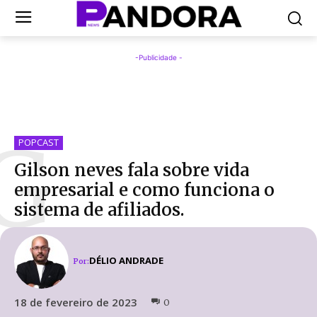
-Publicidade -
G
POPCAST
Gilson neves fala sobre vida
empresarial e como funciona o
sistema de afiliados.
DÉLIO ANDRADE
Por:
18 de fevereiro de 2023
0