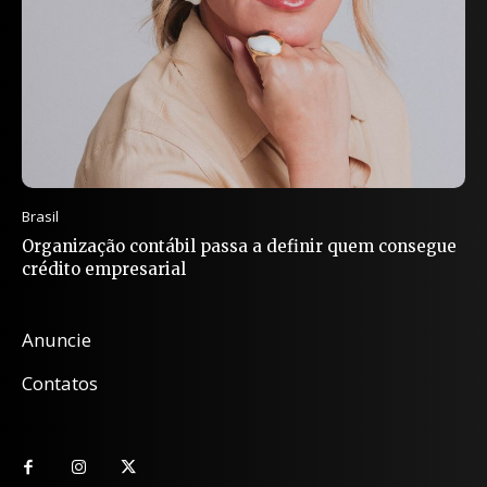
Brasil
Organização contábil passa a definir quem consegue
crédito empresarial
Anuncie
Contatos