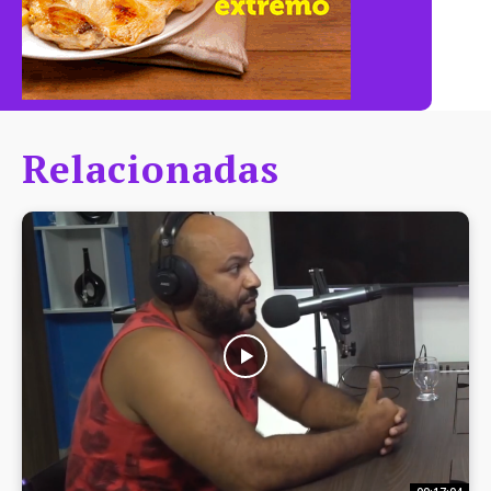
Relacionadas