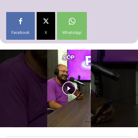
Facebook
X
WhatsApp