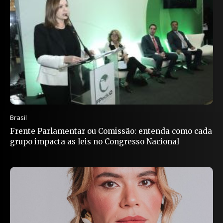
Brasil
Frente Parlamentar ou Comissão: entenda como cada
grupo impacta as leis no Congresso Nacional