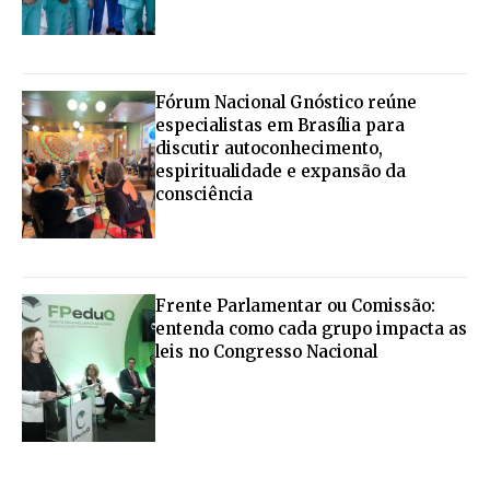
Fórum Nacional Gnóstico reúne
especialistas em Brasília para
discutir autoconhecimento,
espiritualidade e expansão da
consciência
Frente Parlamentar ou Comissão:
entenda como cada grupo impacta as
leis no Congresso Nacional