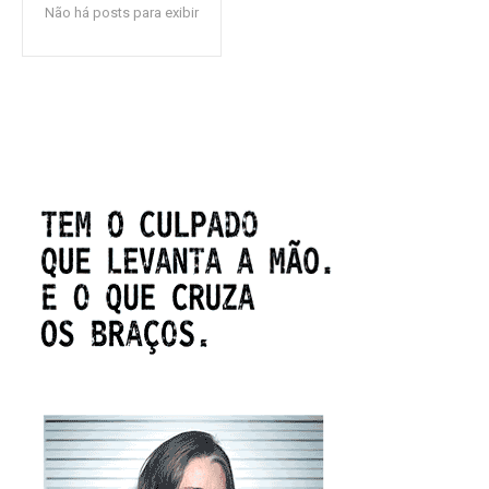
Não há posts para exibir