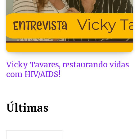
Vicky Tavares, restaurando vidas
com HIV/AIDS!
Últimas