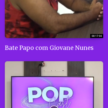
00:17:04
Bate Papo com Giovane Nunes