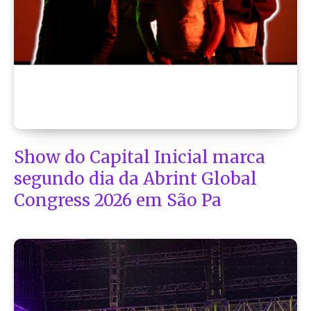
Show do Capital Inicial marca
segundo dia da Abrint Global
Congress 2026 em São Pa