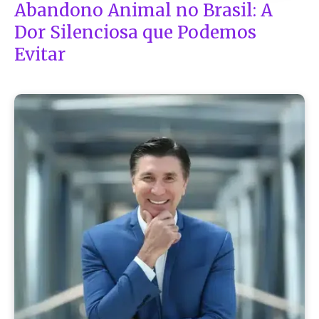
Abandono Animal no Brasil: A
Dor Silenciosa que Podemos
Evitar