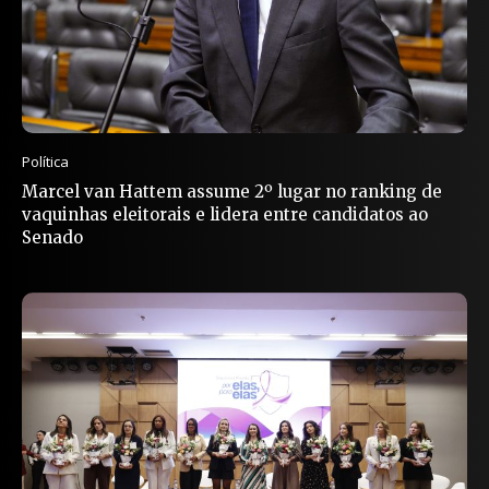
Política
Marcel van Hattem assume 2º lugar no ranking de
vaquinhas eleitorais e lidera entre candidatos ao
Senado