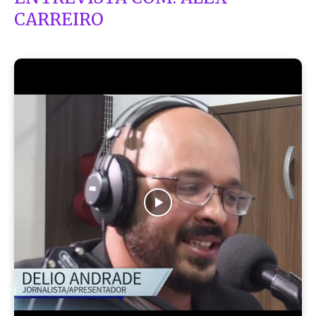
CARREIRO