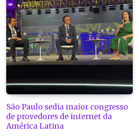
São Paulo sedia maior congresso
de provedores de internet da
América Latina