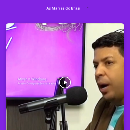
As Marias do Brasil