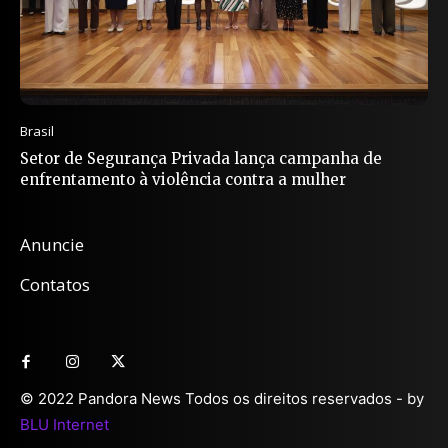
Brasil
Setor de Segurança Privada lança campanha de
enfrentamento à violência contra a mulher
Anuncie
Contatos
© 2022 Pandora News Todos os direitos reservados - by
BLU Internet