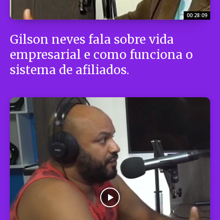
00:28:09
Gilson neves fala sobre vida
empresarial e como funciona o
sistema de afiliados.