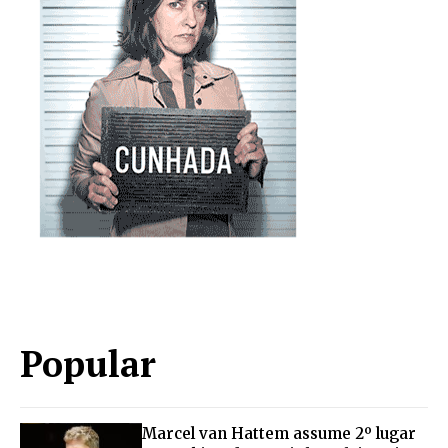
Popular
Marcel van Hattem assume 2º lugar