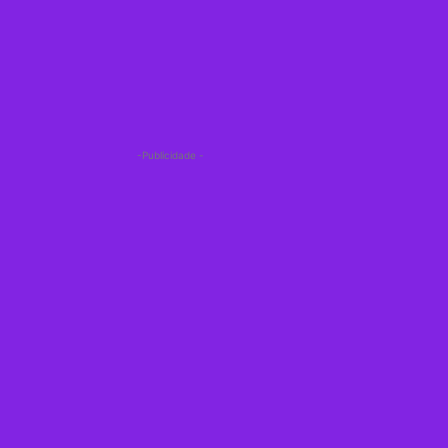
-Publicidade -