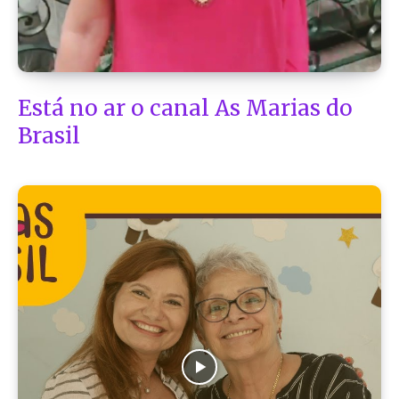
Está no ar o canal As Marias do
Brasil