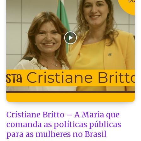
Cristiane Britto – A Maria que
comanda as políticas públicas
para as mulheres no Brasil