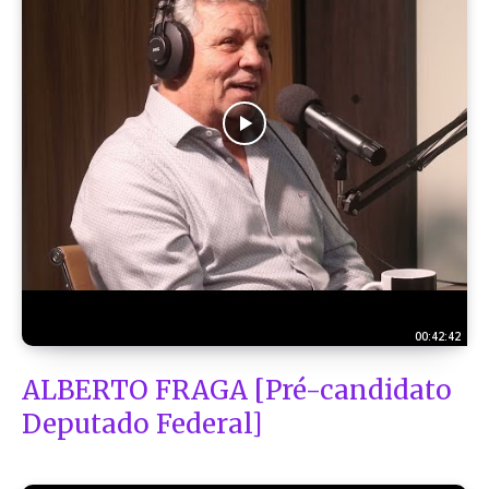
00:42:42
ALBERTO FRAGA [Pré-candidato
Deputado Federal]