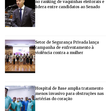
no ranking de vaquinhas eleitorais e
lidera entre candidatos ao Senado
Setor de Segurança Privada lança
campanha de enfrentamento à
violência contra a mulher
Hospital de Base amplia tratamento
menos invasivo para obstruções nas
artérias do coração