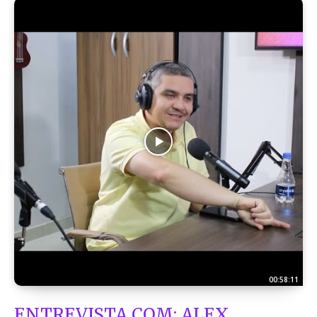
00:58:11
ENTREVISTA COM: ALEX