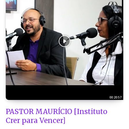
00:20:57
PASTOR MAURÍCIO [Instituto
Crer para Vencer]