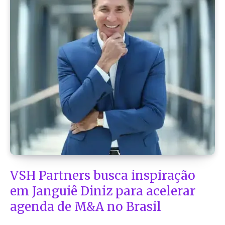
VSH Partners busca inspiração
em Janguiê Diniz para acelerar
agenda de M&A no Brasil