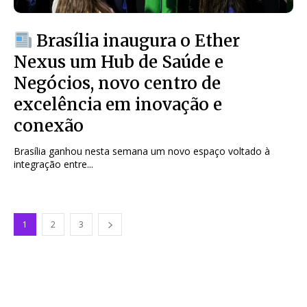
Brasília inaugura o Ether
Nexus um Hub de Saúde e
Negócios, novo centro de
excelência em inovação e
conexão
Brasília ganhou nesta semana um novo espaço voltado à
integração entre...
1
2
3