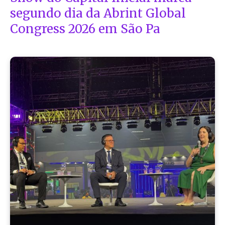
segundo dia da Abrint Global
Congress 2026 em São Pa