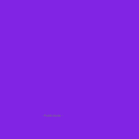
-Publicidade -