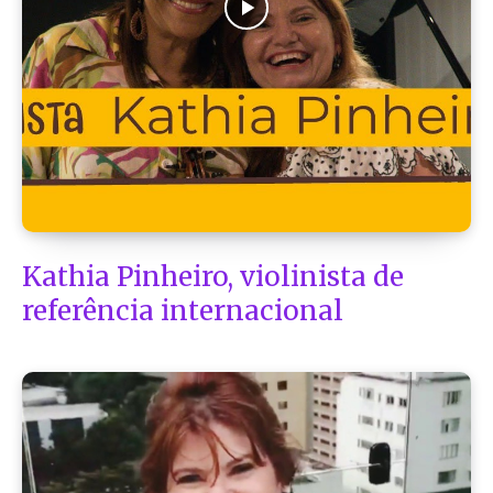
Kathia Pinheiro, violinista de
referência internacional