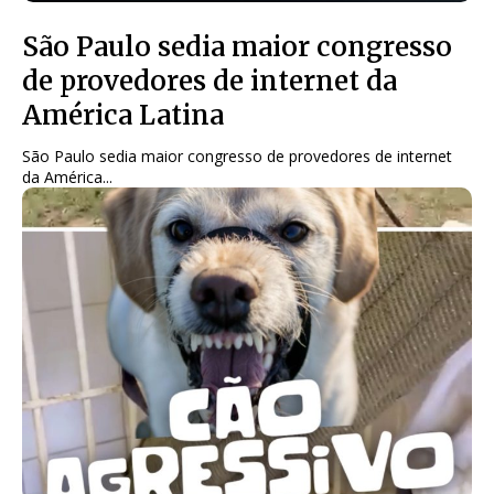
São Paulo sedia maior congresso
de provedores de internet da
América Latina
São Paulo sedia maior congresso de provedores de internet
da América...