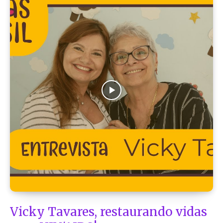
Vicky Tavares, restaurando vidas