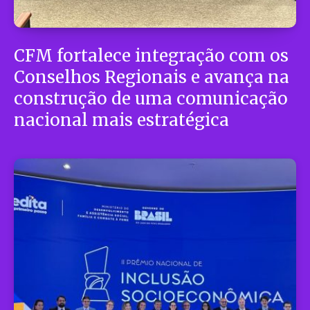
CFM fortalece integração com os
Conselhos Regionais e avança na
construção de uma comunicação
nacional mais estratégica