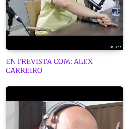
00:58:11
ENTREVISTA COM: ALEX
CARREIRO