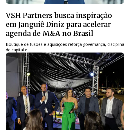
VSH Partners busca inspiração
em Janguiê Diniz para acelerar
agenda de M&A no Brasil
Boutique de fusões e aquisições reforça governança, disciplina
de capital e...