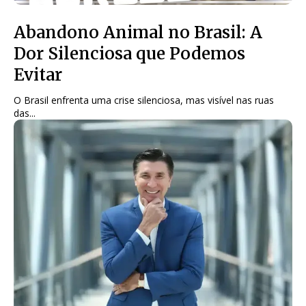
Abandono Animal no Brasil: A
Dor Silenciosa que Podemos
Evitar
O Brasil enfrenta uma crise silenciosa, mas visível nas ruas
das...