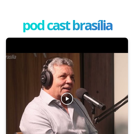
pod cast brasília