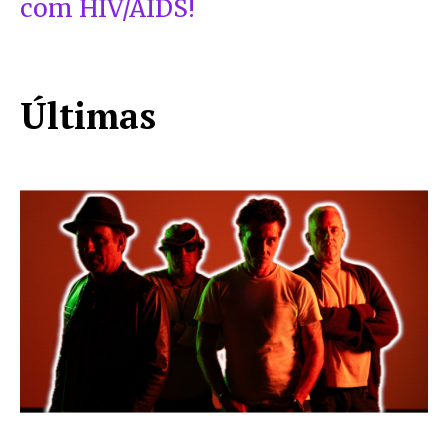
com HIV/AIDS!
Últimas