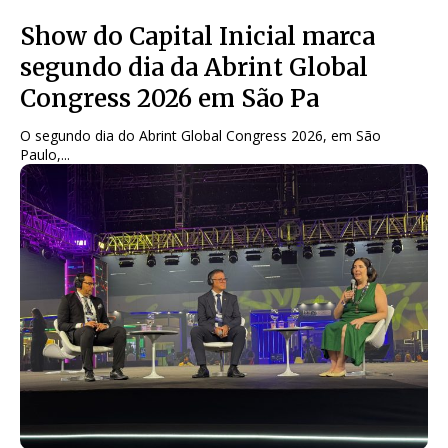
Show do Capital Inicial marca
segundo dia da Abrint Global
Congress 2026 em São Pa
O segundo dia do Abrint Global Congress 2026, em São
Paulo,...