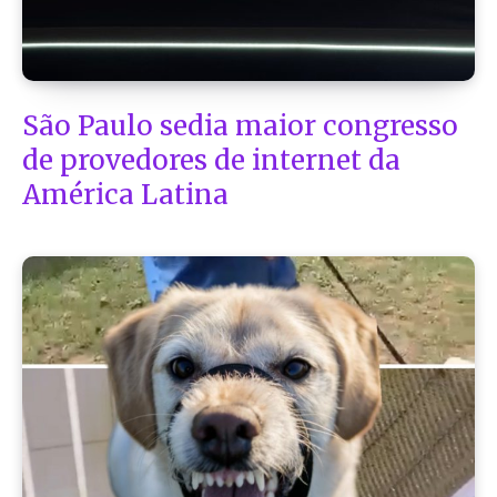
São Paulo sedia maior congresso
de provedores de internet da
América Latina