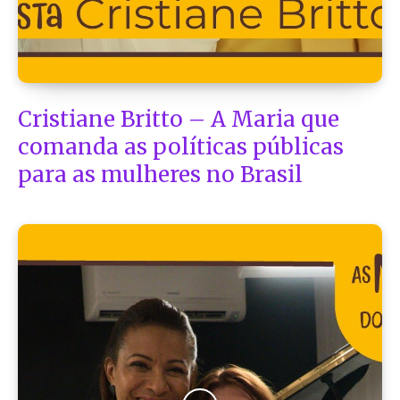
Cristiane Britto – A Maria que
comanda as políticas públicas
para as mulheres no Brasil