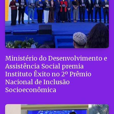
Ministério do Desenvolvimento e
Assistência Social premia
Instituto Êxito no 2º Prêmio
Nacional de Inclusão
Socioeconômica