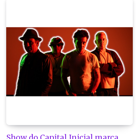
Show do Capital Inicial marca