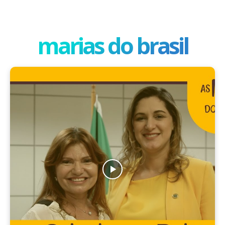
marias do brasil