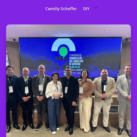
Camilly Scheffer
DIY