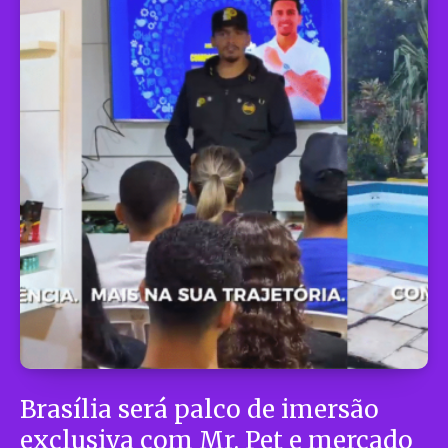
Brasília será palco de imersão
exclusiva com Mr. Pet e mercado