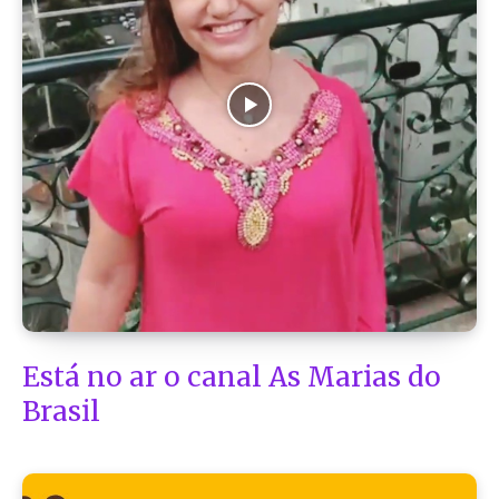
Está no ar o canal As Marias do
Brasil