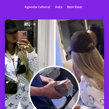
Agenda Cultural
Auto
Bem Estar