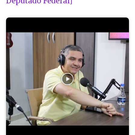
Deputado Federal]