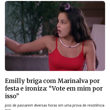
Emilly briga com Marinalva por
festa e ironiza: “Vote em mim por
isso”
pois de passarem diversas horas em uma prova de resistência
que...