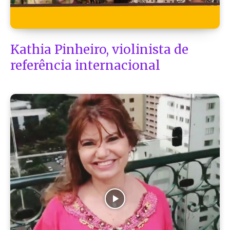
Kathia Pinheiro, violinista de
referência internacional