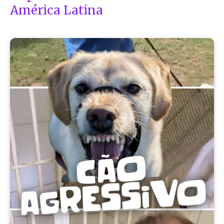
América Latina