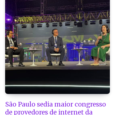
São Paulo sedia maior congresso
de provedores de internet da