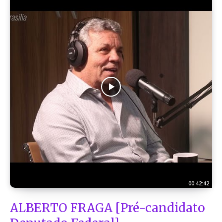
00:42:42
ALBERTO FRAGA [Pré-candidato