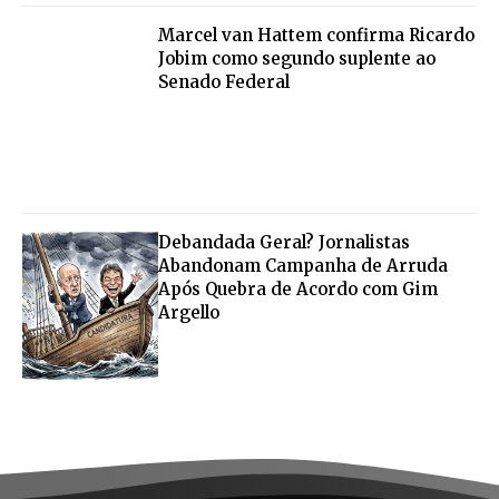
Marcel van Hattem confirma Ricardo
Jobim como segundo suplente ao
Senado Federal
Debandada Geral? Jornalistas
Abandonam Campanha de Arruda
Após Quebra de Acordo com Gim
Argello