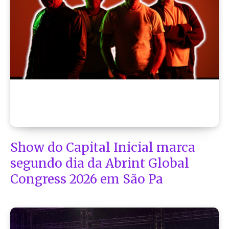
Show do Capital Inicial marca
segundo dia da Abrint Global
Congress 2026 em São Pa