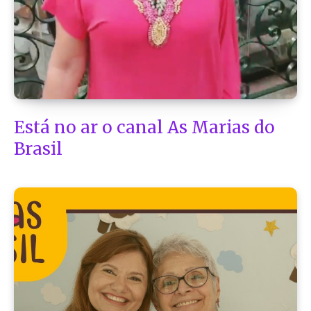
Está no ar o canal As Marias do
Brasil