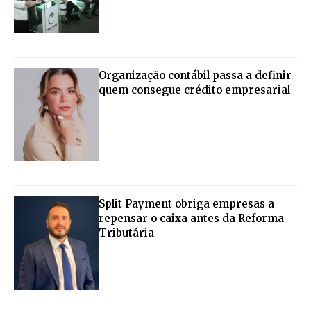
Organização contábil passa a definir
quem consegue crédito empresarial
Split Payment obriga empresas a
repensar o caixa antes da Reforma
Tributária