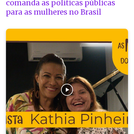
comanda as políticas públicas
para as mulheres no Brasil