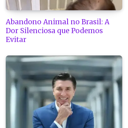
Abandono Animal no Brasil: A
Dor Silenciosa que Podemos
Evitar