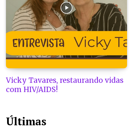
Vicky Tavares, restaurando vidas
com HIV/AIDS!
Últimas