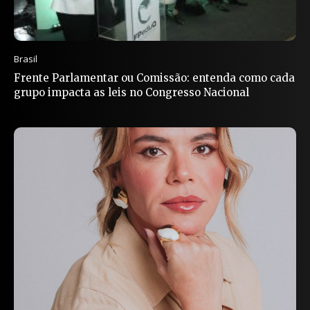
Brasil
Frente Parlamentar ou Comissão: entenda como cada
grupo impacta as leis no Congresso Nacional