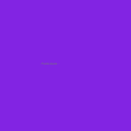
-Publicidade -