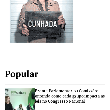
Popular
Frente Parlamentar ou Comissão:
entenda como cada grupo impacta as
leis no Congresso Nacional