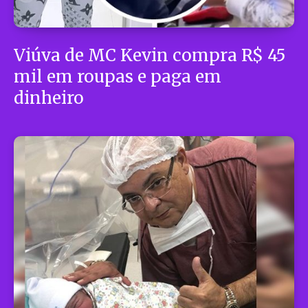
Viúva de MC Kevin compra R$ 45
mil em roupas e paga em
dinheiro