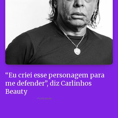
“Eu criei esse personagem para
me defender”, diz Carlinhos
Beauty
-Publicidade -