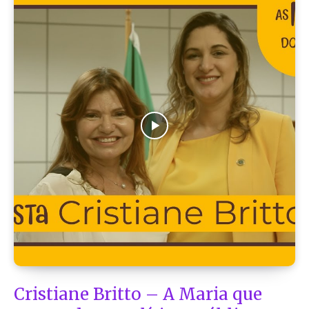
Cristiane Britto – A Maria que