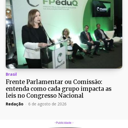
Brasil
Frente Parlamentar ou Comissão:
entenda como cada grupo impacta as
leis no Congresso Nacional
Redação
-
6 de agosto de 2026
-Publicidade -