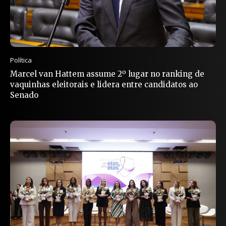
Política
Marcel van Hattem assume 2º lugar no ranking de
vaquinhas eleitorais e lidera entre candidatos ao
Senado