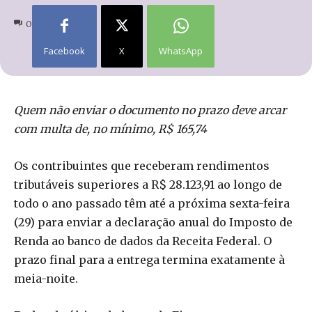
0
Facebook
X
WhatsApp
Quem não enviar o documento no prazo deve arcar
com multa de, no mínimo, R$ 165,74
Os contribuintes que receberam rendimentos
tributáveis superiores a R$ 28.123,91 ao longo de
todo o ano passado têm até a próxima sexta-feira
(29) para enviar a declaração anual do Imposto de
Renda ao banco de dados da Receita Federal. O
prazo final para a entrega termina exatamente à
meia-noite.