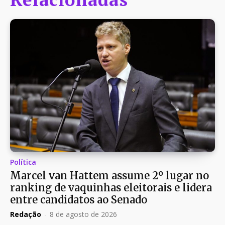
Política
Marcel van Hattem assume 2º lugar no
ranking de vaquinhas eleitorais e lidera
entre candidatos ao Senado
Redação
-
8 de agosto de 2026