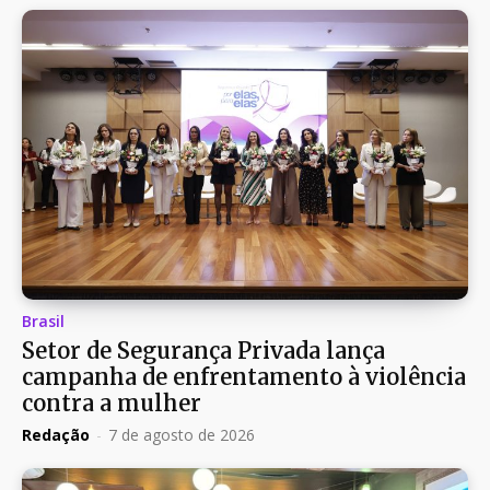
Brasil
Setor de Segurança Privada lança
campanha de enfrentamento à violência
contra a mulher
Redação
-
7 de agosto de 2026