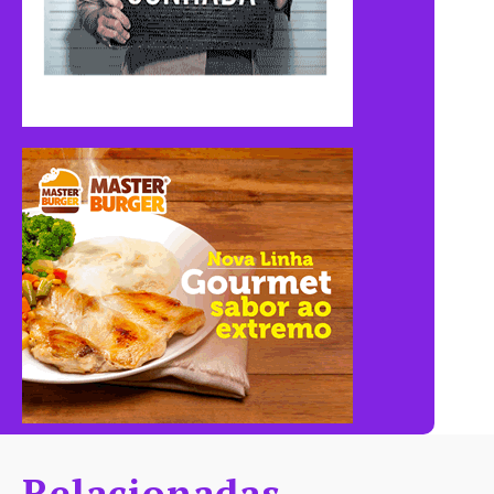
Relacionadas