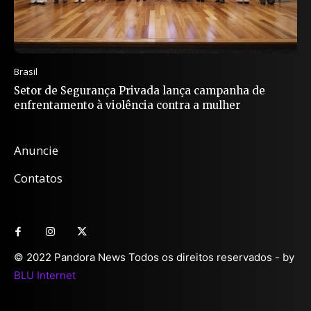
Brasil
Setor de Segurança Privada lança campanha de
enfrentamento à violência contra a mulher
Anuncie
Contatos
© 2022 Pandora News Todos os direitos reservados - by
BLU Internet