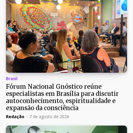
Brasil
Fórum Nacional Gnóstico reúne
especialistas em Brasília para discutir
autoconhecimento, espiritualidade e
expansão da consciência
Redação
-
7 de agosto de 2026