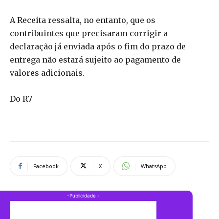
A Receita ressalta, no entanto, que os
contribuintes que precisaram corrigir a
declaração já enviada após o fim do prazo de
entrega não estará sujeito ao pagamento de
valores adicionais.
Do R7
Facebook
X
WhatsApp
-Publicidade -