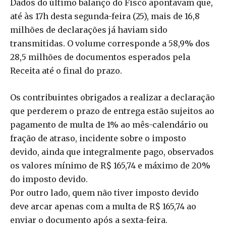
Dados do último balanço do Fisco apontavam que,
até às 17h desta segunda-feira (25), mais de 16,8
milhões de declarações já haviam sido
transmitidas. O volume corresponde a 58,9% dos
28,5 milhões de documentos esperados pela
Receita até o final do prazo.
Os contribuintes obrigados a realizar a declaração
que perderem o prazo de entrega estão sujeitos ao
pagamento de multa de 1% ao mês-calendário ou
fração de atraso, incidente sobre o imposto
devido, ainda que integralmente pago, observados
os valores mínimo de R$ 165,74 e máximo de 20%
do imposto devido.
Por outro lado, quem não tiver imposto devido
deve arcar apenas com a multa de R$ 165,74 ao
enviar o documento após a sexta-feira.