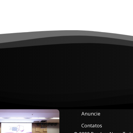
Anuncie
Contatos