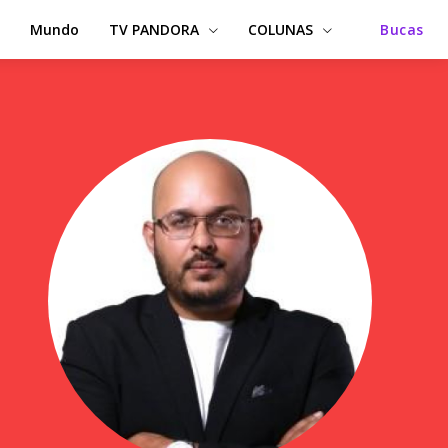
Mundo
TV PANDORA
COLUNAS
Bucas