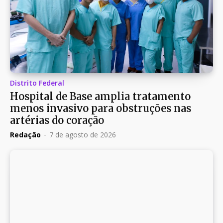
Distrito Federal
Hospital de Base amplia tratamento
menos invasivo para obstruções nas
artérias do coração
Redação
-
7 de agosto de 2026