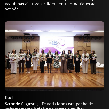
vaquinhas eleitorais e lidera entre candidatos ao
Senado
Brasil
Setor de Segurança Privada lança campanha de