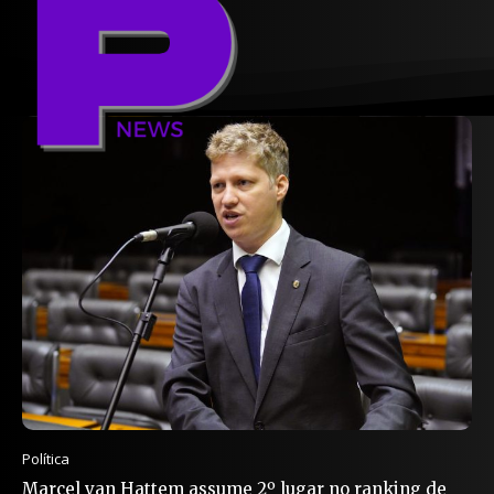
Política
Marcel van Hattem assume 2º lugar no ranking de