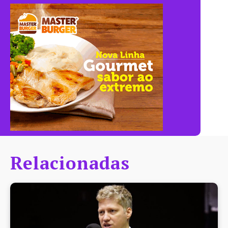
Relacionadas