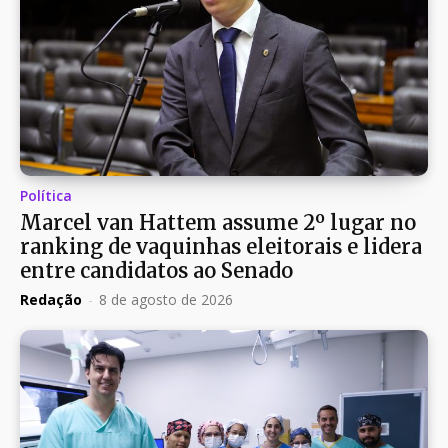
Política
Marcel van Hattem assume 2º lugar no
ranking de vaquinhas eleitorais e lidera
entre candidatos ao Senado
Redação
-
8 de agosto de 2026