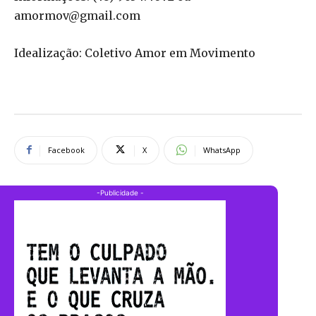
amormov@gmail.com
Idealização: Coletivo Amor em Movimento
Facebook
X
WhatsApp
-Publicidade -