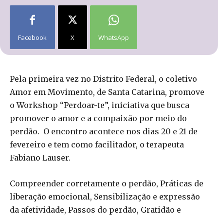
Facebook
X
WhatsApp
Pela primeira vez no Distrito Federal, o coletivo
Amor em Movimento, de Santa Catarina, promove
o Workshop “Perdoar-te”, iniciativa que busca
promover o amor e a compaixão por meio do
perdão. O encontro acontece nos dias 20 e 21 de
fevereiro e tem como facilitador, o terapeuta
Fabiano Lauser.
Compreender corretamente o perdão, Práticas de
liberação emocional, Sensibilização e expressão
da afetividade, Passos do perdão, Gratidão e