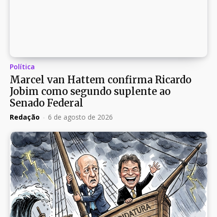
Política
Marcel van Hattem confirma Ricardo
Jobim como segundo suplente ao
Senado Federal
Redação
-
6 de agosto de 2026