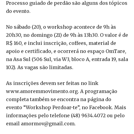
Processo guiado de perdão são alguns dos tópicos
do evento.
No sábado (20), o workshop acontece de 9h às
20h30, no domingo (21) de 9h às 13h30. O valor é de
R$ 160, e inclui inscrição, coffees, material de
apoio e certificado, e ocorrerá no espaço OmTare,
na Asa Sul (506 Sul, via W3, bloco A, entrada 19, sala
102). As vagas são limitadas.
As inscrições devem ser feitas no link
www.amoremmovimento.org. A programação
completa também se encontra na página do
evento “Workshop Perdoar-te”, no Facebook. Mais
informações pelo telefone (48) 9634.4072 ou pelo
email amormov@gmail.com.