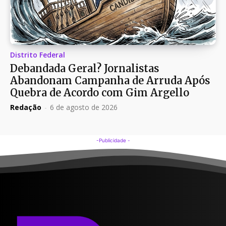
Distrito Federal
Debandada Geral? Jornalistas
Abandonam Campanha de Arruda Após
Quebra de Acordo com Gim Argello
Redação
-
6 de agosto de 2026
-Publicidade -