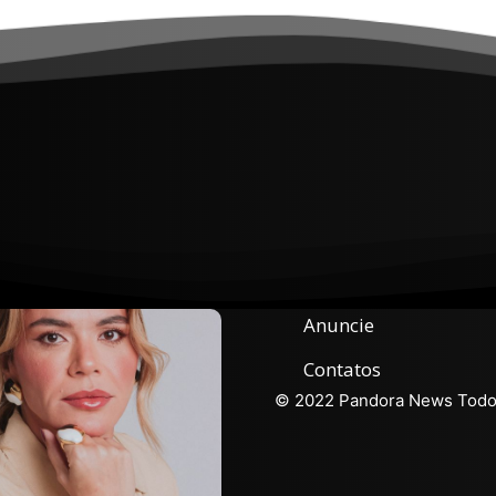
Anuncie
Contatos
© 2022 Pandora News Todos