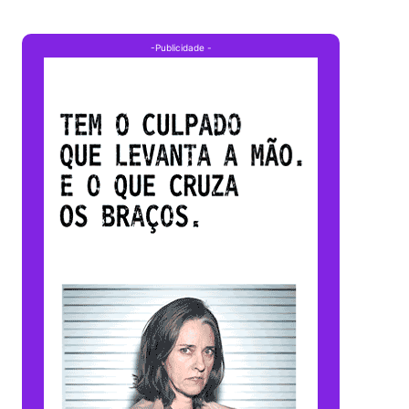
-Publicidade -