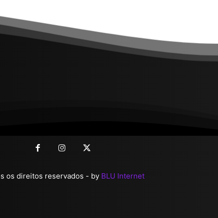
 os direitos reservados - by
BLU Internet