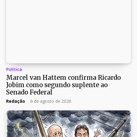
Política
Marcel van Hattem confirma Ricardo
Jobim como segundo suplente ao
Senado Federal
Redação
-
6 de agosto de 2026