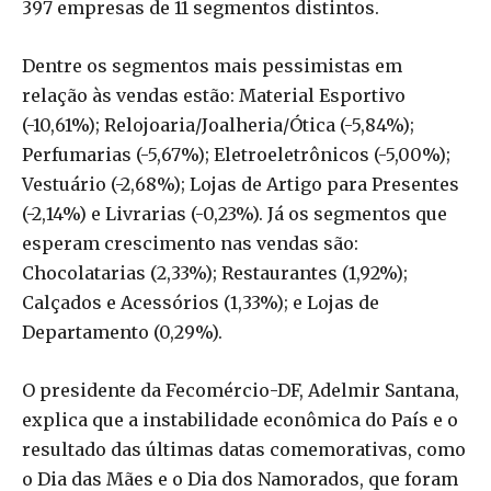
397 empresas de 11 segmentos distintos.
Dentre os segmentos mais pessimistas em
relação às vendas estão: Material Esportivo
(-10,61%); Relojoaria/Joalheria/Ótica (-5,84%);
Perfumarias (-5,67%); Eletroeletrônicos (-5,00%);
Vestuário (-2,68%); Lojas de Artigo para Presentes
(-2,14%) e Livrarias (-0,23%). Já os segmentos que
esperam crescimento nas vendas são:
Chocolatarias (2,33%); Restaurantes (1,92%);
Calçados e Acessórios (1,33%); e Lojas de
Departamento (0,29%).
O presidente da Fecomércio-DF, Adelmir Santana,
explica que a instabilidade econômica do País e o
resultado das últimas datas comemorativas, como
o Dia das Mães e o Dia dos Namorados, que foram