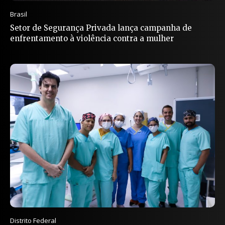
Brasil
Setor de Segurança Privada lança campanha de
enfrentamento à violência contra a mulher
Distrito Federal