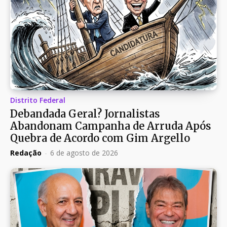
Distrito Federal
Debandada Geral? Jornalistas
Abandonam Campanha de Arruda Após
Quebra de Acordo com Gim Argello
Redação
-
6 de agosto de 2026