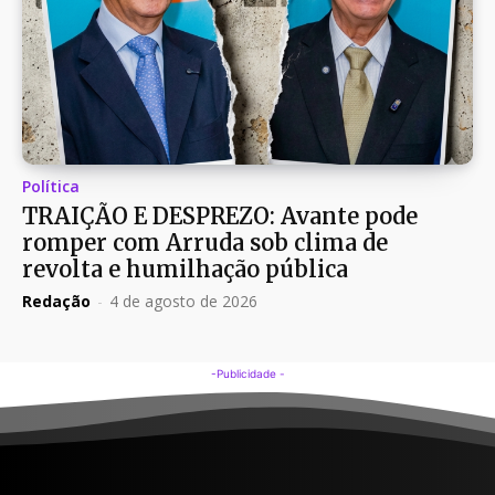
Política
TRAIÇÃO E DESPREZO: Avante pode
romper com Arruda sob clima de
revolta e humilhação pública
Redação
-
4 de agosto de 2026
-Publicidade -