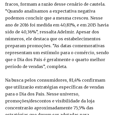
fracos, formam a razão desse cenário de cautela.
“Quando analisamos a expectativa negativa
podemos concluir que a mesma cresceu. Nesse
ano de 2016 foi medida em 40,81%, e em 2015 havia
sido de 40,36%”, ressalta Adelmir. Apesar dos
números, ele destaca que os estabelecimentos
preparam promoções. “As datas comemorativas
representam um estímulo para o comércio, sendo
que o Dia dos Pais é geralmente o quarto melhor
período de vendas”, completa.
Na busca pelos consumidores, 81,4% confirmam
que utilizarão estratégias específicas de vendas
para o Dia dos Pais. Nesse universo,
promoções/descontos e visibilidade da loja
concentrarão aproximadamente 75,5% das
estratégias que devem ser adotadas para