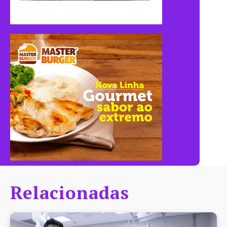
Relacionadas