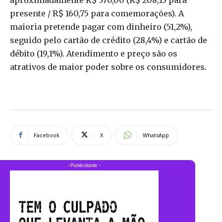
presente / R$ 160,75 para comemorações). A
maioria pretende pagar com dinheiro (51,2%),
seguido pelo cartão de crédito (28,4%) e cartão de
débito (19,1%). Atendimento e preço são os
atrativos de maior poder sobre os consumidores.
Facebook
X
WhatsApp
-Publicidade -