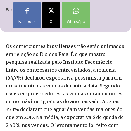
0
Facebook
X
WhatsApp
Os comerciantes brasilienses não estão animados
em relação ao Dia dos Pais. É o que mostra
pesquisa realizada pelo Instituto Fecomércio.
Entre os empresários entrevistados, a maioria
(64,7%) declarou expectativa pessimista para um
crescimento das vendas durante a data. Segundo
esses empreendedores, as vendas serão menores
ou no máximo iguais as do ano passado. Apenas
35,3% declaram que aguardam vendas maiores do
que em 2015. Na média, a expectativa é de queda de
2,40% nas vendas. O levantamento foi feito com