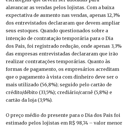
alavancar as vendas pelos lojistas. Com a baixa
expectativa de aumento nas vendas, apenas 12,3%
dos entrevistados declararam que devem ampliar
seus estoques. Quando questionados sobre a
intenção de contratação temporária para o Dia
dos Pais, foi registrado redução, onde apenas 3,3%
das empresas entrevistadas declararam que irão
realizar contratações temporárias. Quanto às
formas de pagamento, os empresários acreditam
que o pagamento à vista com dinheiro deve ser o
mais utilizado (56,8%); seguido pelo cartão de
crédito/débito (33,5%); crediário/carnê (5,8%) e
cartão da loja (3,9%).
O preço médio do presente para o Dia dos Pais foi
estimado pelos lojistas em R$ 98,74 – valor menor