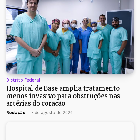
Distrito Federal
Hospital de Base amplia tratamento
menos invasivo para obstruções nas
artérias do coração
Redação
-
7 de agosto de 2026