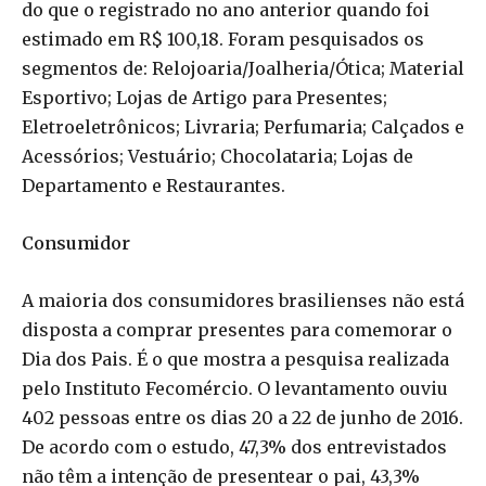
do que o registrado no ano anterior quando foi
estimado em R$ 100,18. Foram pesquisados os
segmentos de: Relojoaria/Joalheria/Ótica; Material
Esportivo; Lojas de Artigo para Presentes;
Eletroeletrônicos; Livraria; Perfumaria; Calçados e
Acessórios; Vestuário; Chocolataria; Lojas de
Departamento e Restaurantes.
Consumidor
A maioria dos consumidores brasilienses não está
disposta a comprar presentes para comemorar o
Dia dos Pais. É o que mostra a pesquisa realizada
pelo Instituto Fecomércio. O levantamento ouviu
402 pessoas entre os dias 20 a 22 de junho de 2016.
De acordo com o estudo, 47,3% dos entrevistados
não têm a intenção de presentear o pai, 43,3%