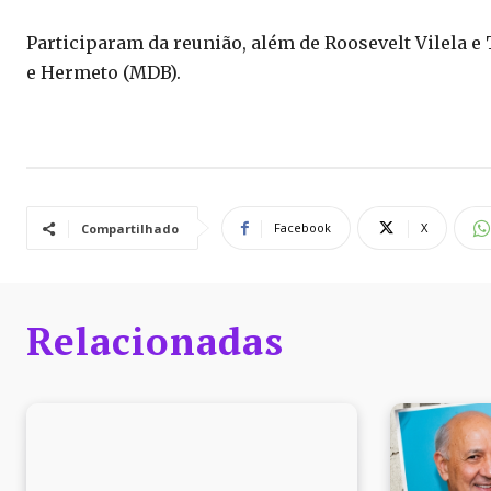
Participaram da reunião, além de Roosevelt Vilela e
e Hermeto (MDB).
Facebook
X
Compartilhado
Relacionadas