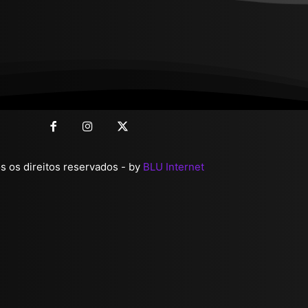
 os direitos reservados - by
BLU Internet