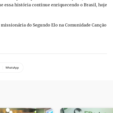
 essa história continue enriquecendo o Brasil, hoje
 e missionária do Segundo Elo na Comunidade Canção
WhatsApp