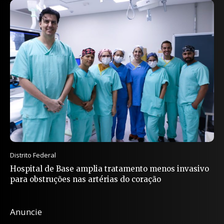
Distrito Federal
Hospital de Base amplia tratamento menos invasivo
para obstruções nas artérias do coração
Anuncie