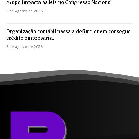
grupo impacta as leis no Congresso Nacional
6 de agosto de 2026
Organização contábil passa a definir quem consegue
crédito empresarial
6 de agosto de 2026