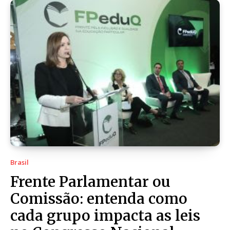
Brasil
Frente Parlamentar ou
Comissão: entenda como
cada grupo impacta as leis