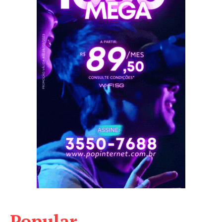
Popular