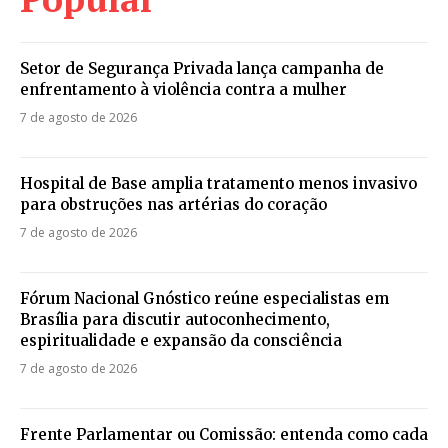
Setor de Segurança Privada lança campanha de
enfrentamento à violência contra a mulher
7 de agosto de 2026
Hospital de Base amplia tratamento menos invasivo
para obstruções nas artérias do coração
7 de agosto de 2026
Fórum Nacional Gnóstico reúne especialistas em
Brasília para discutir autoconhecimento,
espiritualidade e expansão da consciência
7 de agosto de 2026
Frente Parlamentar ou Comissão: entenda como cada