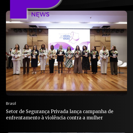
Brasil
Setor de Segurança Privada lança campanha de
enfrentamento à violência contra a mulher