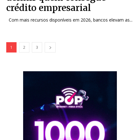
crédito empresarial
Com mais recursos disponíveis em 2026, bancos elevam as...
1
2
3