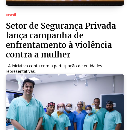
Brasil
Setor de Segurança Privada
lança campanha de
enfrentamento à violência
contra a mulher
A iniciativa conta com a participação de entidades
representativas...