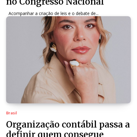
no Congresso Nacional
Acompanhar a criação de leis e o debate de...
Brasil
Organização contábil passa a
definir quem consegue