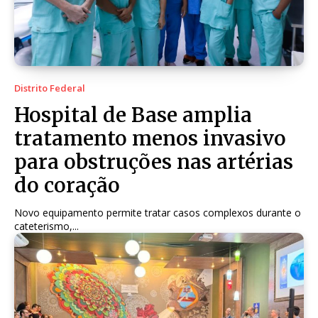
Distrito Federal
Hospital de Base amplia
tratamento menos invasivo
para obstruções nas artérias
do coração
Novo equipamento permite tratar casos complexos durante o
cateterismo,...