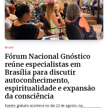
Brasil
Fórum Nacional Gnóstico
reúne especialistas em
Brasília para discutir
autoconhecimento,
espiritualidade e expansão
da consciência
Evento gratuito acontece no dia 22 de agosto, na...