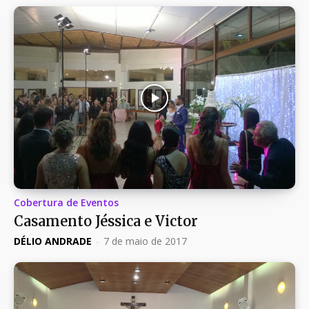
Cobertura de Eventos
Casamento Jéssica e Victor
DÉLIO ANDRADE
-
7 de maio de 2017