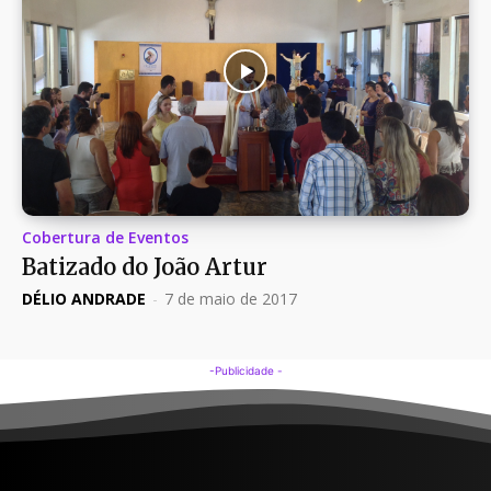
Cobertura de Eventos
Batizado do João Artur
DÉLIO ANDRADE
-
7 de maio de 2017
-Publicidade -