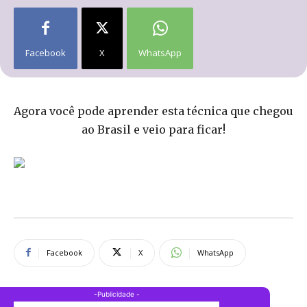
Facebook
X
WhatsApp
Agora você pode aprender esta técnica que chegou
ao Brasil e veio para ficar!
Facebook
X
WhatsApp
-Publicidade -