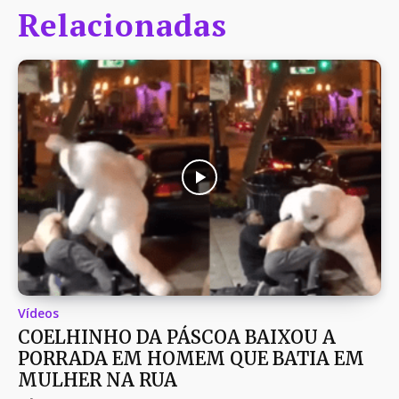
Relacionadas
Vídeos
COELHINHO DA PÁSCOA BAIXOU A
PORRADA EM HOMEM QUE BATIA EM
MULHER NA RUA