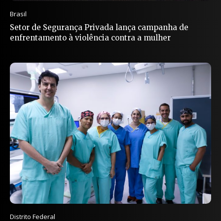
Brasil
Setor de Segurança Privada lança campanha de
enfrentamento à violência contra a mulher
Distrito Federal