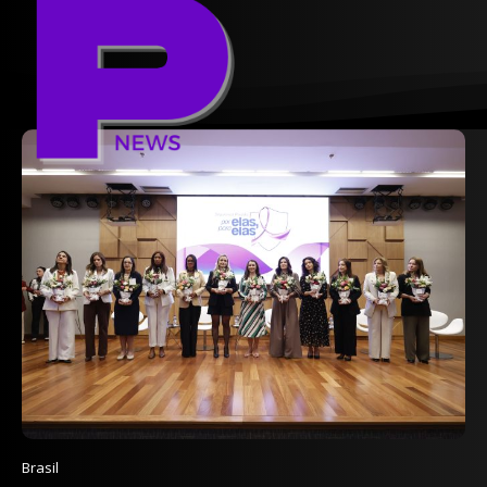
Brasil