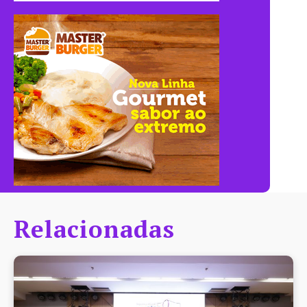
Relacionadas