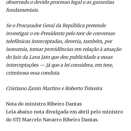
observado o devido processo legal e as garantias
fundamentais.
Se o Procurador Geral da República pretende
investigar o ex-Presidente pelo teor de conversas
telefônicas interceptadas, deveria, também, por
isonomia, tomar providências em relação à atuação
do Juiz da Lava Jato que deu publicidade a essas
interceptações — já que a lei considera, em tese,
criminosa essa conduta.
Cristiano Zanin Martins e Roberto Teixeira
Nota do ministro Ribeiro Dantas
Leia abaixo nota divulgada em abril pelo ministro
do STJ Marcelo Navarro Ribeiro Dantas.