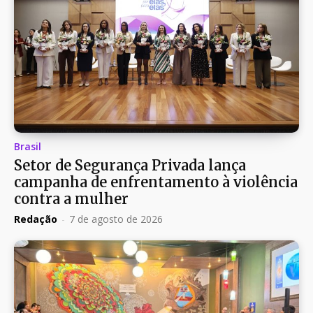
Brasil
Setor de Segurança Privada lança
campanha de enfrentamento à violência
contra a mulher
Redação
-
7 de agosto de 2026