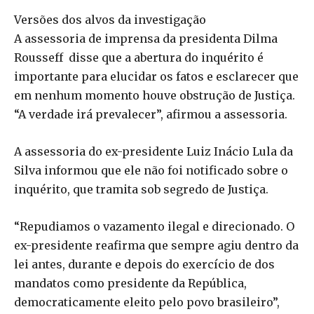
Versões dos alvos da investigação
A assessoria de imprensa da presidenta Dilma
Rousseff disse que a abertura do inquérito é
importante para elucidar os fatos e esclarecer que
em nenhum momento houve obstrução de Justiça.
“A verdade irá prevalecer”, afirmou a assessoria.
A assessoria do ex-presidente Luiz Inácio Lula da
Silva informou que ele não foi notificado sobre o
inquérito, que tramita sob segredo de Justiça.
“Repudiamos o vazamento ilegal e direcionado. O
ex-presidente reafirma que sempre agiu dentro da
lei antes, durante e depois do exercício de dos
mandatos como presidente da República,
democraticamente eleito pelo povo brasileiro”,