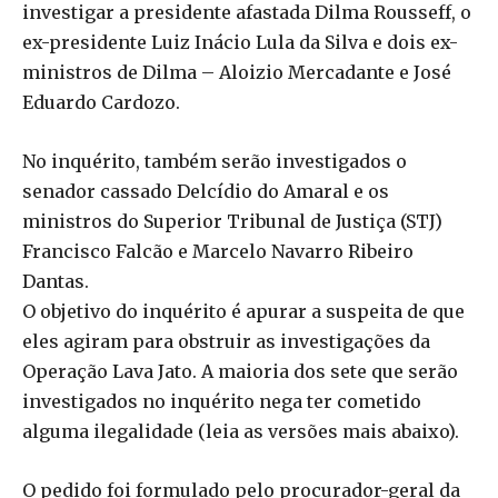
investigar a presidente afastada Dilma Rousseff, o
ex-presidente Luiz Inácio Lula da Silva e dois ex-
ministros de Dilma – Aloizio Mercadante e José
Eduardo Cardozo.
No inquérito, também serão investigados o
senador cassado Delcídio do Amaral e os
ministros do Superior Tribunal de Justiça (STJ)
Francisco Falcão e Marcelo Navarro Ribeiro
Dantas.
O objetivo do inquérito é apurar a suspeita de que
eles agiram para obstruir as investigações da
Operação Lava Jato. A maioria dos sete que serão
investigados no inquérito nega ter cometido
alguma ilegalidade (leia as versões mais abaixo).
O pedido foi formulado pelo procurador-geral da