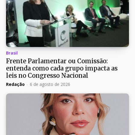
Brasil
Frente Parlamentar ou Comissão:
entenda como cada grupo impacta as
leis no Congresso Nacional
Redação
-
6 de agosto de 2026