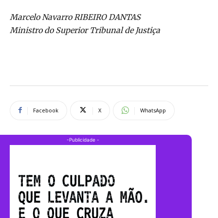
Marcelo Navarro RIBEIRO DANTAS
Ministro do Superior Tribunal de Justiça
Facebook
X
WhatsApp
-Publicidade -