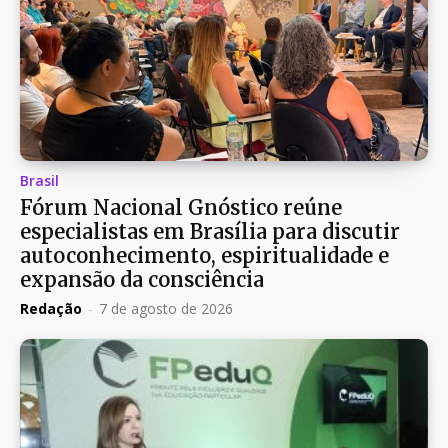
Brasil
Fórum Nacional Gnóstico reúne
especialistas em Brasília para discutir
autoconhecimento, espiritualidade e
expansão da consciência
Redação
-
7 de agosto de 2026