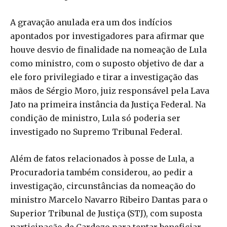
A gravação anulada era um dos indícios
apontados por investigadores para afirmar que
houve desvio de finalidade na nomeação de Lula
como ministro, com o suposto objetivo de dar a
ele foro privilegiado e tirar a investigação das
mãos de Sérgio Moro, juiz responsável pela Lava
Jato na primeira instância da Justiça Federal. Na
condição de ministro, Lula só poderia ser
investigado no Supremo Tribunal Federal.
Além de fatos relacionados à posse de Lula, a
Procuradoria também considerou, ao pedir a
investigação, circunstâncias da nomeação do
ministro Marcelo Navarro Ribeiro Dantas para o
Superior Tribunal de Justiça (STJ), com suposta
participação de Cardozo para tentar beneficiar