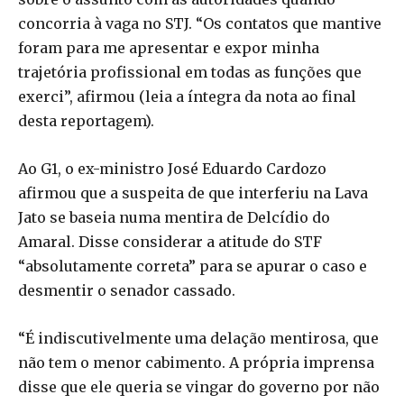
concorria à vaga no STJ. “Os contatos que mantive
foram para me apresentar e expor minha
trajetória profissional em todas as funções que
exerci”, afirmou (leia a íntegra da nota ao final
desta reportagem).
Ao G1, o ex-ministro José Eduardo Cardozo
afirmou que a suspeita de que interferiu na Lava
Jato se baseia numa mentira de Delcídio do
Amaral. Disse considerar a atitude do STF
“absolutamente correta” para se apurar o caso e
desmentir o senador cassado.
“É indiscutivelmente uma delação mentirosa, que
não tem o menor cabimento. A própria imprensa
disse que ele queria se vingar do governo por não