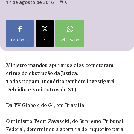
17 de agosto de 2016
0
Facebook
X
WhatsApp
Ministro mandou apurar se eles cometeram
crime de obstrução da Justiça.
Todos negam. Inquérito também investigará
Delcídio e 2 ministros do STJ.
Da TV Globo e do G1, em Brasília
O ministro Teori Zavascki, do Supremo Tribunal
Federal, determinou a abertura de inquérito para