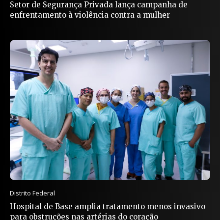
Setor de Segurança Privada lança campanha de
enfrentamento à violência contra a mulher
Distrito Federal
Hospital de Base amplia tratamento menos invasivo
para obstruções nas artérias do coração