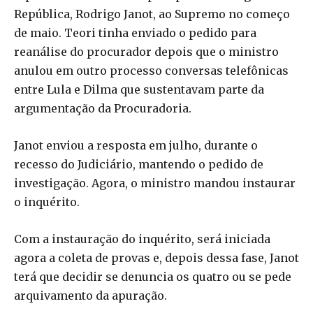
República, Rodrigo Janot, ao Supremo no começo
de maio. Teori tinha enviado o pedido para
reanálise do procurador depois que o ministro
anulou em outro processo conversas telefônicas
entre Lula e Dilma que sustentavam parte da
argumentação da Procuradoria.
Janot enviou a resposta em julho, durante o
recesso do Judiciário, mantendo o pedido de
investigação. Agora, o ministro mandou instaurar
o inquérito.
Com a instauração do inquérito, será iniciada
agora a coleta de provas e, depois dessa fase, Janot
terá que decidir se denuncia os quatro ou se pede
arquivamento da apuração.