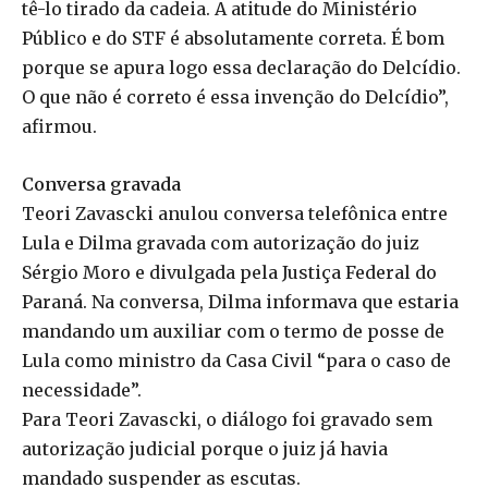
tê-lo tirado da cadeia. A atitude do Ministério
Público e do STF é absolutamente correta. É bom
porque se apura logo essa declaração do Delcídio.
O que não é correto é essa invenção do Delcídio”,
afirmou.
Conversa gravada
Teori Zavascki anulou conversa telefônica entre
Lula e Dilma gravada com autorização do juiz
Sérgio Moro e divulgada pela Justiça Federal do
Paraná. Na conversa, Dilma informava que estaria
mandando um auxiliar com o termo de posse de
Lula como ministro da Casa Civil “para o caso de
necessidade”.
Para Teori Zavascki, o diálogo foi gravado sem
autorização judicial porque o juiz já havia
mandado suspender as escutas.