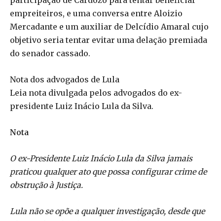
empreiteiros, e uma conversa entre Aloizio
Mercadante e um auxiliar de Delcídio Amaral cujo
objetivo seria tentar evitar uma delação premiada
do senador cassado.
Nota dos advogados de Lula
Leia nota divulgada pelos advogados do ex-
presidente Luiz Inácio Lula da Silva.
Nota
O ex-Presidente Luiz Inácio Lula da Silva jamais
praticou qualquer ato que possa configurar crime de
obstrução à Justiça.
Lula não se opõe a qualquer investigação, desde que