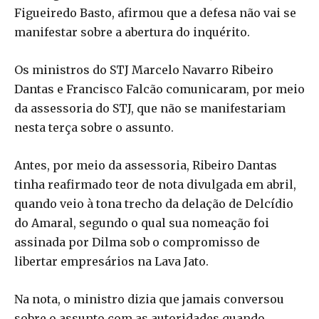
Figueiredo Basto, afirmou que a defesa não vai se
manifestar sobre a abertura do inquérito.
Os ministros do STJ Marcelo Navarro Ribeiro
Dantas e Francisco Falcão comunicaram, por meio
da assessoria do STJ, que não se manifestariam
nesta terça sobre o assunto.
Antes, por meio da assessoria, Ribeiro Dantas
tinha reafirmado teor de nota divulgada em abril,
quando veio à tona trecho da delação de Delcídio
do Amaral, segundo o qual sua nomeação foi
assinada por Dilma sob o compromisso de
libertar empresários na Lava Jato.
Na nota, o ministro dizia que jamais conversou
sobre o assunto com as autoridades quando