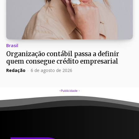
Brasil
Organização contábil passa a definir
quem consegue crédito empresarial
Redação
-
6 de agosto de 2026
-Publicidade -