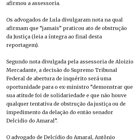
afirmou a assessoria.
Os advogados de Lula divulgaram nota na qual
afirmam que “jamais” praticou ato de obstrução
da Justiça (leia a íntegra ao final desta
reportagem).
Segundo nota divulgada pela assessoria de Aloizio
Mercadante, a decisão do Supremo Tribunal
Federal de abertura de inquérito será uma
oportunidade para o ex-ministro “demonstrar que
sua atitude foi de solidariedade e que não houve
qualquer tentativa de obstrução da justiça ou de
impedimento da delação do então senador
Delcidio do Amaral”.
O advogado de Delcídio do Amaral, Antônio