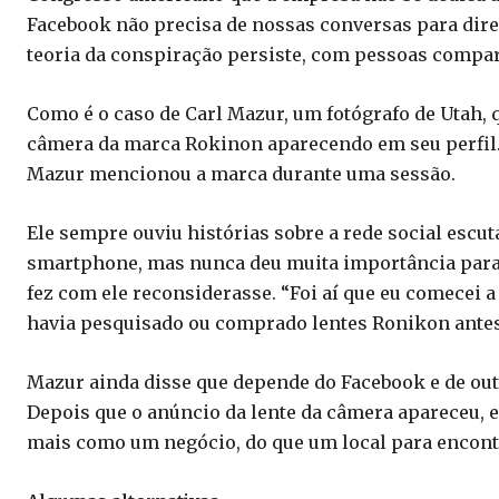
Facebook não precisa de nossas conversas para direc
teoria da conspiração persiste, com pessoas compar
Como é o caso de Carl Mazur, um fotógrafo de Utah, 
câmera da marca Rokinon aparecendo em seu perfil. 
Mazur mencionou a marca durante uma sessão.
Ele sempre ouviu histórias sobre a rede social esc
smartphone, mas nunca deu muita importância para 
fez com ele reconsiderasse. “Foi aí que eu comecei 
havia pesquisado ou comprado lentes Ronikon antes
Mazur ainda disse que depende do Facebook e de out
Depois que o anúncio da lente da câmera apareceu, 
mais como um negócio, do que um local para encont