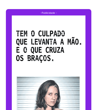
-Publicidade -