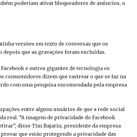
ambém poderiam ativar bloqueadores de anúncios, o
tinha versões em texto de conversas que os
 depois que as gravações foram excluídas.
 Facebook e outros gigantes de tecnologia os
 consumidores dizem que rastrear o que se faz na
acordo com uma pesquisa encomendada pela empresa
upações entre alguns usuários de que a rede social
da real. “A imagem de privacidade do Facebook
retirar”, disse Tim Bajarin, presidente da empresa
ra provar que estão protegendo a privacidade das