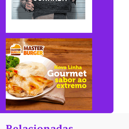
Relacionadas