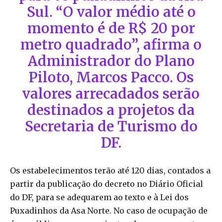
Sul. “O valor médio até o
momento é de R$ 20 por
metro quadrado”, afirma o
Administrador do Plano
Piloto, Marcos Pacco. Os
valores arrecadados serão
destinados a projetos da
Secretaria de Turismo do
DF.
Os estabelecimentos terão até 120 dias, contados a
partir da publicação do decreto no Diário Oficial
do DF, para se adequarem ao texto e à Lei dos
Puxadinhos da Asa Norte. No caso de ocupação de