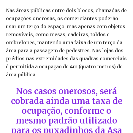
Nas áreas públicas entre dois blocos, chamadas de
ocupações onerosas, os comerciantes poderão
usar um terço do espaço, mas apenas com objetos
removíveis, como mesas, cadeiras, toldos e
ombrelones, mantendo uma faixa de um terço da
área para a passagem de pedestres. Nas lojas dos
prédios nas extremidades das quadras comerciais
é permitida a ocupação de 4m (quatro metros) de
área pública.
Nos casos onerosos, será
cobrada ainda uma taxa de
ocupação, conforme o
mesmo padrão utilizado
para os puxadinhos da Asa