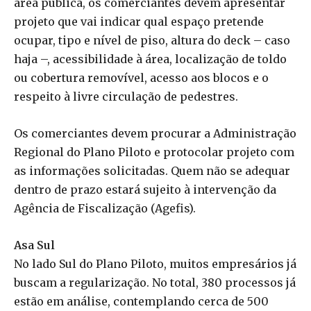
área pública, os comerciantes devem apresentar
projeto que vai indicar qual espaço pretende
ocupar, tipo e nível de piso, altura do deck – caso
haja –, acessibilidade à área, localização de toldo
ou cobertura removível, acesso aos blocos e o
respeito à livre circulação de pedestres.
Os comerciantes devem procurar a Administração
Regional do Plano Piloto e protocolar projeto com
as informações solicitadas. Quem não se adequar
dentro de prazo estará sujeito à intervenção da
Agência de Fiscalização (Agefis).
Asa Sul
No lado Sul do Plano Piloto, muitos empresários já
buscam a regularização. No total, 380 processos já
estão em análise, contemplando cerca de 500