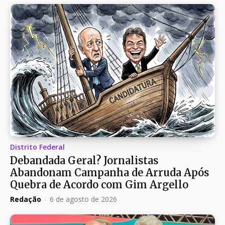
Distrito Federal
Debandada Geral? Jornalistas
Abandonam Campanha de Arruda Após
Quebra de Acordo com Gim Argello
Redação
-
6 de agosto de 2026