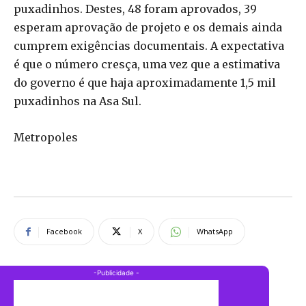
puxadinhos. Destes, 48 foram aprovados, 39
esperam aprovação de projeto e os demais ainda
cumprem exigências documentais. A expectativa
é que o número cresça, uma vez que a estimativa
do governo é que haja aproximadamente 1,5 mil
puxadinhos na Asa Sul.
Metropoles
Facebook
X
WhatsApp
-Publicidade -