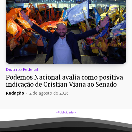
Distrito Federal
Podemos Nacional avalia como positiva
indicação de Cristian Viana ao Senado
Redação
-
2 de agosto de 2026
-Publicidade -