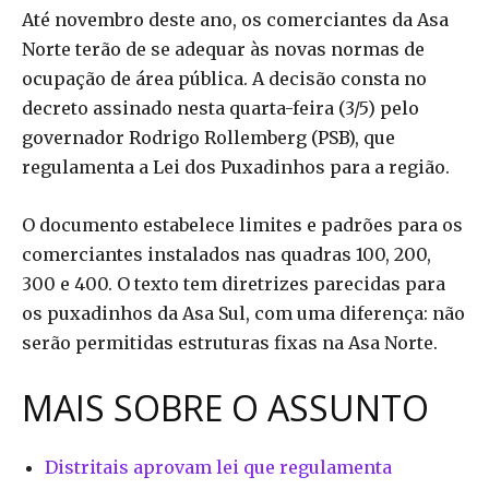
Até novembro deste ano, os comerciantes da Asa
Norte terão de se adequar às novas normas de
ocupação de área pública. A decisão consta no
decreto assinado nesta quarta-feira (3/5) pelo
governador Rodrigo Rollemberg (PSB), que
regulamenta a Lei dos Puxadinhos para a região.
O documento estabelece limites e padrões para os
comerciantes instalados nas quadras 100, 200,
300 e 400. O texto tem diretrizes parecidas para
os puxadinhos da Asa Sul, com uma diferença: não
serão permitidas estruturas fixas na Asa Norte.
MAIS SOBRE O ASSUNTO
Distritais aprovam lei que regulamenta