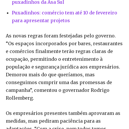
puxadinhos da Asa Sul
Puxadinhos: comércio tem até 10 de fevereiro
para apresentar projetos
As novas regras foram festejadas pelo governo.
“Os espaços incorporados por bares, restaurantes
e comércios finalmente terão regras claras de
ocupação, permitindo o entretenimento à
população e segurança jurídica aos empresários.
Demorou mais do que queríamos, mas
conseguimos cumprir uma das promessas de
campanha”, comentou o governador Rodrigo
Rollemberg.
Os empresários presentes também aprovaram as
medidas, mas pediram paciência para as
adaptações. “Com a crise, nem todos temos