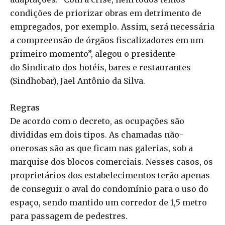
condições de priorizar obras em detrimento de
empregados, por exemplo. Assim, será necessária
a compreensão de órgãos fiscalizadores em um
primeiro momento”, alegou o presidente
do Sindicato dos hotéis, bares e restaurantes
(Sindhobar), Jael Antônio da Silva.
Regras
De acordo com o decreto, as ocupações são
divididas em dois tipos. As chamadas não-
onerosas são as que ficam nas galerias, sob a
marquise dos blocos comerciais. Nesses casos, os
proprietários dos estabelecimentos terão apenas
de conseguir o aval do condomínio para o uso do
espaço, sendo mantido um corredor de 1,5 metro
para passagem de pedestres.