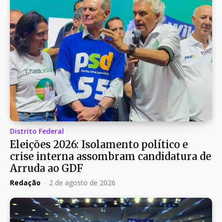
Distrito Federal
Eleições 2026: Isolamento político e
crise interna assombram candidatura de
Arruda ao GDF
Redação
-
2 de agosto de 2026