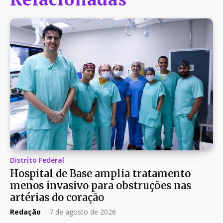
Distrito Federal
Hospital de Base amplia tratamento
menos invasivo para obstruções nas
artérias do coração
Redação
-
7 de agosto de 2026