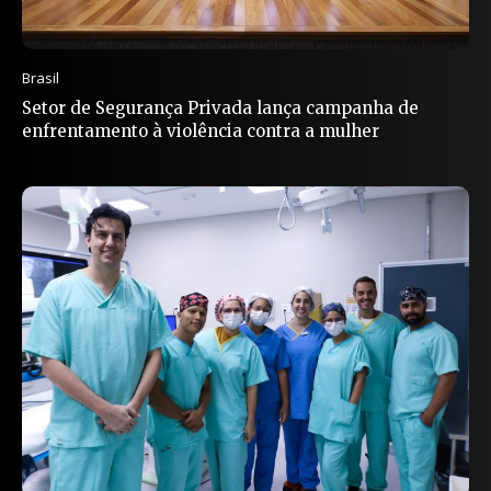
Brasil
Setor de Segurança Privada lança campanha de
enfrentamento à violência contra a mulher