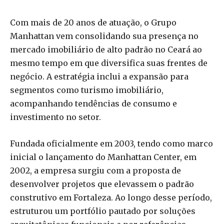
Com mais de 20 anos de atuação, o Grupo
Manhattan vem consolidando sua presença no
mercado imobiliário de alto padrão no Ceará ao
mesmo tempo em que diversifica suas frentes de
negócio. A estratégia inclui a expansão para
segmentos como turismo imobiliário,
acompanhando tendências de consumo e
investimento no setor.
Fundada oficialmente em 2003, tendo como marco
inicial o lançamento do Manhattan Center, em
2002, a empresa surgiu com a proposta de
desenvolver projetos que elevassem o padrão
construtivo em Fortaleza. Ao longo desse período,
estruturou um portfólio pautado por soluções