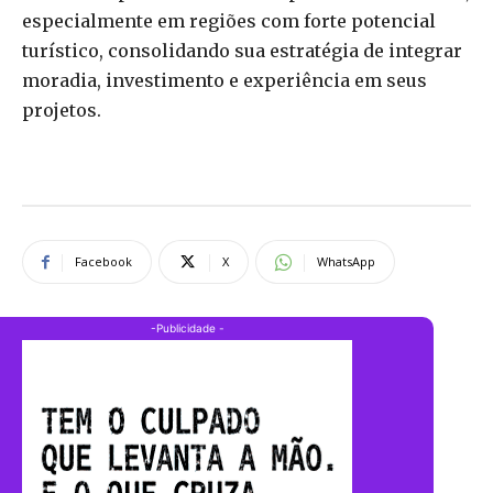
especialmente em regiões com forte potencial
turístico, consolidando sua estratégia de integrar
moradia, investimento e experiência em seus
projetos.
Facebook
X
WhatsApp
-Publicidade -