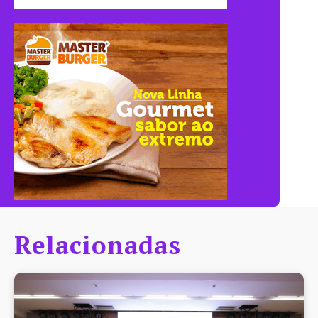
Relacionadas