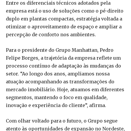
Entre os diferenciais técnicos adotados pela
empresa está o uso de soluções como o pé-direito
duplo em plantas compactas, estratégia voltada a
otimizar o aproveitamento de espaço e ampliar a
percepção de conforto nos ambientes.
Para o presidente do Grupo Manhattan, Pedro
Felipe Borges, a trajetória da empresa reflete um
processo contínuo de adaptação às mudanças do
setor. “Ao longo dos anos, ampliamos nossa
atuação acompanhando as transformações do
mercado imobiliário. Hoje, atuamos em diferentes
segmentos, mantendo o foco em qualidade,
inovação e experiência do cliente”, afirma.
Com olhar voltado para o futuro, o Grupo segue
atento às oportunidades de expansão no Nordeste,