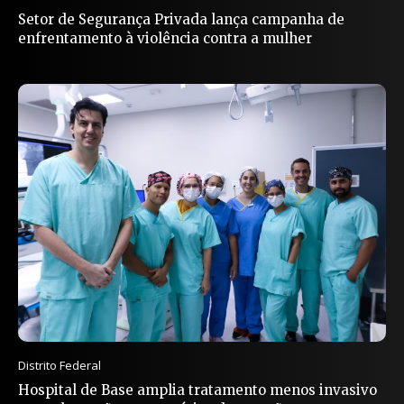
Setor de Segurança Privada lança campanha de
enfrentamento à violência contra a mulher
Distrito Federal
Hospital de Base amplia tratamento menos invasivo