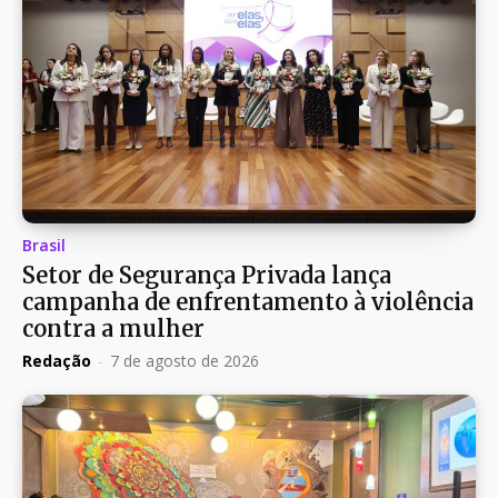
Brasil
Setor de Segurança Privada lança
campanha de enfrentamento à violência
contra a mulher
Redação
-
7 de agosto de 2026