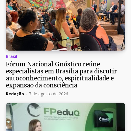
Brasil
Fórum Nacional Gnóstico reúne
especialistas em Brasília para discutir
autoconhecimento, espiritualidade e
expansão da consciência
Redação
-
7 de agosto de 2026