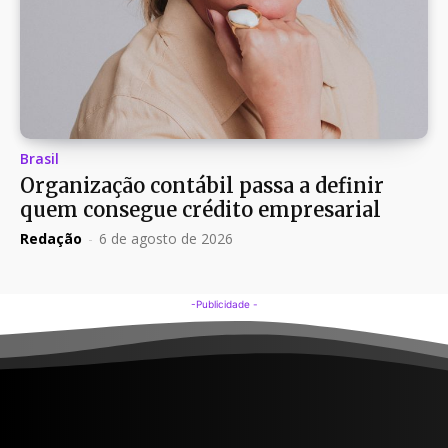
Brasil
Organização contábil passa a definir
quem consegue crédito empresarial
Redação
-
6 de agosto de 2026
-Publicidade -