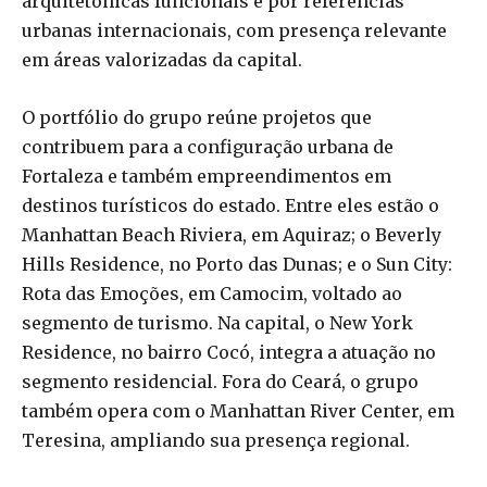
arquitetônicas funcionais e por referências
urbanas internacionais, com presença relevante
em áreas valorizadas da capital.
O portfólio do grupo reúne projetos que
contribuem para a configuração urbana de
Fortaleza e também empreendimentos em
destinos turísticos do estado. Entre eles estão o
Manhattan Beach Riviera, em Aquiraz; o Beverly
Hills Residence, no Porto das Dunas; e o Sun City:
Rota das Emoções, em Camocim, voltado ao
segmento de turismo. Na capital, o New York
Residence, no bairro Cocó, integra a atuação no
segmento residencial. Fora do Ceará, o grupo
também opera com o Manhattan River Center, em
Teresina, ampliando sua presença regional.