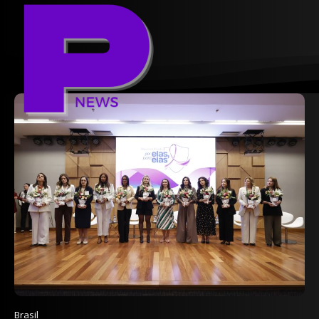
Brasil