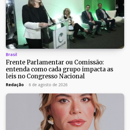
Brasil
Frente Parlamentar ou Comissão:
entenda como cada grupo impacta as
leis no Congresso Nacional
Redação
-
6 de agosto de 2026