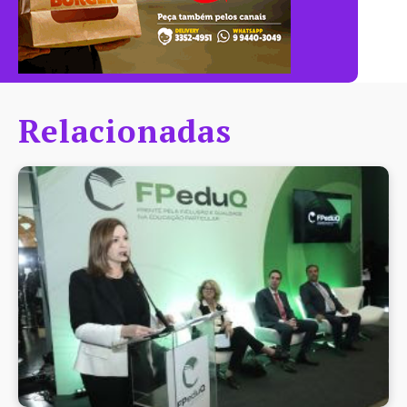
Relacionadas