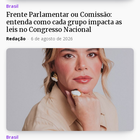
Brasil
Frente Parlamentar ou Comissão:
entenda como cada grupo impacta as
leis no Congresso Nacional
Redação
-
6 de agosto de 2026
Brasil