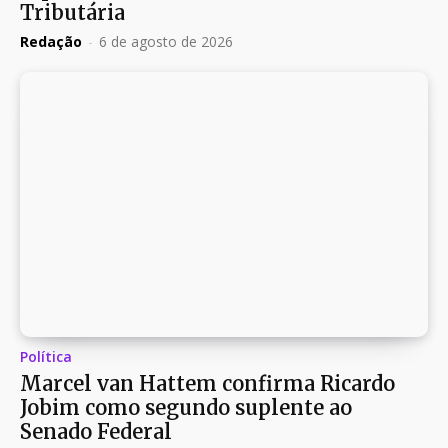
Tributária
Redação
-
6 de agosto de 2026
Política
Marcel van Hattem confirma Ricardo
Jobim como segundo suplente ao
Senado Federal