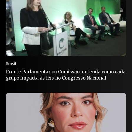
Brasil
Frente Parlamentar ou Comissão: entenda como cada
grupo impacta as leis no Congresso Nacional