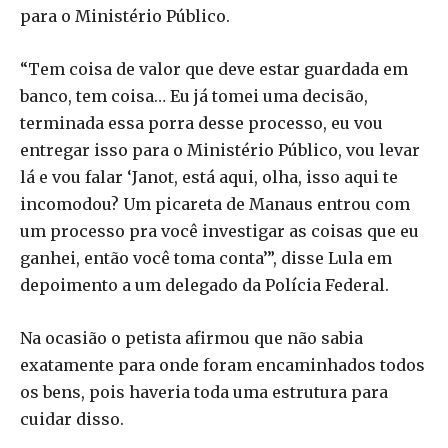
para o Ministério Público.
“Tem coisa de valor que deve estar guardada em
banco, tem coisa… Eu já tomei uma decisão,
terminada essa porra desse processo, eu vou
entregar isso para o Ministério Público, vou levar
lá e vou falar ‘Janot, está aqui, olha, isso aqui te
incomodou? Um picareta de Manaus entrou com
um processo pra você investigar as coisas que eu
ganhei, então você toma conta’”, disse Lula em
depoimento a um delegado da Polícia Federal.
Na ocasião o petista afirmou que não sabia
exatamente para onde foram encaminhados todos
os bens, pois haveria toda uma estrutura para
cuidar disso.