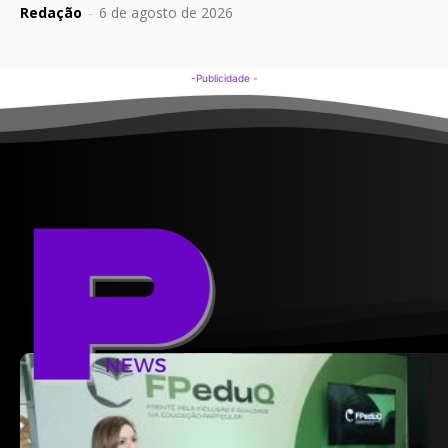
Redação
-
6 de agosto de 2026
-Publicidade -