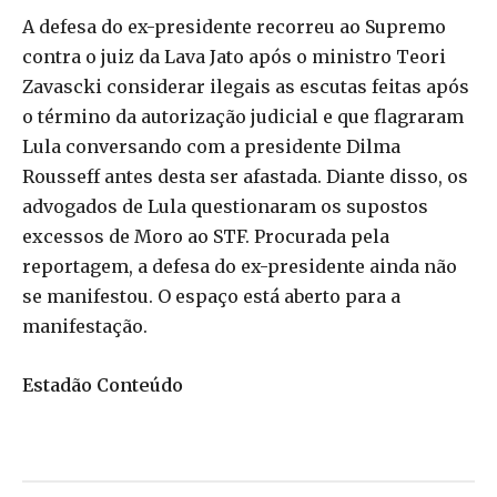
A defesa do ex-presidente recorreu ao Supremo
contra o juiz da Lava Jato após o ministro Teori
Zavascki considerar ilegais as escutas feitas após
o término da autorização judicial e que flagraram
Lula conversando com a presidente Dilma
Rousseff antes desta ser afastada. Diante disso, os
advogados de Lula questionaram os supostos
excessos de Moro ao STF. Procurada pela
reportagem, a defesa do ex-presidente ainda não
se manifestou. O espaço está aberto para a
manifestação.
Estadão Conteúdo