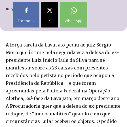
0
Facebook
X
WhatsApp
A força-tarefa da Lava Jato pediu ao juiz Sérgio
Moro que intime pela segunda vez a defesa do ex-
presidente Luiz Inácio Lula da Silva para se
manifestar sobre as 23 caixas com presentes
recebidos pelo petista no período que ocupou a
Presidência da República – e que foram
apreendidas pela Polícia Federal na Operação
Alethea, 24ª fase da Lava Jato, em março deste ano.
A Procuradoria quer que a defesa do ex-presidente
indique, de “modo analítico” quando e em que
circunstâncias Lula recebeu os objetos. O pedido