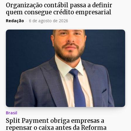
Organização contábil passa a definir
quem consegue crédito empresarial
Redação
-
6 de agosto de 2026
Brasil
Split Payment obriga empresas a
repensar o caixa antes da Reforma