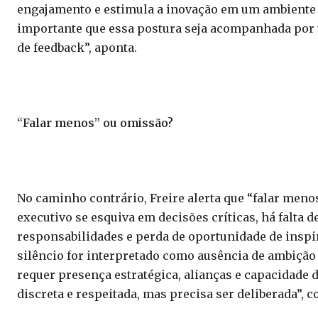
engajamento e estimula a inovação em um ambiente 
importante que essa postura seja acompanhada por
de feedback”, aponta.
“Falar menos” ou omissão?
No caminho contrário, Freire alerta que “falar men
executivo se esquiva em decisões críticas, há falta 
responsabilidades e perda de oportunidade de inspi
silêncio for interpretado como ausência de ambição o
requer presença estratégica, alianças e capacidade d
discreta e respeitada, mas precisa ser deliberada”,