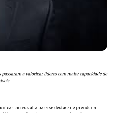
 passaram a valorizar líderes com maior capacidade de
áveis
nicar em voz alta para se destacar e prender a