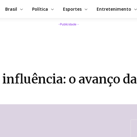
Brasil
Política
Esportes
Entretenimento
-Publicidade -
influência: o avanço da