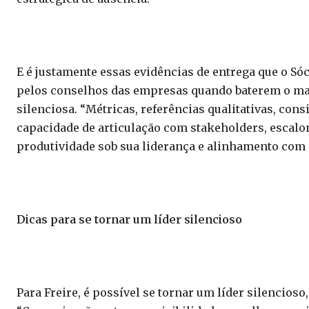
E é justamente essas evidências de entrega que o S
pelos conselhos das empresas quando baterem o mar
silenciosa. “Métricas, referências qualitativas, co
capacidade de articulação com stakeholders, escalo
produtividade sob sua liderança e alinhamento com 
Dicas para se tornar um líder silencioso
Para Freire, é possível se tornar um líder silencioso