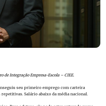
tro de Integração Empresa-Escola – CIEE.
 conseguiu seu primeiro emprego com carteira
 repetitivas. Salário abaixo da média nacional.