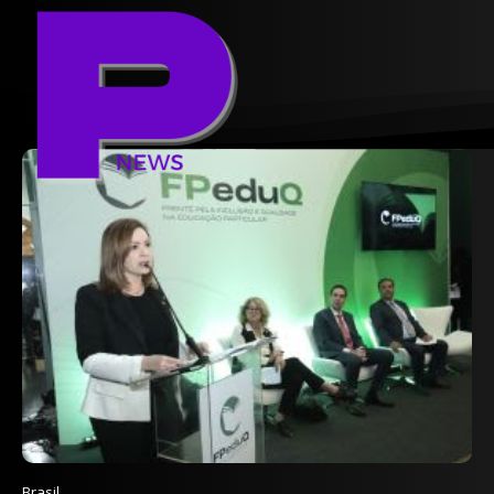
Brasil