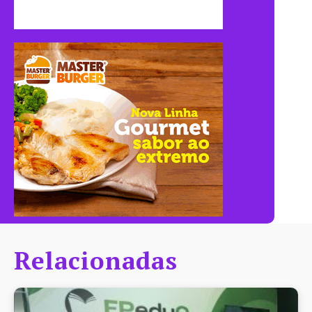
Relacionadas