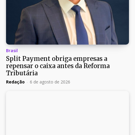
Brasil
Split Payment obriga empresas a
repensar o caixa antes da Reforma
Tributária
Redação
-
6 de agosto de 2026