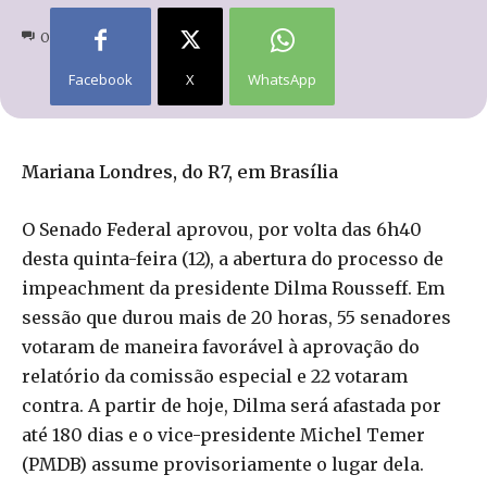
0
Facebook
X
WhatsApp
Mariana Londres, do R7, em Brasília
O Senado Federal aprovou, por volta das 6h40
desta quinta-feira (12), a abertura do processo de
impeachment da presidente Dilma Rousseff. Em
sessão que durou mais de 20 horas, 55 senadores
votaram de maneira favorável à aprovação do
relatório da comissão especial e 22 votaram
contra. A partir de hoje, Dilma será afastada por
até 180 dias e o vice-presidente Michel Temer
(PMDB) assume provisoriamente o lugar dela.