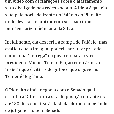
um vídeo com declarações sobre o afastamento
será divulgado nas redes sociais. A ideia é que ela
saia pela porta da frente do Palácio do Planalto,
onde deve se encontrar com seu padrinho
político, Luiz Inácio Lula da Silva.
Incialmente, ela desceria a rampa do Palácio, mas
avaliou que a imagem poderia ser interpretada
como uma “entrega” do governo para o vice-
presidente Michel Temer. Ela, ao contrário, vai
insistir que é vítima de golpe e que o governo
Temer é ilegítimo.
O Planalto ainda negocia com o Senado qual
estrutura Dilma terá a sua disposição durante os
até 180 dias que ficará afastada, durante o período
de julgamento pelo Senado.