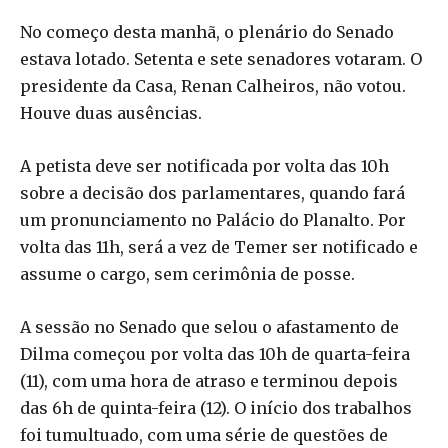
No começo desta manhã, o plenário do Senado
estava lotado. Setenta e sete senadores votaram. O
presidente da Casa, Renan Calheiros, não votou.
Houve duas ausências.
A petista deve ser notificada por volta das 10h
sobre a decisão dos parlamentares, quando fará
um pronunciamento no Palácio do Planalto. Por
volta das 11h, será a vez de Temer ser notificado e
assume o cargo, sem cerimônia de posse.
A sessão no Senado que selou o afastamento de
Dilma começou por volta das 10h de quarta-feira
(11), com uma hora de atraso e terminou depois
das 6h de quinta-feira (12). O início dos trabalhos
foi tumultuado, com uma série de questões de