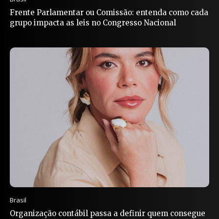
Frente Parlamentar ou Comissão: entenda como cada
grupo impacta as leis no Congresso Nacional
Brasil
Organização contábil passa a definir quem consegue