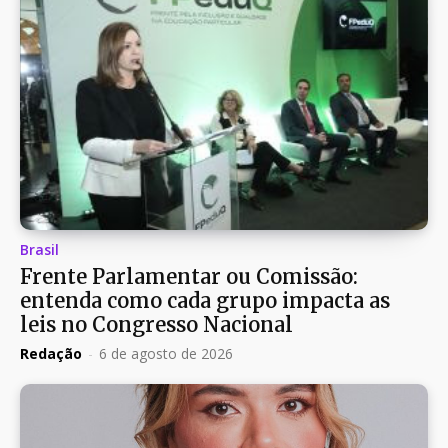
Brasil
Frente Parlamentar ou Comissão:
entenda como cada grupo impacta as
leis no Congresso Nacional
Redação
-
6 de agosto de 2026