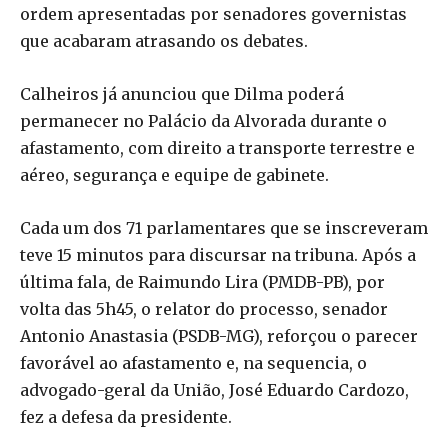
ordem apresentadas por senadores governistas
que acabaram atrasando os debates.
Calheiros já anunciou que Dilma poderá
permanecer no Palácio da Alvorada durante o
afastamento, com direito a transporte terrestre e
aéreo, segurança e equipe de gabinete.
Cada um dos 71 parlamentares que se inscreveram
teve 15 minutos para discursar na tribuna. Após a
última fala, de Raimundo Lira (PMDB-PB), por
volta das 5h45, o relator do processo, senador
Antonio Anastasia (PSDB-MG), reforçou o parecer
favorável ao afastamento e, na sequencia, o
advogado-geral da União, José Eduardo Cardozo,
fez a defesa da presidente.