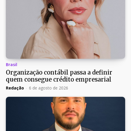
Brasil
Organização contábil passa a definir
quem consegue crédito empresarial
Redação
-
6 de agosto de 2026