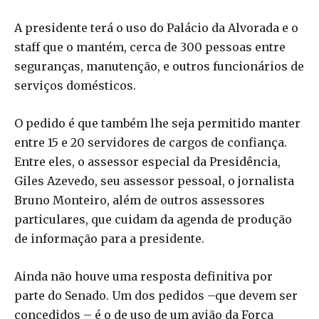
A presidente terá o uso do Palácio da Alvorada e o
staff que o mantém, cerca de 300 pessoas entre
seguranças, manutenção, e outros funcionários de
serviços domésticos.
O pedido é que também lhe seja permitido manter
entre 15 e 20 servidores de cargos de confiança.
Entre eles, o assessor especial da Presidência,
Giles Azevedo, seu assessor pessoal, o jornalista
Bruno Monteiro, além de outros assessores
particulares, que cuidam da agenda de produção
de informação para a presidente.
Ainda não houve uma resposta definitiva por
parte do Senado. Um dos pedidos –que devem ser
concedidos – é o de uso de um avião da Força