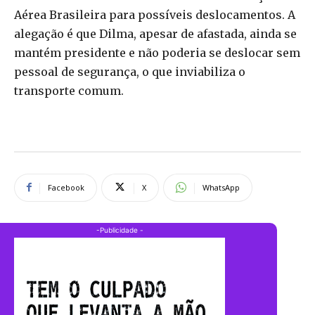
Aérea Brasileira para possíveis deslocamentos. A
alegação é que Dilma, apesar de afastada, ainda se
mantém presidente e não poderia se deslocar sem
pessoal de segurança, o que inviabiliza o
transporte comum.
Facebook
X
WhatsApp
-Publicidade -