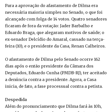
Para a aprovação do afastamento de Dilma era
necessária maioria simples no Senado, o que foi
alcançado com folga de 14 votos. Quatro senadores
ficaram de fora da votação: Jader Barbalho e
Eduardo Braga, que alegaram motivos de saúde; o
ex-senador Delcídio do Amaral, cassado na terça-
feira (10), e o presidente da Casa, Renan Calheiros.
O afastamento de Dilma pelo Senado ocorre 162
dias após o então presidente da Câmara dos
Deputados, Eduardo Cunha (PMDB-RJ), ter aceitado
a denúncia contra a presidente. Agora, a Casa
inicia, de fato, a fase processual contra a petista.
Despedida
Além do pronunciamento que Dilma fará às 10h,