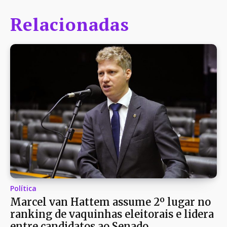
Relacionadas
Política
Marcel van Hattem assume 2º lugar no
ranking de vaquinhas eleitorais e lidera
entre candidatos ao Senado