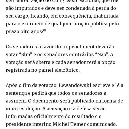
sem autorização do Congresso Nacional, que lhe
são imputados e deve ser condenada à perda do
seu cargo, ficando, em consequência, inabilitada
para o exercício de qualquer função pública pelo
prazo oito anos?”
Os senadores a favor do impeachment deverão
votar “Sim” e os senadores contrários “Não”. A
votação será aberta e cada senador terá a opção
registrada no painel eletrônico.
Após o fim da votação, Lewandowski escreve e lê a
sentença e pedirá que todos os senadores a
assinem. O documento será publicado na forma de
uma resolução. A acusação e a defesa serão
informadas oficialmente do resultado e o
presidente interino Michel Temer comunicado.