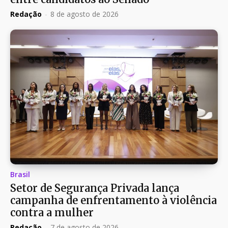
Redação
-
8 de agosto de 2026
Brasil
Setor de Segurança Privada lança
campanha de enfrentamento à violência
contra a mulher
Redação
-
7 de agosto de 2026