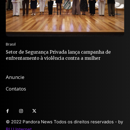
Brasil
Setor de Segurança Privada lança campanha de
enfrentamento à violência contra a mulher
Anuncie
Contatos
© 2022 Pandora News Todos os direitos reservados - by
BLU Internet