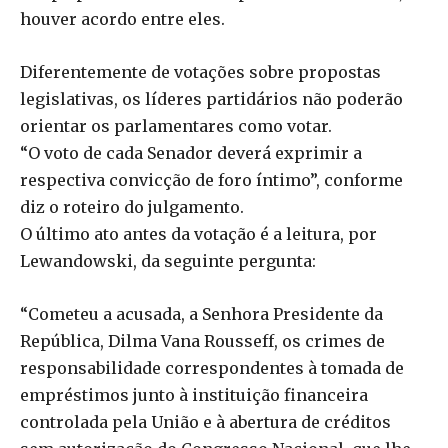
houver acordo entre eles.
Diferentemente de votações sobre propostas
legislativas, os líderes partidários não poderão
orientar os parlamentares como votar.
“O voto de cada Senador deverá exprimir a
respectiva convicção de foro íntimo”, conforme
diz o roteiro do julgamento.
O último ato antes da votação é a leitura, por
Lewandowski, da seguinte pergunta:
“Cometeu a acusada, a Senhora Presidente da
República, Dilma Vana Rousseff, os crimes de
responsabilidade correspondentes à tomada de
empréstimos junto à instituição financeira
controlada pela União e à abertura de créditos