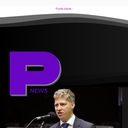
-Publicidade -