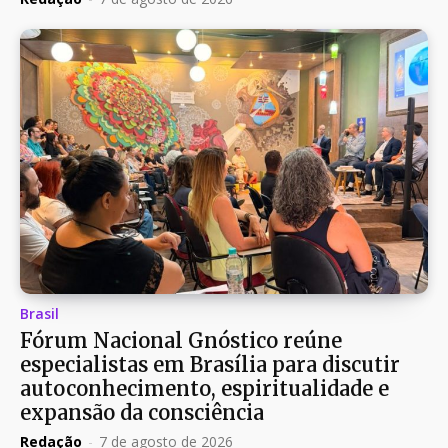
Brasil
Fórum Nacional Gnóstico reúne
especialistas em Brasília para discutir
autoconhecimento, espiritualidade e
expansão da consciência
Redação
-
7 de agosto de 2026