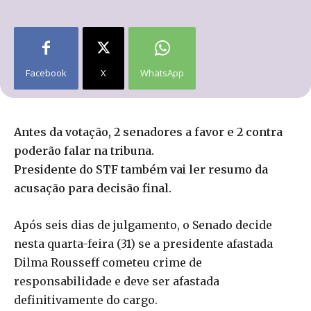
Facebook
X
WhatsApp
Antes da votação, 2 senadores a favor e 2 contra
poderão falar na tribuna.
Presidente do STF também vai ler resumo da
acusação para decisão final.
Após seis dias de julgamento, o Senado decide
nesta quarta-feira (31) se a presidente afastada
Dilma Rousseff cometeu crime de
responsabilidade e deve ser afastada
definitivamente do cargo.