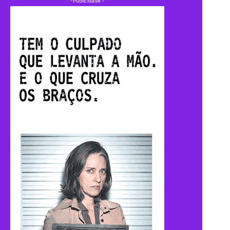
-Publicidade -