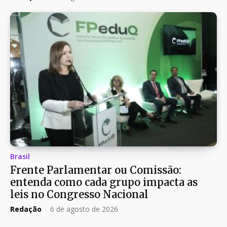
Brasil
Frente Parlamentar ou Comissão:
entenda como cada grupo impacta as
leis no Congresso Nacional
Redação
-
6 de agosto de 2026