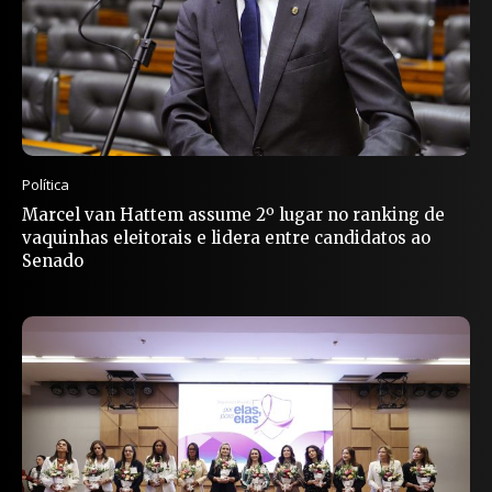
Política
Marcel van Hattem assume 2º lugar no ranking de
vaquinhas eleitorais e lidera entre candidatos ao
Senado