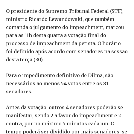
O presidente do Supremo Tribunal Federal (STF),
ministro Ricardo Lewandowski, que também
comanda o julgamento do impeachment, marcou
para as 11h desta quarta a votação final do
processo de impeachment da petista. O horário
foi definido após acordo com senadores na sessão
desta terça (30).
Para o impedimento definitivo de Dilma, são
necessários ao menos 54 votos entre os 81
senadores.
Antes da votação, outros 4 senadores poderão se
manifestar, sendo 2 a favor do impeachment e 2
contra, por no máximo 5 minutos cada um. O
tempo poderá ser dividido por mais senadores, se