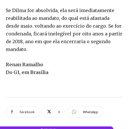
Se Dilma for absolvida, ela será imediatamente
reabilitada ao mandato, do qual está afastada
desde maio. voltando ao exercício do cargo. Se for
condenada, ficará inelegível por oito anos a partir
de 2018, ano em que ela encerraria o segundo
mandato.
Renan Ramalho
Do G1, em Brasília
Facebook
X
WhatsApp