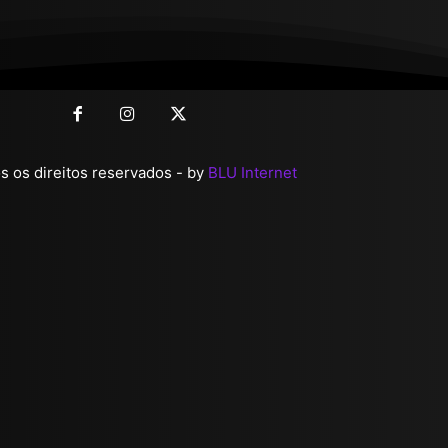
 os direitos reservados - by
BLU Internet