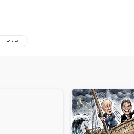
WhatsApp