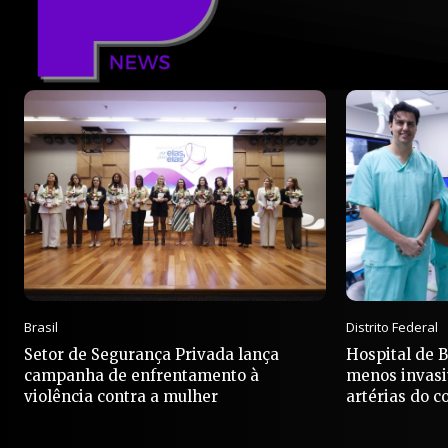
Brasil
Distrito Federal
Setor de Segurança Privada lança
Hospital de 
campanha de enfrentamento à
menos invasi
violência contra a mulher
artérias do c