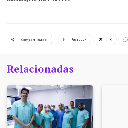
Facebook
X
Compartilhado
Relacionadas