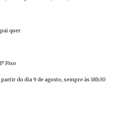
pai quer
1º Piso
a partir do dia 9 de agosto, sempre às 18h30