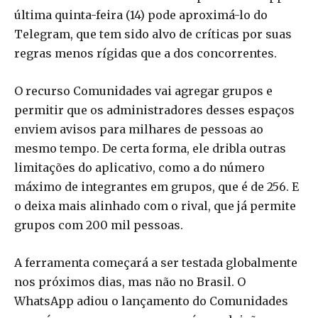
última quinta-feira (14) pode aproximá-lo do
Telegram, que tem sido alvo de críticas por suas
regras menos rígidas que a dos concorrentes.
O recurso Comunidades vai agregar grupos e
permitir que os administradores desses espaços
enviem avisos para milhares de pessoas ao
mesmo tempo. De certa forma, ele dribla outras
limitações do aplicativo, como a do número
máximo de integrantes em grupos, que é de 256. E
o deixa mais alinhado com o rival, que já permite
grupos com 200 mil pessoas.
A ferramenta começará a ser testada globalmente
nos próximos dias, mas não no Brasil. O
WhatsApp adiou o lançamento do Comunidades