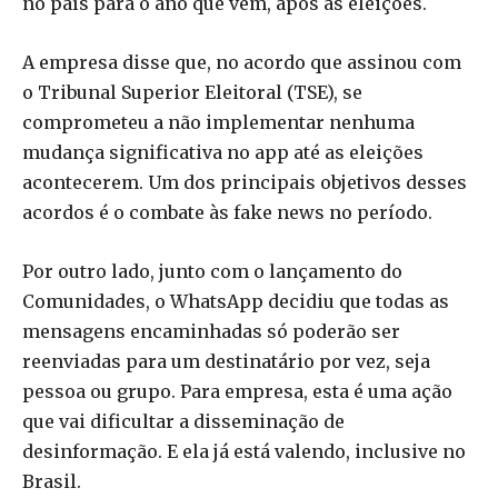
no país para o ano que vem, após as eleições.
A empresa disse que, no acordo que assinou com
o Tribunal Superior Eleitoral (TSE), se
comprometeu a não implementar nenhuma
mudança significativa no app até as eleições
acontecerem. Um dos principais objetivos desses
acordos é o combate às fake news no período.
Por outro lado, junto com o lançamento do
Comunidades, o WhatsApp decidiu que todas as
mensagens encaminhadas só poderão ser
reenviadas para um destinatário por vez, seja
pessoa ou grupo. Para empresa, esta é uma ação
que vai dificultar a disseminação de
desinformação. E ela já está valendo, inclusive no
Brasil.