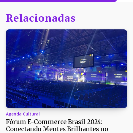
Relacionadas
Agenda Cultural
Fórum E-Commerce Brasil 2024:
Conectando Mentes Brilhantes no