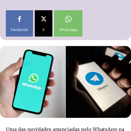
Facebook
X
WhatsApp
Uma das novidades anunciadas pelo WhatsApp na