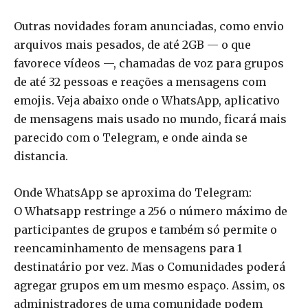
Outras novidades foram anunciadas, como envio
arquivos mais pesados, de até 2GB — o que
favorece vídeos —, chamadas de voz para grupos
de até 32 pessoas e reações a mensagens com
emojis. Veja abaixo onde o WhatsApp, aplicativo
de mensagens mais usado no mundo, ficará mais
parecido com o Telegram, e onde ainda se
distancia.
Onde WhatsApp se aproxima do Telegram:
O Whatsapp restringe a 256 o número máximo de
participantes de grupos e também só permite o
reencaminhamento de mensagens para 1
destinatário por vez. Mas o Comunidades poderá
agregar grupos em um mesmo espaço. Assim, os
administradores de uma comunidade podem