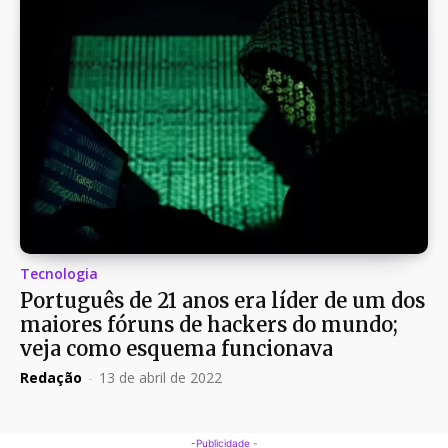
Tecnologia
Português de 21 anos era líder de um dos
maiores fóruns de hackers do mundo;
veja como esquema funcionava
Redação
-
13 de abril de 2022
-Publicidade -