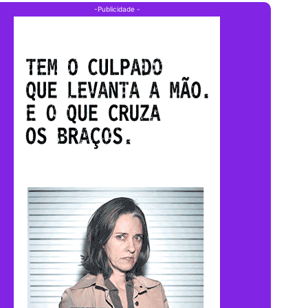
-Publicidade -