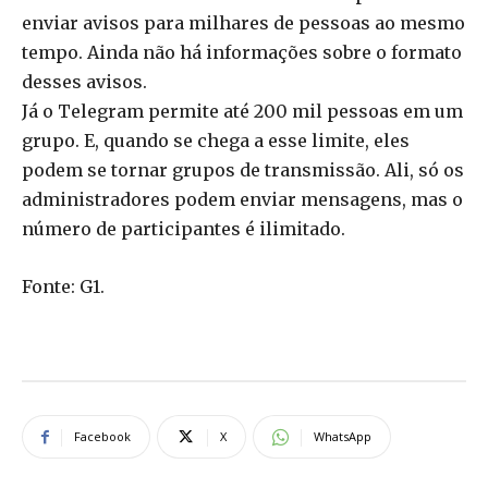
enviar avisos para milhares de pessoas ao mesmo
tempo. Ainda não há informações sobre o formato
desses avisos.
Já o Telegram permite até 200 mil pessoas em um
grupo. E, quando se chega a esse limite, eles
podem se tornar grupos de transmissão. Ali, só os
administradores podem enviar mensagens, mas o
número de participantes é ilimitado.
Fonte: G1.
Facebook
X
WhatsApp