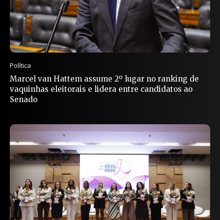
Política
Marcel van Hattem assume 2º lugar no ranking de
vaquinhas eleitorais e lidera entre candidatos ao
Senado