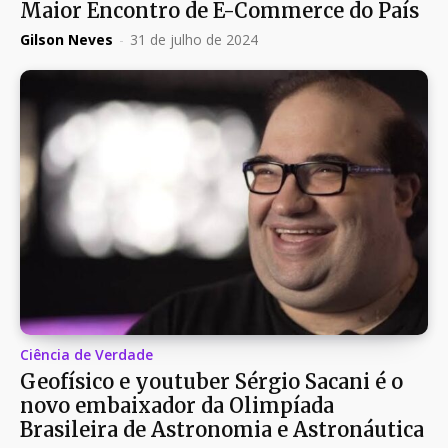
Maior Encontro de E-Commerce do País
Gilson Neves
-
31 de julho de 2024
Ciência de Verdade
Geofísico e youtuber Sérgio Sacani é o
novo embaixador da Olimpíada
Brasileira de Astronomia e Astronáutica