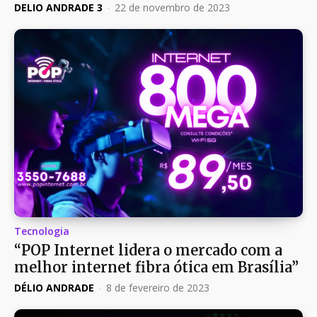
DELIO ANDRADE 3
-
22 de novembro de 2023
Tecnologia
“POP Internet lidera o mercado com a
melhor internet fibra ótica em Brasília”
DÉLIO ANDRADE
-
8 de fevereiro de 2023