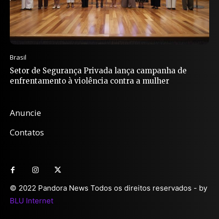
Brasil
Setor de Segurança Privada lança campanha de
enfrentamento à violência contra a mulher
Anuncie
Contatos
© 2022 Pandora News Todos os direitos reservados - by
BLU Internet