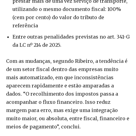
prestar mais de uma vez serviço de transporte,
utilizando o mesmo documento fiscal: 100%
(cem por cento) do valor do tributo de
referência
Entre outras penalidades previstas no art. 341-G
da LC nº 214 de 2025.
Com as mudanças, segundo Ribeiro, a tendência é
de um setor fiscal dentro das empresas muito
mais automatizado, em que inconsistências
aparecem rapidamente e estão amparadas a
dados. “O recolhimento dos impostos passa a
acompanhar o fluxo financeiro. Isso reduz
margem para erro, mas exige uma integração
muito maior, ou absoluta, entre fiscal, financeiro e
meios de pagamento”, conclui.