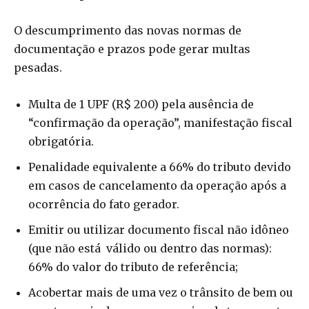
O descumprimento das novas normas de
documentação e prazos pode gerar multas
pesadas.
Multa de 1 UPF (R$ 200) pela ausência de
“confirmação da operação”, manifestação fiscal
obrigatória.
Penalidade equivalente a 66% do tributo devido
em casos de cancelamento da operação após a
ocorrência do fato gerador.
Emitir ou utilizar documento fiscal não idôneo
(que não está válido ou dentro das normas):
66% do valor do tributo de referência;
Acobertar mais de uma vez o trânsito de bem ou