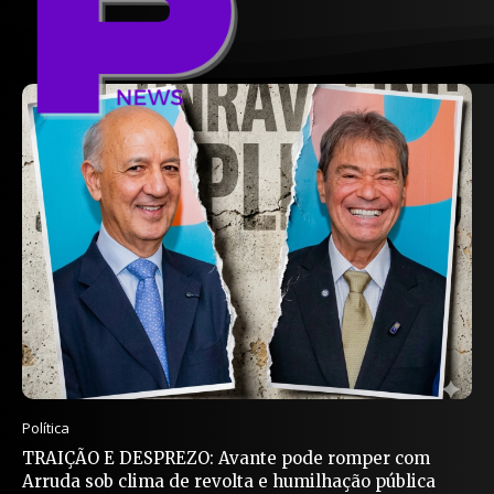
Política
TRAIÇÃO E DESPREZO: Avante pode romper com
Arruda sob clima de revolta e humilhação pública