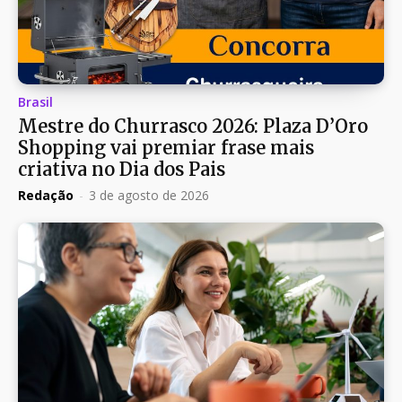
Brasil
Mestre do Churrasco 2026: Plaza D’Oro
Shopping vai premiar frase mais
criativa no Dia dos Pais
Redação
-
3 de agosto de 2026