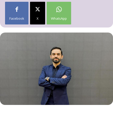
Facebook
X
WhatsApp