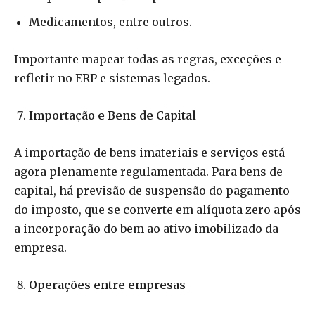
Medicamentos, entre outros.
Importante mapear todas as regras, exceções e
refletir no ERP e sistemas legados.
Importação e Bens de Capital
A importação de bens imateriais e serviços está
agora plenamente regulamentada. Para bens de
capital, há previsão de suspensão do pagamento
do imposto, que se converte em alíquota zero após
a incorporação do bem ao ativo imobilizado da
empresa.
Operações entre empresas