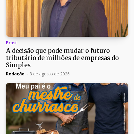
Brasil
A decisão que pode mudar o futuro
tributário de milhões de empresas do
Simples
Redação
-
3 de agosto de 2026