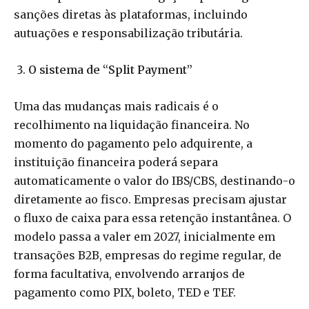
sanções diretas às plataformas, incluindo
autuações e responsabilização tributária.
O sistema de “Split Payment”
Uma das mudanças mais radicais é o
recolhimento na liquidação financeira. No
momento do pagamento pelo adquirente, a
instituição financeira poderá separa
automaticamente o valor do IBS/CBS, destinando-o
diretamente ao fisco. Empresas precisam ajustar
o fluxo de caixa para essa retenção instantânea. O
modelo passa a valer em 2027, inicialmente em
transações B2B, empresas do regime regular, de
forma facultativa, envolvendo arranjos de
pagamento como PIX, boleto, TED e TEF.