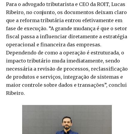
Para o advogado tributarista e CEO da ROIT, Lucas
Ribeiro, no conjunto, os documentos deixam claro
que a reforma tributária entrou efetivamente em
fase de execução. “A grande mudança é que o setor
fiscal passa a influenciar diretamente a estratégia
operacional e financeira das empresas.
Dependendo de como a operação é estruturada, o
impacto tributário muda imediatamente, sendo
necessária a revisão de processos, reclassificação
de produtos e serviços, integração de sistemas e
maior controle sobre dados e transações”, conclui
Ribeiro.