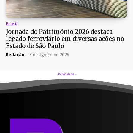
Brasil
Jornada do Patrimônio 2026 destaca
legado ferroviário em diversas ações no
Estado de São Paulo
Redação
-
3 de agosto de 2026
-Publicidade -