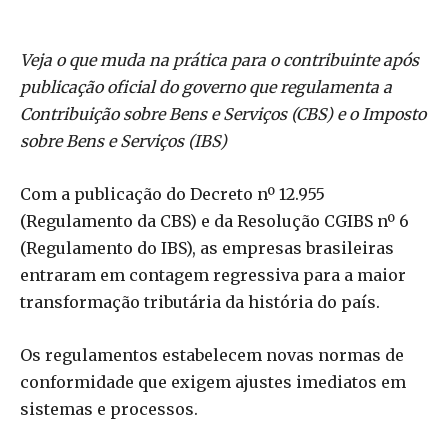
Veja o que muda na prática para o contribuinte após
publicação oficial do governo que regulamenta a
Contribuição sobre Bens e Serviços (CBS) e o Imposto
sobre Bens e Serviços (IBS)
Com a publicação do Decreto nº 12.955
(Regulamento da CBS) e da Resolução CGIBS nº 6
(Regulamento do IBS), as empresas brasileiras
entraram em contagem regressiva para a maior
transformação tributária da história do país.
Os regulamentos estabelecem novas normas de
conformidade que exigem ajustes imediatos em
sistemas e processos.