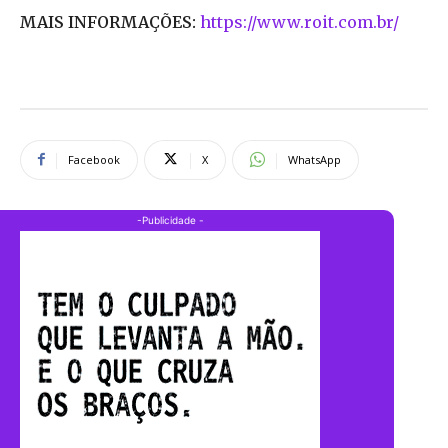
MAIS INFORMAÇÕES:
https://www.roit.
com.br/
Facebook
X
WhatsApp
-Publicidade -