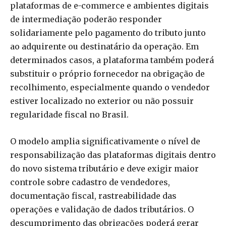
plataformas de e-commerce e ambientes digitais
de intermediação poderão responder
solidariamente pelo pagamento do tributo junto
ao adquirente ou destinatário da operação. Em
determinados casos, a plataforma também poderá
substituir o próprio fornecedor na obrigação de
recolhimento, especialmente quando o vendedor
estiver localizado no exterior ou não possuir
regularidade fiscal no Brasil.
O modelo amplia significativamente o nível de
responsabilização das plataformas digitais dentro
do novo sistema tributário e deve exigir maior
controle sobre cadastro de vendedores,
documentação fiscal, rastreabilidade das
operações e validação de dados tributários. O
descumprimento das obrigações poderá gerar