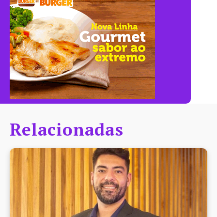
Relacionadas