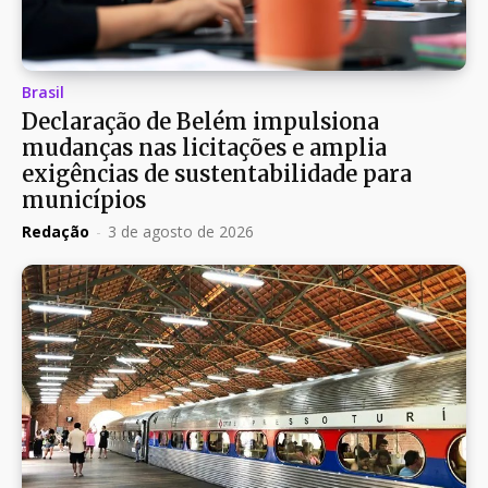
Brasil
Declaração de Belém impulsiona
mudanças nas licitações e amplia
exigências de sustentabilidade para
municípios
Redação
-
3 de agosto de 2026