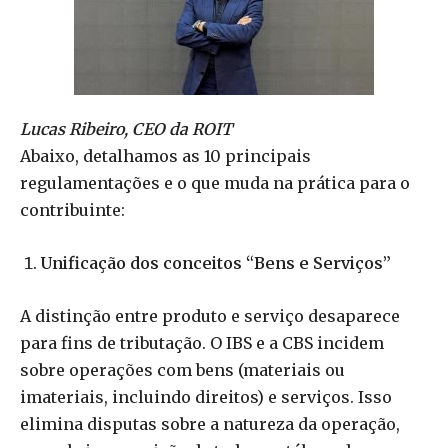
Lucas Ribeiro, CEO da ROIT
Abaixo, detalhamos as 10 principais
regulamentações e o que muda na prática para o
contribuinte:
Unificação dos conceitos “Bens e Serviços”
A distinção entre produto e serviço desaparece
para fins de tributação. O IBS e a CBS incidem
sobre operações com bens (materiais ou
imateriais, incluindo direitos) e serviços. Isso
elimina disputas sobre a natureza da operação,