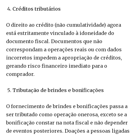
Créditos tributários
O direito ao crédito (não cumulatividade) agora
está estritamente vinculado à idoneidade do
documento fiscal. Documentos que não
correspondam a operações reais ou com dados
incorretos impedem a apropriação de créditos,
gerando risco financeiro imediato para o
comprador.
Tributação de brindes e bonificações
O fornecimento de brindes e bonificações passa a
ser tributado como operação onerosa, exceto se a
bonificação constar na nota fiscal e não depender
de eventos posteriores. Doações a pessoas ligadas