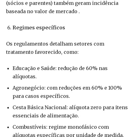
(sócios e parentes) também geram incidência
baseada no valor de mercado .
Regimes específicos
Os regulamentos detalham setores com
tratamento favorecido, como:
Educação e Saúde: redução de 60% nas
alíquotas.
Agronegócio: com reduções em 60% e 100%
para casos específicos.
Cesta Básica Nacional: alíquota zero para itens
essenciais de alimentação.
Combustíveis: regime monofásico com
alíquotas específicas por unidade de medida.