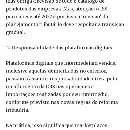
mas obriga a revisão de todo o catálogo de
produtos das empresas. Mas, atenção: o ISS
permanece até 2032 e por isso a ‘revisão’ do
planejamento tributário deve respeitar a transição
gradual.
Responsabilidade das plataformas digitais
Plataformas digitais que intermedeiam vendas,
inclusive aquelas domiciliadas no exterior,
passam a assumir responsabilidade direta pelo
recolhimento da CBS nas operações e
importações realizadas por seu intermédio,
conforme previsto nas novas regras da reforma
tributária.
Na prática, isso significa que marketplaces,