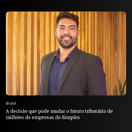
Brasil
A decisão que pode mudar o futuro tributário de
milhões de empresas do Simples