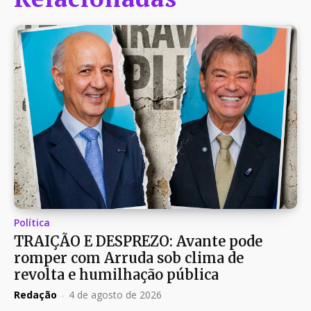
Política
TRAIÇÃO E DESPREZO: Avante pode
romper com Arruda sob clima de
revolta e humilhação pública
Redação
-
4 de agosto de 2026