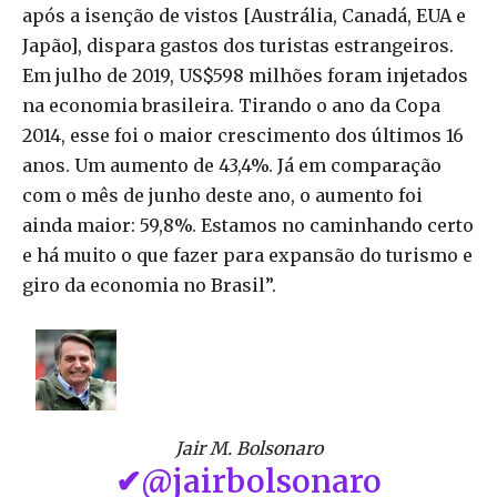
após a isenção de vistos [Austrália, Canadá, EUA e
Japão], dispara gastos dos turistas estrangeiros.
Em julho de 2019, US$598 milhões foram injetados
na economia brasileira. Tirando o ano da Copa
2014, esse foi o maior crescimento dos últimos 16
anos. Um aumento de 43,4%. Já em comparação
com o mês de junho deste ano, o aumento foi
ainda maior: 59,8%. Estamos no caminhando certo
e há muito o que fazer para expansão do turismo e
giro da economia no Brasil”.
Jair M. Bolsonaro
✔
@jairbolsonaro