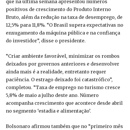
que na última semana apresentou números
positivos de crescimento do Produto Interno
Bruto, além da redução na taxa de desemprego, de
12,5% para 11,8%. “O Brasil supera expectativas no
enxugamento da máquina pública e na confiança
do investidor”, disse o presidente.
“Criar ambiente favorável, minimizar os rombos
deixados por governos anteriores e desenvolver
ainda mais é a realidade, entretanto requer
paciência. O estrago deixado foi catastrófico”,
completou. “Taxa de emprego no turismo cresce
5,8% de maio a julho deste ano. Número
acompanha crescimento que acontece desde abril
no segmento ‘estadia e alimentação’.
Bolsonaro afirmou também que no “primeiro mês