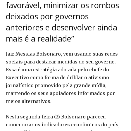
favorável, minimizar os rombos
deixados por governos
anteriores e desenvolver ainda
mais é a realidade”
Jair Messias Bolsonaro, vem usando suas redes
sociais para destacar medidas do seu governo.
Essa é uma estratégia adotada pelo chefe do
Executivo como forma de driblar o ativismo
jornalístico promovido pela grande mídia,
mantendo os seus apoiadores informados por
meios alternativos.
Nesta segunda-feira (2) Bolsonaro pareceu
comemorar os indicadores econômicos do país,