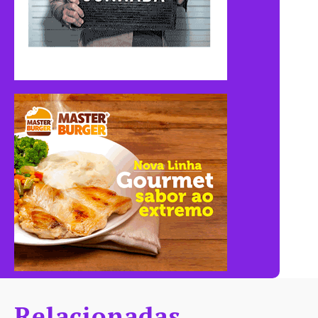
Relacionadas