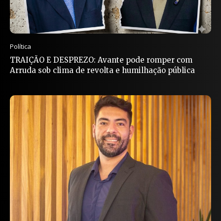
Política
TRAIÇÃO E DESPREZO: Avante pode romper com
Arruda sob clima de revolta e humilhação pública