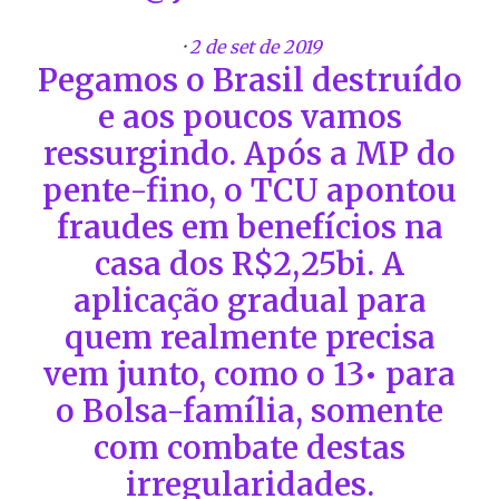
·
2 de set de 2019
Pegamos o Brasil destruído
e aos poucos vamos
ressurgindo. Após a MP do
pente-fino, o TCU apontou
fraudes em benefícios na
casa dos R$2,25bi. A
aplicação gradual para
quem realmente precisa
vem junto, como o 13• para
o Bolsa-família, somente
com combate destas
irregularidades.