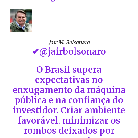
Jair M. Bolsonaro
✔
@jairbolsonaro
O Brasil supera
expectativas no
enxugamento da máquina
pública e na confiança do
investidor. Criar ambiente
favorável, minimizar os
rombos deixados por