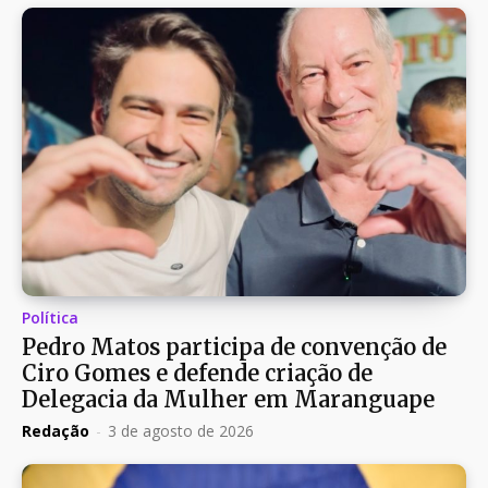
Política
Pedro Matos participa de convenção de
Ciro Gomes e defende criação de
Delegacia da Mulher em Maranguape
Redação
-
3 de agosto de 2026