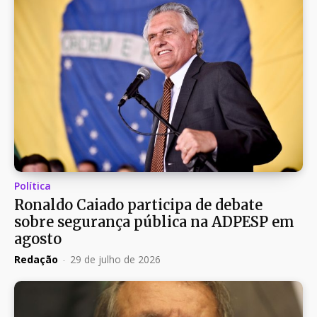
Política
Ronaldo Caiado participa de debate
sobre segurança pública na ADPESP em
agosto
Redação
-
29 de julho de 2026