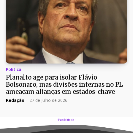
Política
Planalto age para isolar Flávio
Bolsonaro, mas divisões internas no PL
ameaçam alianças em estados-chave
Redação
-
27 de julho de 2026
-Publicidade -