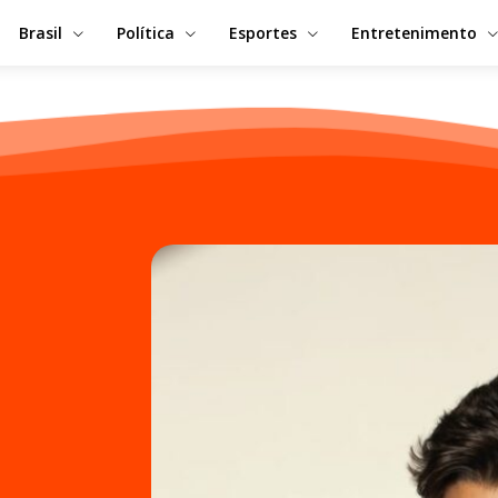
Brasil
Política
Esportes
Entretenimento