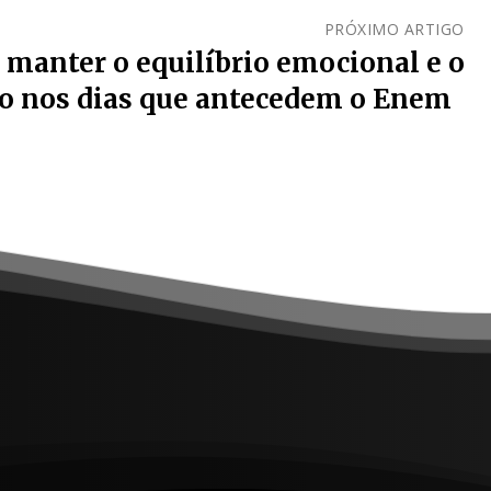
PRÓXIMO ARTIGO
a manter o equilíbrio emocional e o
co nos dias que antecedem o Enem