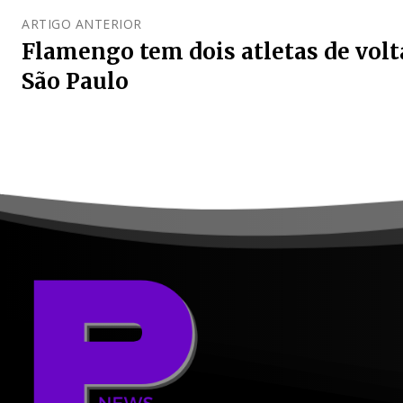
ARTIGO ANTERIOR
Flamengo tem dois atletas de volt
São Paulo