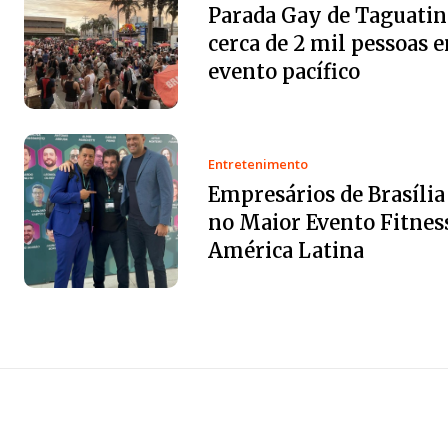
Parada Gay de Taguatin
cerca de 2 mil pessoas 
evento pacífico
Entretenimento
Empresários de Brasíli
no Maior Evento Fitnes
América Latina