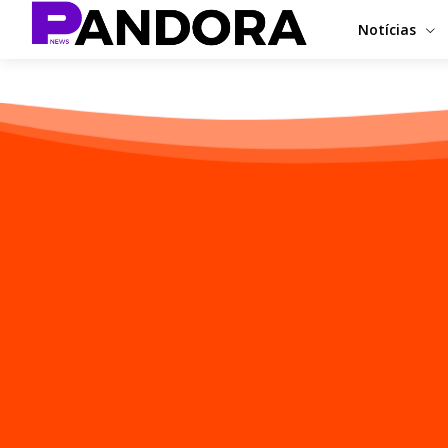
Notícias