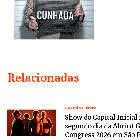
Relacionadas
Agenda Cultural
Show do Capital Inicial
segundo dia da Abrint 
Congress 2026 em São 