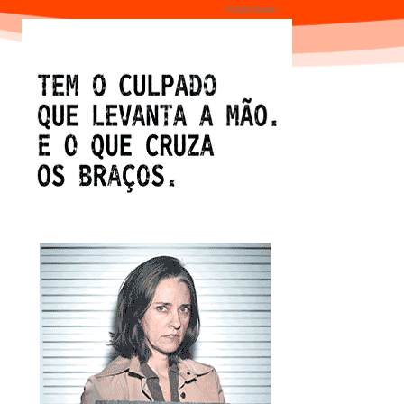
-Publicidade -