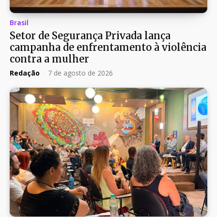
Brasil
Setor de Segurança Privada lança
campanha de enfrentamento à violência
contra a mulher
Redação
-
7 de agosto de 2026