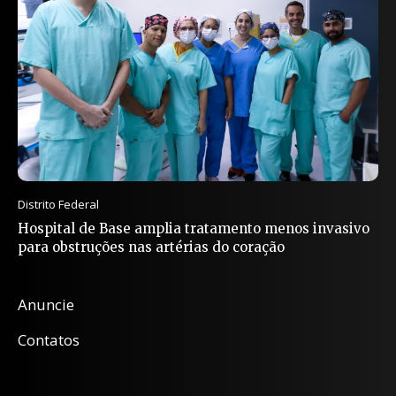
Distrito Federal
Hospital de Base amplia tratamento menos invasivo
para obstruções nas artérias do coração
Anuncie
Contatos