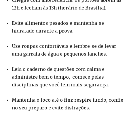
Chegue com antecedência: os portões abrem às
12h e fecham às 13h (horário de Brasília).
Evite alimentos pesados e mantenha-se
hidratado durante a prova.
Use roupas confortáveis e lembre-se de levar
uma garrafa de água e pequenos lanches.
Leia o caderno de questões com calma e
administre bem o tempo, comece pelas
disciplinas que você tem mais segurança.
Mantenha o foco até o fim: respire fundo, confie
no seu preparo e evite distrações.