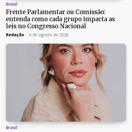
Brasil
Frente Parlamentar ou Comissão:
entenda como cada grupo impacta as
leis no Congresso Nacional
Redação
-
6 de agosto de 2026
Brasil