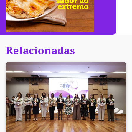
Relacionadas