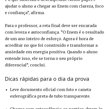
ajudar o aluno a chegar ao Enem com clareza, foco
e confiança”, afirma.
Para o professor, a reta final deve ser encarada
com leveza e autoconfiança. “O Enem é o resultado
de um ano inteiro de esforço. Agora é hora de
acreditar no que foi construído e transformar a
ansiedade em energia positiva. Quando o aluno
entende isso, ele se torna o seu próprio
diferencial”, conclui.
Dicas rápidas para o dia da prova
Leve documento oficial com foto e caneta
esferográfica preta de tubo transparente.