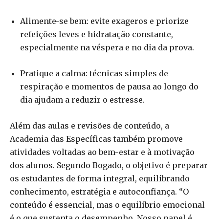
Alimente-se bem: evite exageros e priorize
refeições leves e hidratação constante,
especialmente na véspera e no dia da prova.
Pratique a calma: técnicas simples de
respiração e momentos de pausa ao longo do
dia ajudam a reduzir o estresse.
Além das aulas e revisões de conteúdo, a
Academia das Específicas também promove
atividades voltadas ao bem-estar e à motivação
dos alunos. Segundo Bogado, o objetivo é preparar
os estudantes de forma integral, equilibrando
conhecimento, estratégia e autoconfiança. “O
conteúdo é essencial, mas o equilíbrio emocional
é o que sustenta o desempenho. Nosso papel é