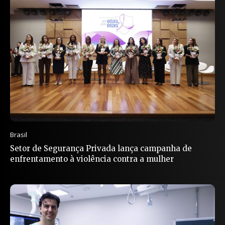
Brasil
Setor de Segurança Privada lança campanha de
enfrentamento à violência contra a mulher