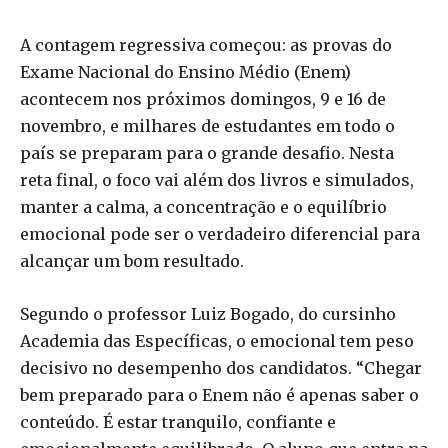
A contagem regressiva começou: as provas do
Exame Nacional do Ensino Médio (Enem)
acontecem nos próximos domingos, 9 e 16 de
novembro, e milhares de estudantes em todo o
país se preparam para o grande desafio. Nesta
reta final, o foco vai além dos livros e simulados,
manter a calma, a concentração e o equilíbrio
emocional pode ser o verdadeiro diferencial para
alcançar um bom resultado.
Segundo o professor Luiz Bogado, do cursinho
Academia das Específicas, o emocional tem peso
decisivo no desempenho dos candidatos. “Chegar
bem preparado para o Enem não é apenas saber o
conteúdo. É estar tranquilo, confiante e