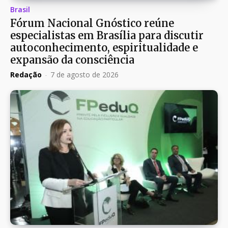
Brasil
Fórum Nacional Gnóstico reúne
especialistas em Brasília para discutir
autoconhecimento, espiritualidade e
expansão da consciência
Redação
-
7 de agosto de 2026