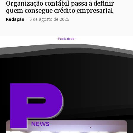
Organização contábil passa a definir
quem consegue crédito empresarial
Redação
-
6 de agosto de 2026
-Publicidade -