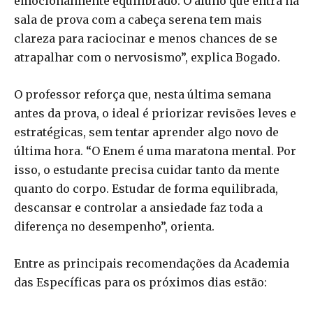
emocionalmente equilibrado. O aluno que entra na
sala de prova com a cabeça serena tem mais
clareza para raciocinar e menos chances de se
atrapalhar com o nervosismo”, explica Bogado.
O professor reforça que, nesta última semana
antes da prova, o ideal é priorizar revisões leves e
estratégicas, sem tentar aprender algo novo de
última hora. “O Enem é uma maratona mental. Por
isso, o estudante precisa cuidar tanto da mente
quanto do corpo. Estudar de forma equilibrada,
descansar e controlar a ansiedade faz toda a
diferença no desempenho”, orienta.
Entre as principais recomendações da Academia
das Específicas para os próximos dias estão: