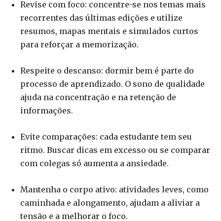
Revise com foco: concentre-se nos temas mais
recorrentes das últimas edições e utilize
resumos, mapas mentais e simulados curtos
para reforçar a memorização.
Respeite o descanso: dormir bem é parte do
processo de aprendizado. O sono de qualidade
ajuda na concentração e na retenção de
informações.
Evite comparações: cada estudante tem seu
ritmo. Buscar dicas em excesso ou se comparar
com colegas só aumenta a ansiedade.
Mantenha o corpo ativo: atividades leves, como
caminhada e alongamento, ajudam a aliviar a
tensão e a melhorar o foco.