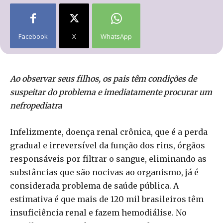
Facebook
X
WhatsApp
Ao observar seus filhos, os pais têm condições de
suspeitar do problema e imediatamente procurar um
nefropediatra
Infelizmente, doença renal crônica, que é a perda
gradual e irreversível da função dos rins, órgãos
responsáveis por filtrar o sangue, eliminando as
substâncias que são nocivas ao organismo, já é
considerada problema de saúde pública. A
estimativa é que mais de 120 mil brasileiros têm
insuficiência renal e fazem hemodiálise. No