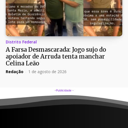
Distrito Federal
A Farsa Desmascarada: Jogo sujo do
apoiador de Arruda tenta manchar
Celina Leão
Redação
-
1 de agosto de 2026
-Publicidade -