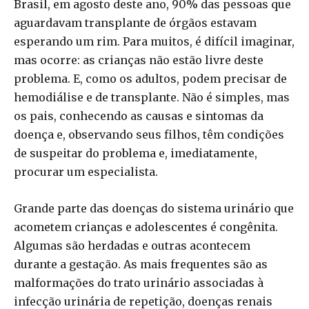
Brasil, em agosto deste ano, 90% das pessoas que
aguardavam transplante de órgãos estavam
esperando um rim. Para muitos, é difícil imaginar,
mas ocorre: as crianças não estão livre deste
problema. E, como os adultos, podem precisar de
hemodiálise e de transplante. Não é simples, mas
os pais, conhecendo as causas e sintomas da
doença e, observando seus filhos, têm condições
de suspeitar do problema e, imediatamente,
procurar um especialista.
Grande parte das doenças do sistema urinário que
acometem crianças e adolescentes é congênita.
Algumas são herdadas e outras acontecem
durante a gestação. As mais frequentes são as
malformações do trato urinário associadas à
infecção urinária de repetição, doenças renais