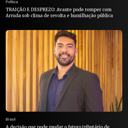
Política
TRAIÇÃO E DESPREZO: Avante pode romper com
Arruda sob clima de revolta e humilhação pública
Brasil
A decisão que pode mudar o futuro tributário de