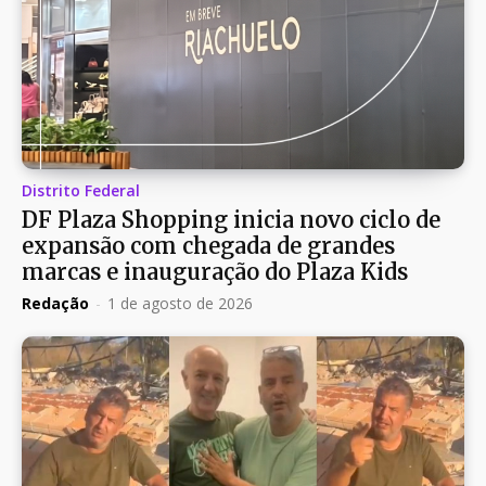
Distrito Federal
DF Plaza Shopping inicia novo ciclo de
expansão com chegada de grandes
marcas e inauguração do Plaza Kids
Redação
-
1 de agosto de 2026