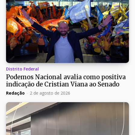
Distrito Federal
Podemos Nacional avalia como positiva
indicação de Cristian Viana ao Senado
Redação
-
2 de agosto de 2026