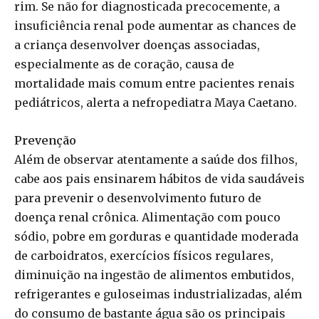
rim. Se não for diagnosticada precocemente, a
insuficiência renal pode aumentar as chances de
a criança desenvolver doenças associadas,
especialmente as de coração, causa de
mortalidade mais comum entre pacientes renais
pediátricos, alerta a nefropediatra Maya Caetano.
Prevenção
Além de observar atentamente a saúde dos filhos,
cabe aos pais ensinarem hábitos de vida saudáveis
para prevenir o desenvolvimento futuro de
doença renal crônica. Alimentação com pouco
sódio, pobre em gorduras e quantidade moderada
de carboidratos, exercícios físicos regulares,
diminuição na ingestão de alimentos embutidos,
refrigerantes e guloseimas industrializadas, além
do consumo de bastante água são os principais