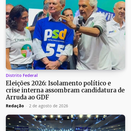
Distrito Federal
Eleições 2026: Isolamento político e
crise interna assombram candidatura de
Arruda ao GDF
Redação
-
2 de agosto de 2026