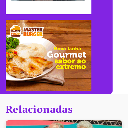
Relacionadas