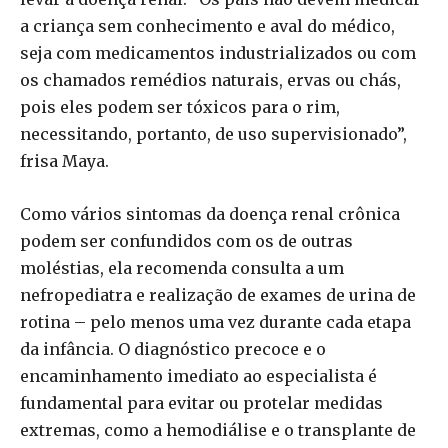
a criança sem conhecimento e aval do médico,
seja com medicamentos industrializados ou com
os chamados remédios naturais, ervas ou chás,
pois eles podem ser tóxicos para o rim,
necessitando, portanto, de uso supervisionado”,
frisa Maya.
Como vários sintomas da doença renal crônica
podem ser confundidos com os de outras
moléstias, ela recomenda consulta a um
nefropediatra e realização de exames de urina de
rotina – pelo menos uma vez durante cada etapa
da infância. O diagnóstico precoce e o
encaminhamento imediato ao especialista é
fundamental para evitar ou protelar medidas
extremas, como a hemodiálise e o transplante de