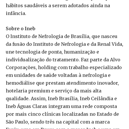
hábitos saudáveis a serem adotados ainda na
infância.
Sobre o Ineb
O Instituto de Nefrologia de Brasília, que nasceu
da fusão do Instituto de Nefrologia e da Renal Vida,
une tecnologia de ponta, humanização e
individualização do tratamento. Faz parte da Alvo
Corporações, holding com trabalho especializado
em unidades de saúde voltadas à nefrologia e
hemodiálise que prestam atendimento inovador,
hotelaria premium e serviço da mais alta
qualidade. Assim, Ineb Brasília, Ineb Ceilândia e
Ineb Águas Claras integram uma rede composta
por mais cinco clínicas localizadas no Estado de
São Paulo, sendo três na capital com a marca