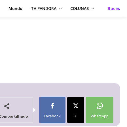
Mundo
TV PANDORA
COLUNAS
Bucas
Facebook
X
WhatsApp
Compartilhado