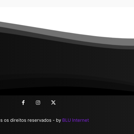
 os direitos reservados - by
BLU Internet