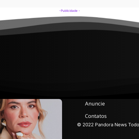
-Publicidade -
Anuncie
Contatos
© 2022 Pandora News Todos