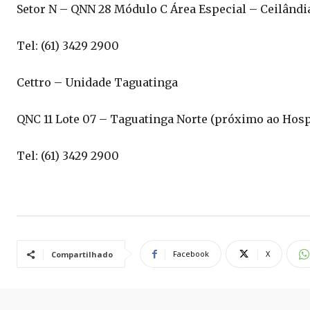
Setor N – QNN 28 Módulo C Área Especial – Ceilândi
Tel: (61) 3429 2900
Cettro – Unidade Taguatinga
QNC 11 Lote 07 – Taguatinga Norte (próximo ao Hosp
Tel: (61) 3429 2900
Facebook
X
Compartilhado