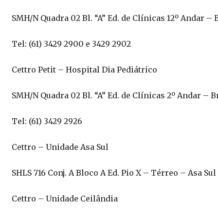
SMH/N Quadra 02 Bl. “A” Ed. de Clínicas 12º Andar – B
Tel: (61) 3429 2900 e 3429 2902
Cettro Petit – Hospital Dia Pediátrico
SMH/N Quadra 02 Bl. “A” Ed. de Clínicas 2º Andar – B
Tel: (61) 3429 2926
Cettro – Unidade Asa Sul
SHLS 716 Conj. A Bloco A Ed. Pio X – Térreo – Asa Sul
Cettro – Unidade Ceilândia