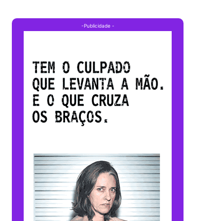
-Publicidade -