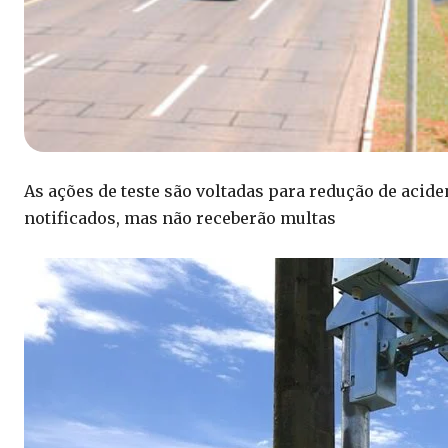
As ações de teste são voltadas para redução de acid
notificados, mas não receberão multas