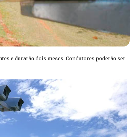
entes e durarão dois meses. Condutores poderão ser