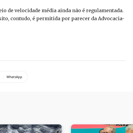
eio de velocidade média ainda não é regulamentada.
sito, contudo, é permitida por parecer da Advocacia-
WhatsApp