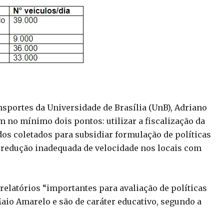
portes da Universidade de Brasília (UnB), Adriano
em no mínimo dois pontos: utilizar a fiscalização da
dos coletados para subsidiar formulação de políticas
 redução inadequada de velocidade nos locais com
relatórios “importantes para avaliação de políticas
Maio Amarelo e são de caráter educativo, segundo a