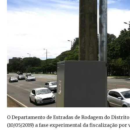
O Departamento de Estradas de Rodagem do Distrito F
(10/05/2019) a fase experimental da fiscalização por