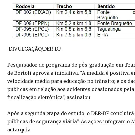
DIVULGAÇÃO/DER-DF
Pesquisador do programa de pós-graduação em Trans
de Bortoli aprova a iniciativa. “A medida é positiva 
velocidade média para educação no trânsito; e os da
públicas em relação aos acidentes ocasionados pela
fiscalização eletrônica”, assinalou.
Após a segunda etapa do estudo, o DER-DF concluirá 
públicas de segurança viária”. As ações integram o 
autarquia.