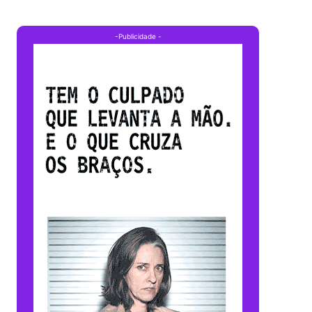
-Publicidade -