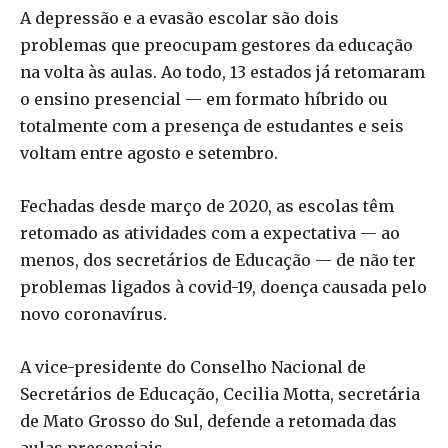
A depressão e a evasão escolar são dois
problemas que preocupam gestores da educação
na volta às aulas. Ao todo, 13 estados já retomaram
o ensino presencial — em formato híbrido ou
totalmente com a presença de estudantes e seis
voltam entre agosto e setembro.
Fechadas desde março de 2020, as escolas têm
retomado as atividades com a expectativa — ao
menos, dos secretários de Educação — de não ter
problemas ligados à covid-19, doença causada pelo
novo coronavírus.
A vice-presidente do Conselho Nacional de
Secretários de Educação, Cecilia Motta, secretária
de Mato Grosso do Sul, defende a retomada das