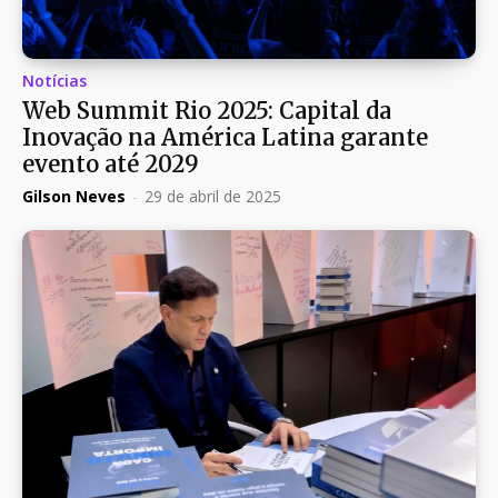
Notícias
Web Summit Rio 2025: Capital da
Inovação na América Latina garante
evento até 2029
Gilson Neves
-
29 de abril de 2025