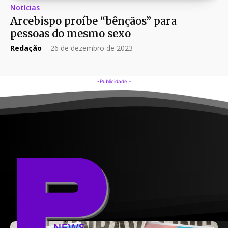
Notícias
Arcebispo proíbe “bênçãos” para
pessoas do mesmo sexo
Redação
-
26 de dezembro de 2023
-Publicidade -