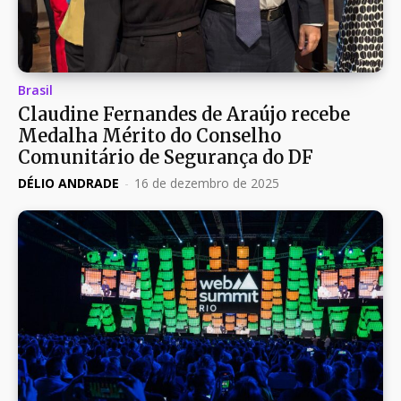
Brasil
Claudine Fernandes de Araújo recebe
Medalha Mérito do Conselho
Comunitário de Segurança do DF
DÉLIO ANDRADE
-
16 de dezembro de 2025