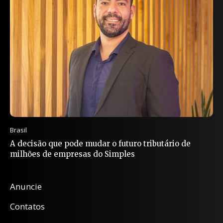
Brasil
A decisão que pode mudar o futuro tributário de
milhões de empresas do Simples
Anuncie
Contatos