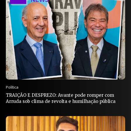
Política
TRAIÇÃO E DESPREZO: Avante pode romper com
Arruda sob clima de revolta e humilhação pública