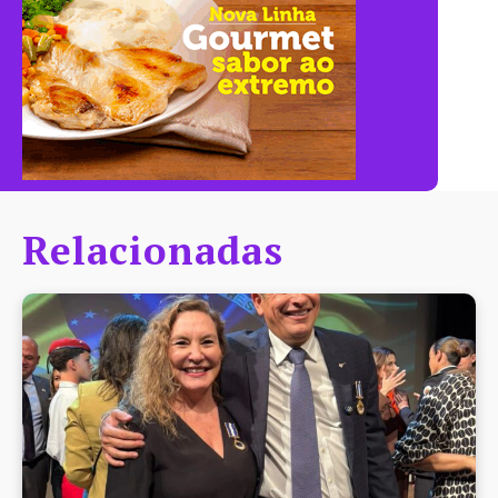
Relacionadas