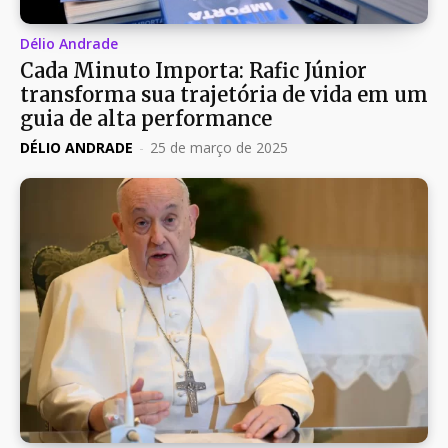
Délio Andrade
Cada Minuto Importa: Rafic Júnior
transforma sua trajetória de vida em um
guia de alta performance
DÉLIO ANDRADE
-
25 de março de 2025