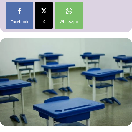
Facebook
X
WhatsApp