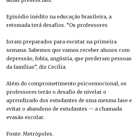
aulas presenciais.
Episódio inédito na educação brasileira, a
retomada terá desafios. “Os professores
foram preparados para escutar na primeira
semana. Sabemos que vamos receber alunos com
depressão, fobia, angústia, que perderam pessoas
da famílias”, diz Cecília.
Além do comprometimento psicoemocional, os
professores terão o desafio de nivelar o
aprendizado dos estudantes de uma mesma fase e
evitar o abandono de estudantes — a chamada
evasão escolar.
Fonte: Metrópoles.