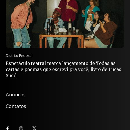
Distrito Federal
Espetáculo teatral marca lançamento de Todas as
cartas e poemas que escrevi pra você, livro de Lucas
Sued
Anuncie
Contatos