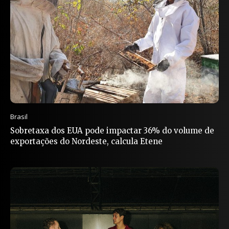
Brasil
Sobretaxa dos EUA pode impactar 36% do volume de
exportações do Nordeste, calcula Etene