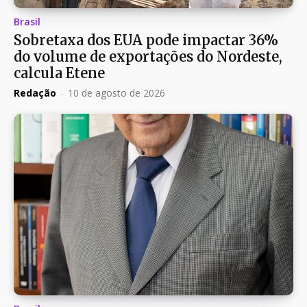
Brasil
Sobretaxa dos EUA pode impactar 36%
do volume de exportações do Nordeste,
calcula Etene
Redação
-
10 de agosto de 2026