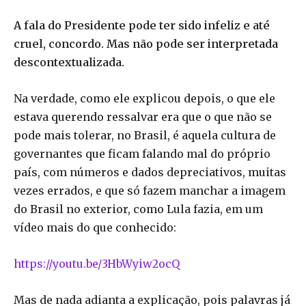
A fala do Presidente pode ter sido infeliz e até
cruel, concordo. Mas não pode ser interpretada
descontextualizada.
Na verdade, como ele explicou depois, o que ele
estava querendo ressalvar era que o que não se
pode mais tolerar, no Brasil, é aquela cultura de
governantes que ficam falando mal do próprio
país, com números e dados depreciativos, muitas
vezes errados, e que só fazem manchar a imagem
do Brasil no exterior, como Lula fazia, em um
vídeo mais do que conhecido:
https://youtu.be/3HbWyiw2ocQ
Mas de nada adianta a explicação, pois palavras já