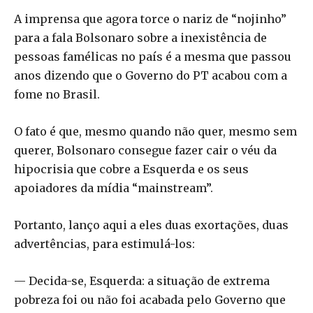
A imprensa que agora torce o nariz de “nojinho”
para a fala Bolsonaro sobre a inexistência de
pessoas famélicas no país é a mesma que passou
anos dizendo que o Governo do PT acabou com a
fome no Brasil.
O fato é que, mesmo quando não quer, mesmo sem
querer, Bolsonaro consegue fazer cair o véu da
hipocrisia que cobre a Esquerda e os seus
apoiadores da mídia “mainstream”.
Portanto, lanço aqui a eles duas exortações, duas
advertências, para estimulá-los:
— Decida-se, Esquerda: a situação de extrema
pobreza foi ou não foi acabada pelo Governo que