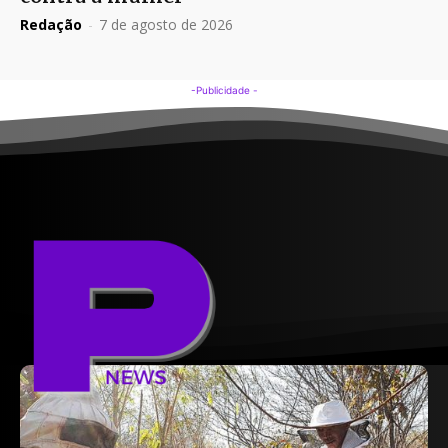
Redação
-
7 de agosto de 2026
-Publicidade -