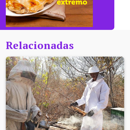
Relacionadas