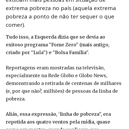
extrema pobreza no país (aquela extrema
pobreza a ponto de não ter sequer o que
comer).
Tudo isso, a Esquerda dizia que se devia ao
exitoso programa “Fome Zero” (mais antigo,
criado por “Lula”) e “Bolsa Família”.
Reportagens eram mostradas na televisão,
especialmente na Rede Globo e Globo News,
demonstrando a retirada de centenas de milhares
(e, por que não?, milhões) de pessoas da linha de
pobreza.
Aliás, essa expressão, ‘linha de pobreza”, era
repetida aos quatro ventos pela mídia, quase