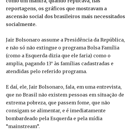
como um mantra, quando replicava, nas
reportagens, os gráficos que mostravam a
ascensão social dos brasileiros mais necessitados
socialmente.
Jair Bolsonaro assume a Presidência da República,
e não só não extingue o programa Bolsa Família
(como a Esquerda dizia que ele faria) como o
amplia, pagando 13° às famílias cadastradas e
atendidas pelo referido programa.
E daí, ele, Jair Bolsonaro, fala, em uma entrevista,
que no Brasil não existem pessoas em situação de
extrema pobreza, que passem fome, que não
consigam se alimentar, e é imediatamente
bombardeado pela Esquerda e pela mídia
“mainstream”.