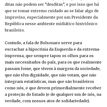
ditas não podem ser “desditas”, e por isso que há
que se tomar extremo cuidado ao se falar algo de
improviso, especialmente por um Presidente da
República nesse ambiente midiático histriônico
brasileiro.
Contudo, a fala de Bolsonaro serve para
escrachar a hipocrisia da Esquerda e da extrema-
imprensa, que sempre tapou os olhos para os
mais necessitados do país, para os que realmente
passam fome, que vivem à margem da sociedade,
que não têm dignidade, que não votam, que não
integram estatísticas, mas que são brasileiros
como nós, e que devem primordialmente receber
a proteção do Estado (e de qualquer um de nós, na
verdade, com nossos atos de solidariedade).