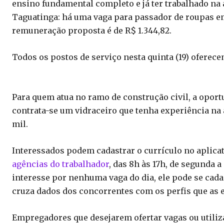
ensino fundamental completo e já ter trabalhado na
Taguatinga: há uma vaga para passador de roupas e
remuneração proposta é de R$ 1.344,82.
Todos os postos de serviço nesta quinta (19) oferec
Para quem atua no ramo de construção civil, a oportu
contrata-se um vidraceiro que tenha experiência na
mil.
Interessados podem cadastrar o currículo no aplicat
agências do trabalhador
, das 8h às 17h, de segunda 
interesse por nenhuma vaga do dia, ele pode se cada
cruza dados dos concorrentes com os perfis que as
Empregadores que desejarem ofertar vagas ou utiliz