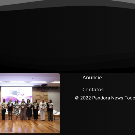
Anuncie
Contatos
© 2022 Pandora News Todos