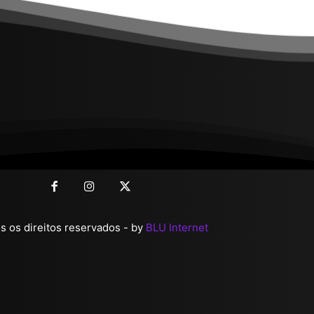
 os direitos reservados - by
BLU Internet