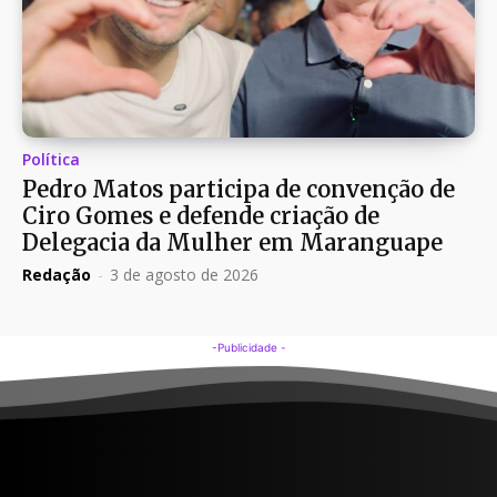
Política
Pedro Matos participa de convenção de
Ciro Gomes e defende criação de
Delegacia da Mulher em Maranguape
Redação
-
3 de agosto de 2026
-Publicidade -