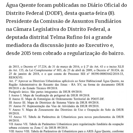
Água Quente foram publicadas no Diário Oficial do
Distrito Federal (DODF), desta quarta-feira (8).
Presidente da Comissão de Assuntos Fundiários
na Câmara Legislativa do Distrito Federal, a
deputada distrital Telma Rufino foi a grande
mediadora da discussão junto ao Executivo e,
desde 2015 tem cobrado a regularização do bairro.