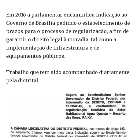
Em 2016 a parlamentar encaminhou indicação ao
Governo de Brasíli
a pedindo o estabelecimento de
prazos para o processo de regularização, a fim de
garantir o direito legal à moradia, tal como a
implementação de infraestrutura e de
equipamentos públicos.
Trabalho que tem sido acompanhado diariamente
pela distrital.