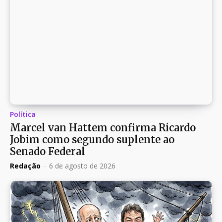
Política
Marcel van Hattem confirma Ricardo
Jobim como segundo suplente ao
Senado Federal
Redação
-
6 de agosto de 2026