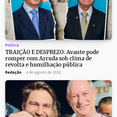
Política
TRAIÇÃO E DESPREZO: Avante pode
romper com Arruda sob clima de
revolta e humilhação pública
Redação
-
4 de agosto de 2026