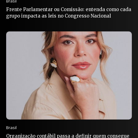
Brasil
Frente Parlamentar ou Comissão: entenda como cada
grupo impacta as leis no Congresso Nacional
Brasil
Organização contábil passa a definir quem consegue