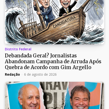
Distrito Federal
Debandada Geral? Jornalistas
Abandonam Campanha de Arruda Após
Quebra de Acordo com Gim Argello
Redação
-
6 de agosto de 2026