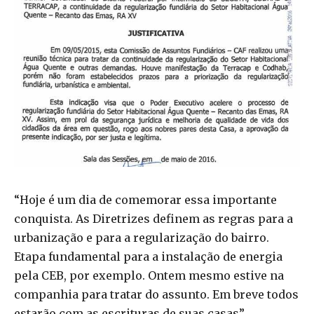
“Hoje é um dia de comemorar essa importante
conquista. As Diretrizes definem as regras para a
urbanização e para a regularização do bairro.
Etapa fundamental para a instalação de energia
pela CEB, por exemplo. Ontem mesmo estive na
companhia para tratar do assunto. Em breve todos
estarão com as escrituras de suas casas”,