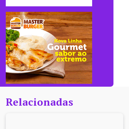
Relacionadas