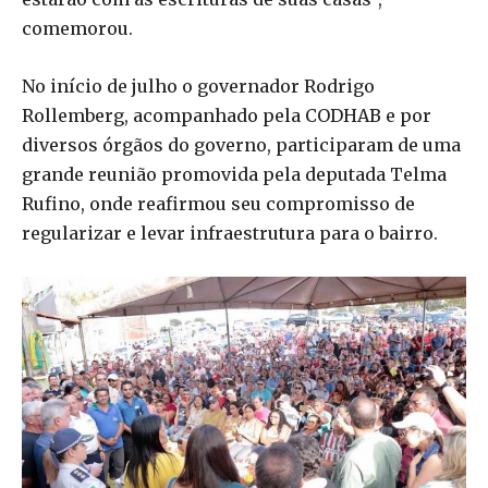
comemorou.
No início de julho o governador Rodrigo
Rollemberg, acompanhado pela CODHAB e por
diversos órgãos do governo, participaram de uma
grande reunião promovida pela deputada Telma
Rufino, onde reafirmou seu compromisso de
regularizar e levar infraestrutura para o bairro.