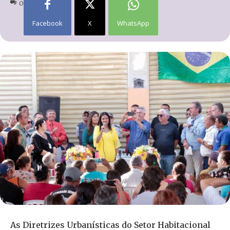
0
Facebook
X
WhatsApp
As Diretrizes Urbanísticas do Setor Habitacional