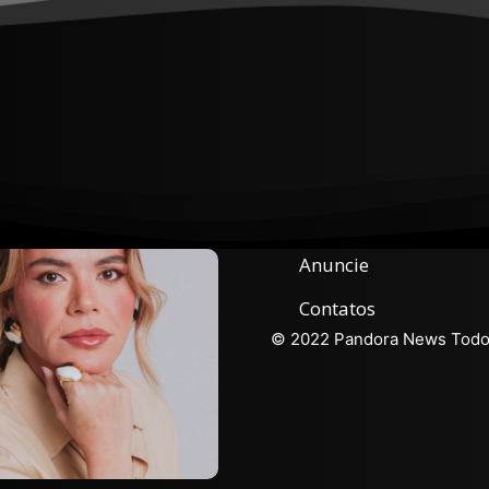
Anuncie
Contatos
© 2022 Pandora News Todos