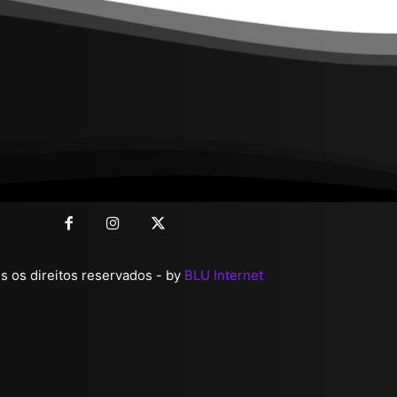
 os direitos reservados - by
BLU Internet