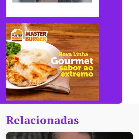
Relacionadas