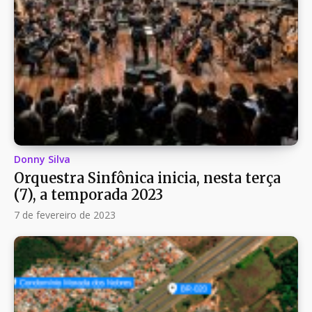
Donny Silva
Orquestra Sinfônica inicia, nesta terça
(7), a temporada 2023
7 de fevereiro de 2023