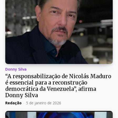
Donny Silva
“A responsabilização de Nicolás Maduro
é essencial para a reconstrução
democrática da Venezuela”, afirma
Donny Silva
Redação
-
5 de janeiro de 2026