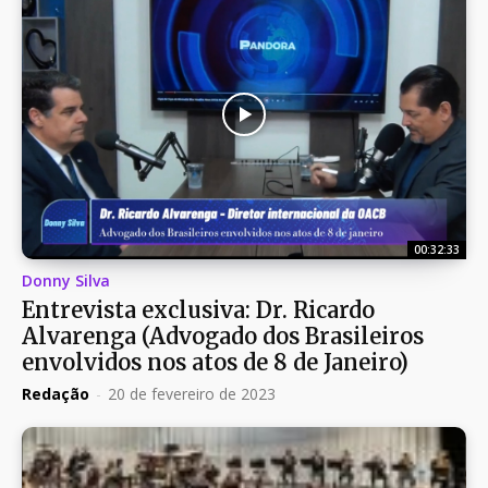
00:32:33
Donny Silva
Entrevista exclusiva: Dr. Ricardo
Alvarenga (Advogado dos Brasileiros
envolvidos nos atos de 8 de Janeiro)
Redação
-
20 de fevereiro de 2023