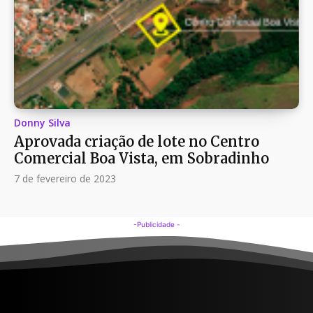
Donny Silva
Aprovada criação de lote no Centro
Comercial Boa Vista, em Sobradinho
7 de fevereiro de 2023
-Publicidade -