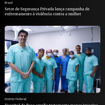
Brasil
Setor de Segurança Privada lança campanha de
enfrentamento à violência contra a mulher
Distrito Federal