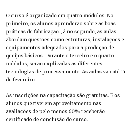
O curso é organizado em quatro módulos. No
primeiro, os alunos aprenderão sobre as boas
práticas de fabricação. Já no segundo, as aulas
abordam questões como estruturas, instalações e
equipamentos adequados para a produção de
queijos básicos. Durante o terceiro e o quarto
módulos, serão explicadas as diferentes
tecnologias de processamento. As aulas vão até 15
de fevereiro.
As inscrições na capacitação são gratuitas. E os
alunos que tiverem aproveitamento nas
avaliações de pelo menos 60% receberão
certificado de conclusão do curso.