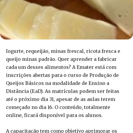
Iogurte, requeijão, minas frescal, ricota fresca e
queijo minas padrão. Quer aprender a fabricar
cada um desses alimentos? A Emater está com
inscrições abertas para o curso de Produção de
Queijos Básicos na modalidade de Ensino a
Distância (EaD). As matrículas podem ser feitas
até o próximo dia 31, apesar de as aulas terem
começado no dia 16. O conteúdo, totalmente
online, ficará disponível para os alunos.
A capacitação tem como objetivo aprimorar os