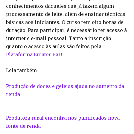
conhecimentos daqueles que já fazem algum
processamento de leite, além de ensinar técnicas
básicas aos iniciantes. O curso tem oito horas de
duração. Para participar, é necessário ter acesso à
internet e e-mail pessoal. Tanto a inscrição
quanto o acesso às aulas são feitos pela
Plataforma Emater EaD
.
Leia também
Produção de doces e geleias ajuda no aumento da
renda
Produtora rural encontra nos panificados nova
fonte de renda