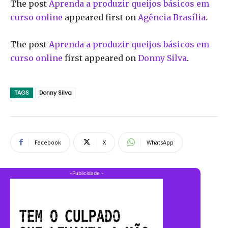
The post
Aprenda a produzir queijos básicos em
curso online
appeared first on
Agência Brasília
.
The post
Aprenda a produzir queijos básicos em
curso online
first appeared on
Donny Silva
.
TAGS
Donny Silva
Facebook
X
WhatsApp
-Publicidade -