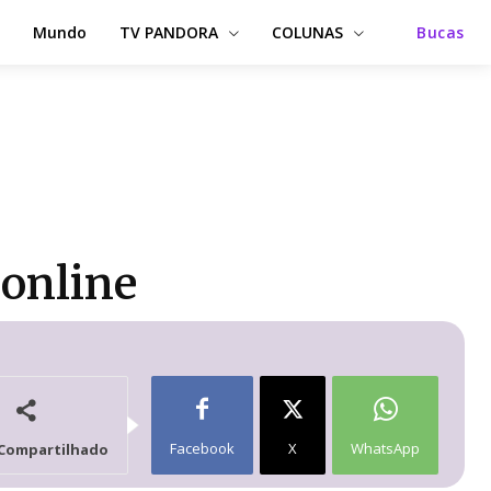
Mundo
TV PANDORA
COLUNAS
Bucas
 online
Facebook
X
WhatsApp
Compartilhado