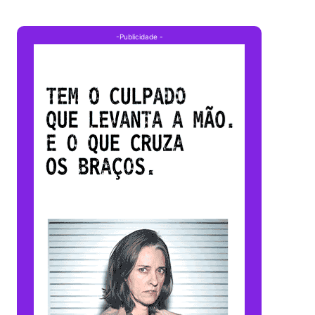
-Publicidade -