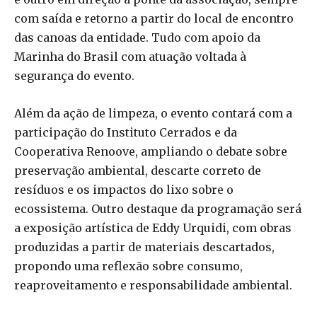
com saída e retorno a partir do local de encontro
das canoas da entidade. Tudo com apoio da
Marinha do Brasil com atuação voltada à
segurança do evento.
Além da ação de limpeza, o evento contará com a
participação do Instituto Cerrados e da
Cooperativa Renoove, ampliando o debate sobre
preservação ambiental, descarte correto de
resíduos e os impactos do lixo sobre o
ecossistema. Outro destaque da programação será
a exposição artística de Eddy Urquidi, com obras
produzidas a partir de materiais descartados,
propondo uma reflexão sobre consumo,
reaproveitamento e responsabilidade ambiental.