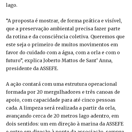
lago.
“A proposta é mostrar, de forma prática e visível,
que a preservação ambiental precisa fazer parte
da rotina e da consciência coletiva. Queremos que
este seja o primeiro de muitos movimentos em
favor do cuidado com a água, com a orla e com o
futuro”, explica Joberto Mattos de Sant’ Anna,
presidente da ASSEFE.
A ação contará com uma estrutura operacional
formada por 20 mergulhadores e três canoas de
apoio, com capacidade para até cinco pessoas
cada. A limpeza será realizada a partir da orla,
avançando cerca de 20 metros lago adentro, em
dois sentidos: um em direção à marina da ASSEFE
e outro em direção à ponte da associação, sempre