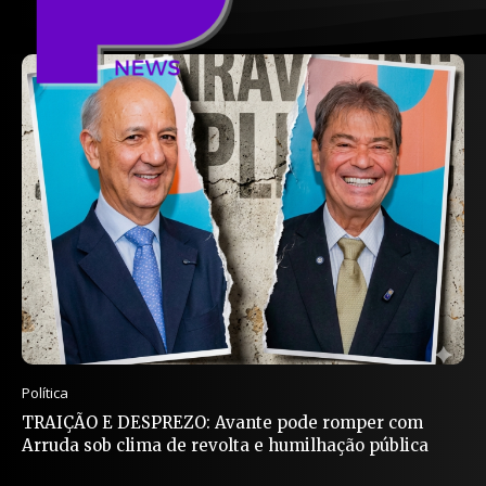
Política
TRAIÇÃO E DESPREZO: Avante pode romper com
Arruda sob clima de revolta e humilhação pública