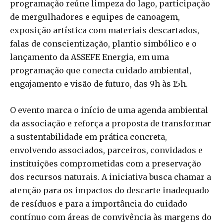
programação reúne limpeza do lago, participação
de mergulhadores e equipes de canoagem,
exposição artística com materiais descartados,
falas de conscientização, plantio simbólico e o
lançamento da ASSEFE Energia, em uma
programação que conecta cuidado ambiental,
engajamento e visão de futuro, das 9h às 15h.
O evento marca o início de uma agenda ambiental
da associação e reforça a proposta de transformar
a sustentabilidade em prática concreta,
envolvendo associados, parceiros, convidados e
instituições comprometidas com a preservação
dos recursos naturais. A iniciativa busca chamar a
atenção para os impactos do descarte inadequado
de resíduos e para a importância do cuidado
contínuo com áreas de convivência às margens do