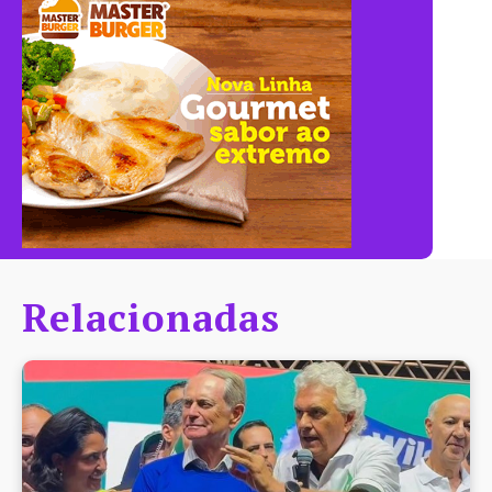
Relacionadas