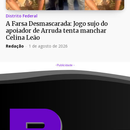
Distrito Federal
A Farsa Desmascarada: Jogo sujo do
apoiador de Arruda tenta manchar
Celina Leão
Redação
-
1 de agosto de 2026
-Publicidade -