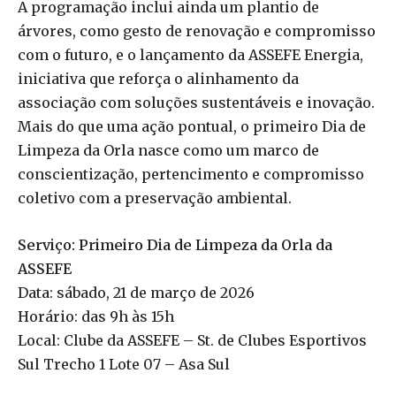
A programação inclui ainda um plantio de
árvores, como gesto de renovação e compromisso
com o futuro, e o lançamento da ASSEFE Energia,
iniciativa que reforça o alinhamento da
associação com soluções sustentáveis e inovação.
Mais do que uma ação pontual, o primeiro Dia de
Limpeza da Orla nasce como um marco de
conscientização, pertencimento e compromisso
coletivo com a preservação ambiental.
Serviço: Primeiro Dia de Limpeza da Orla da
ASSEFE
Data: sábado, 21 de março de 2026
Horário: das 9h às 15h
Local: Clube da ASSEFE – St. de Clubes Esportivos
Sul Trecho 1 Lote 07 – Asa Sul