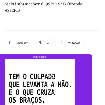
Mais informações: 61 99558-9377 (Brenda –
ASSEFE)
Facebook
X
WhatsApp
-Publicidade -