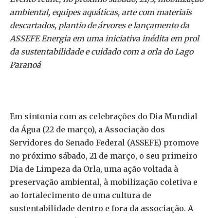
ambiental, equipes aquáticas, arte com materiais
descartados, plantio de árvores e lançamento da
ASSEFE Energia em uma iniciativa inédita em prol
da sustentabilidade e cuidado com a orla do Lago
Paranoá
Em sintonia com as celebrações do Dia Mundial
da Água (22 de março), a Associação dos
Servidores do Senado Federal (ASSEFE) promove
no próximo sábado, 21 de março, o seu primeiro
Dia de Limpeza da Orla, uma ação voltada à
preservação ambiental, à mobilização coletiva e
ao fortalecimento de uma cultura de
sustentabilidade dentro e fora da associação. A