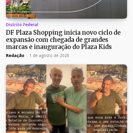
Distrito Federal
DF Plaza Shopping inicia novo ciclo de
expansão com chegada de grandes
marcas e inauguração do Plaza Kids
Redação
-
1 de agosto de 2026