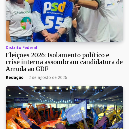
Distrito Federal
Eleições 2026: Isolamento político e
crise interna assombram candidatura de
Arruda ao GDF
Redação
-
2 de agosto de 2026