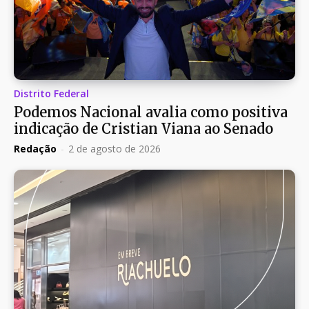
Distrito Federal
Podemos Nacional avalia como positiva
indicação de Cristian Viana ao Senado
Redação
-
2 de agosto de 2026