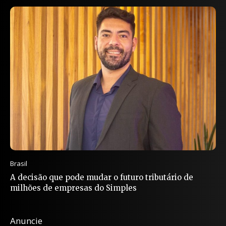
Brasil
A decisão que pode mudar o futuro tributário de
milhões de empresas do Simples
Anuncie