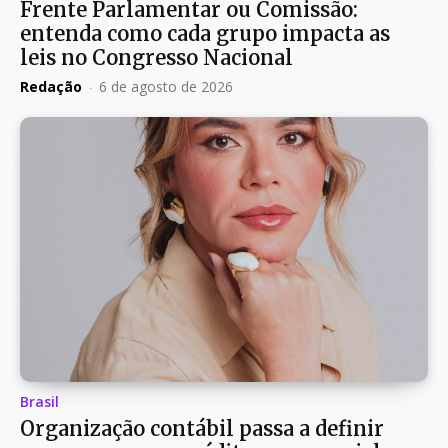
Frente Parlamentar ou Comissão:
entenda como cada grupo impacta as
leis no Congresso Nacional
Redação
-
6 de agosto de 2026
Brasil
Organização contábil passa a definir