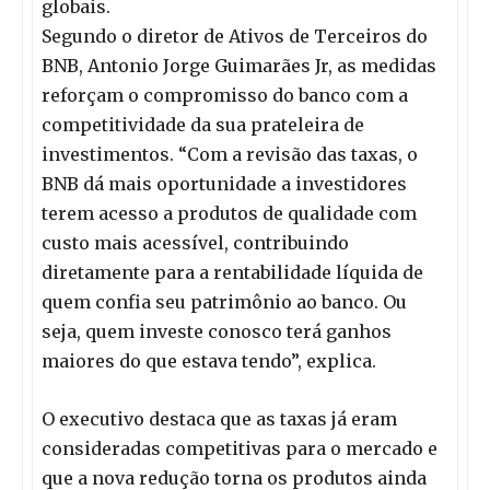
globais.
Segundo o diretor de Ativos de Terceiros do
BNB, Antonio Jorge Guimarães Jr, as medidas
reforçam o compromisso do banco com a
competitividade da sua prateleira de
investimentos. “Com a revisão das taxas, o
BNB dá mais oportunidade a investidores
terem acesso a produtos de qualidade com
custo mais acessível, contribuindo
diretamente para a rentabilidade líquida de
quem confia seu patrimônio ao banco. Ou
seja, quem investe conosco terá ganhos
maiores do que estava tendo”, explica.
O executivo destaca que as taxas já eram
consideradas competitivas para o mercado e
que a nova redução torna os produtos ainda