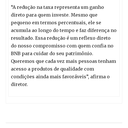
“A redução na taxa representa um ganho
direto para quem investe. Mesmo que
pequeno em termos percentuais, ele se
acumula ao longo do tempo e faz diferença no
resultado. Essa redução é um reflexo direto
do nosso compromisso com quem confia no
BNB para cuidar do seu patrimônio.
Queremos que cada vez mais pessoas tenham
acesso a produtos de qualidade com
condições ainda mais favoráveis”, afirma o
diretor.