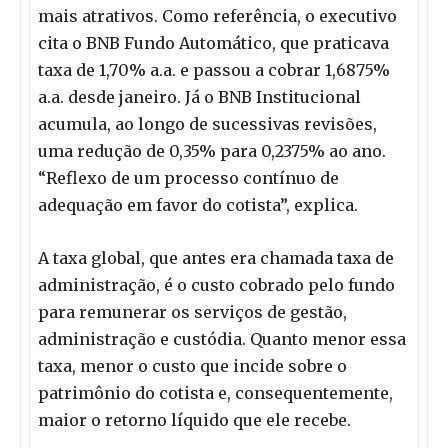
mais atrativos. Como referência, o executivo
cita o BNB Fundo Automático, que praticava
taxa de 1,70% a.a. e passou a cobrar 1,6875%
a.a. desde janeiro. Já o BNB Institucional
acumula, ao longo de sucessivas revisões,
uma redução de 0,35% para 0,2375% ao ano.
“Reflexo de um processo contínuo de
adequação em favor do cotista”, explica.
A taxa global, que antes era chamada taxa de
administração, é o custo cobrado pelo fundo
para remunerar os serviços de gestão,
administração e custódia. Quanto menor essa
taxa, menor o custo que incide sobre o
patrimônio do cotista e, consequentemente,
maior o retorno líquido que ele recebe.