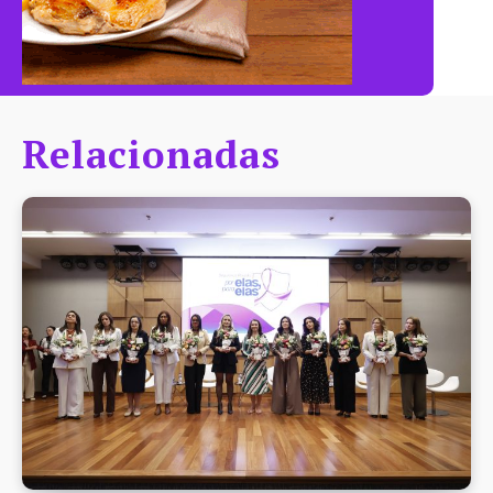
Relacionadas