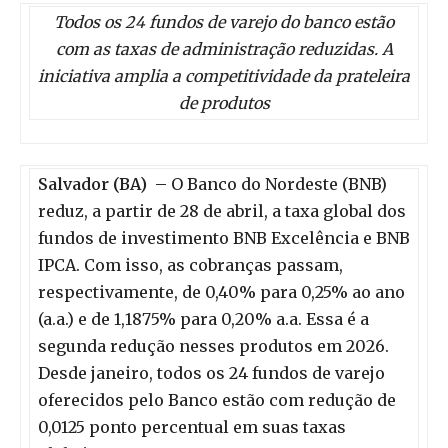
Todos os 24 fundos de varejo do banco estão
com as taxas de administração reduzidas. A
iniciativa amplia a competitividade da prateleira
de produtos
Salvador (BA) –
O Banco do Nordeste (BNB)
reduz, a partir de 28 de abril, a taxa global dos
fundos de investimento BNB Excelência e BNB
IPCA. Com isso, as cobranças passam,
respectivamente, de 0,40% para 0,25% ao ano
(a.a.) e de 1,1875% para 0,20% a.a. Essa é a
segunda redução nesses produtos em 2026.
Desde janeiro, todos os 24 fundos de varejo
oferecidos pelo Banco estão com redução de
0,0125 ponto percentual em suas taxas