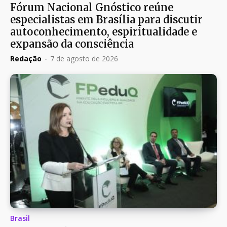
Fórum Nacional Gnóstico reúne
especialistas em Brasília para discutir
autoconhecimento, espiritualidade e
expansão da consciência
Redação
-
7 de agosto de 2026
Brasil