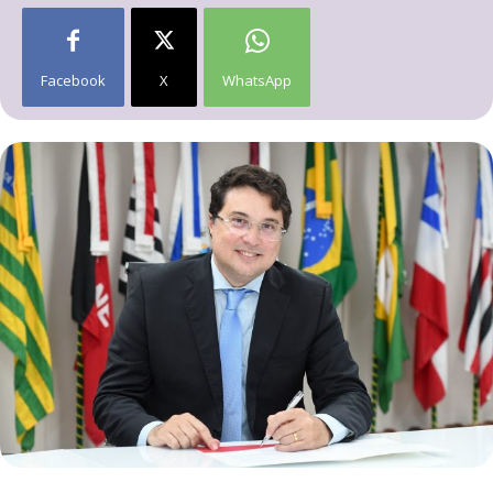
Facebook
X
WhatsApp