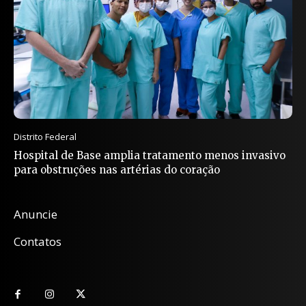
Distrito Federal
Hospital de Base amplia tratamento menos invasivo
para obstruções nas artérias do coração
Anuncie
Contatos