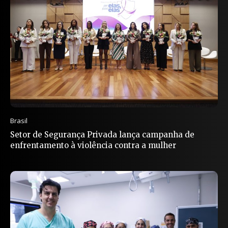
Brasil
Setor de Segurança Privada lança campanha de
enfrentamento à violência contra a mulher