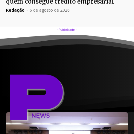
quem consegue crédito empresarial
Redação
-
6 de agosto de 2026
-Publicidade -