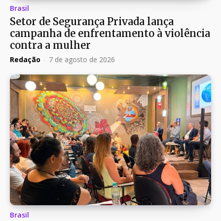
Brasil
Setor de Segurança Privada lança
campanha de enfrentamento à violência
contra a mulher
Redação
-
7 de agosto de 2026
Brasil