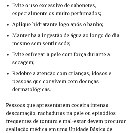
Evite o uso excessivo de sabonetes,
especialmente os muito perfumados;
Aplique hidratante logo após o banho;
Mantenha a ingestão de água ao longo do dia,
mesmo sem sentir sede;
Evite esfregar a pele com força durante a
secagem;
Redobre a atenção com crianças, idosos e
pessoas que convivem com doenças
dermatológicas.
Pessoas que apresentarem coceira intensa,
descamação, rachaduras na pele ou episódios
frequentes de tontura e mal-estar devem procurar
avaliação médica em uma Unidade Básica de