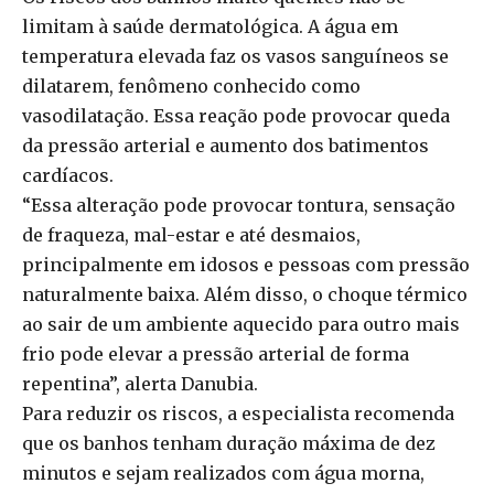
limitam à saúde dermatológica. A água em
temperatura elevada faz os vasos sanguíneos se
dilatarem, fenômeno conhecido como
vasodilatação. Essa reação pode provocar queda
da pressão arterial e aumento dos batimentos
cardíacos.
“Essa alteração pode provocar tontura, sensação
de fraqueza, mal-estar e até desmaios,
principalmente em idosos e pessoas com pressão
naturalmente baixa. Além disso, o choque térmico
ao sair de um ambiente aquecido para outro mais
frio pode elevar a pressão arterial de forma
repentina”, alerta Danubia.
Para reduzir os riscos, a especialista recomenda
que os banhos tenham duração máxima de dez
minutos e sejam realizados com água morna,