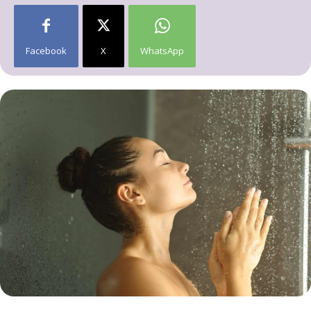
Facebook
X
WhatsApp