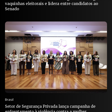
vaquinhas eleitorais e lidera entre candidatos ao
Senado
Brasil
Setor de Segurança Privada lança campanha de
enfrentamento à violência contra a mulher