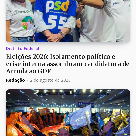
Distrito Federal
Eleições 2026: Isolamento político e
crise interna assombram candidatura de
Arruda ao GDF
Redação
-
2 de agosto de 2026