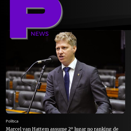
Política
Marcel van Hattem assume 2º lugar no ranking de