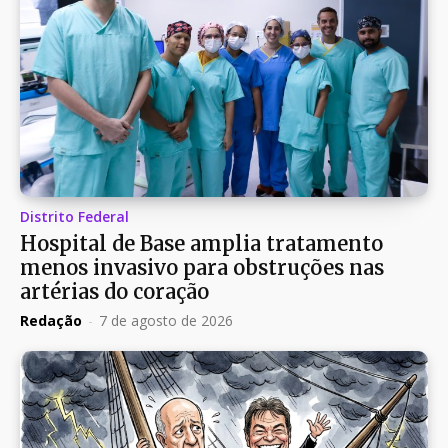
Distrito Federal
Hospital de Base amplia tratamento
menos invasivo para obstruções nas
artérias do coração
Redação
-
7 de agosto de 2026