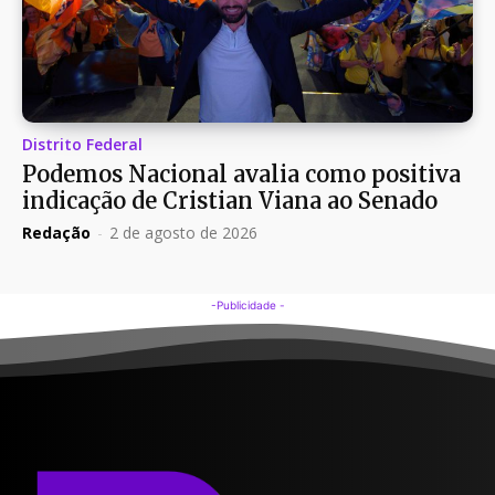
Distrito Federal
Podemos Nacional avalia como positiva
indicação de Cristian Viana ao Senado
Redação
-
2 de agosto de 2026
-Publicidade -