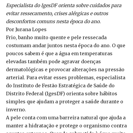
Especialista do IgesDF orienta sobre cuidados para
evitar ressecamento, crises alérgicas e outros
desconfortos comuns nesta época do ano.
Por Jurana Lopes
Frio, banho muito quente e pele ressecada
costumam andar juntos nesta época do ano. O que
poucos sabem é que a água em temperaturas
elevadas também pode agravar doenças
dermatológicas e provocar alterações na pressão
arterial. Para evitar esses problemas, especialista
do Instituto de Festão Estratégica de Saúde do
Distrito Federal (IgesDF) orienta sobre hábitos
simples que ajudam a proteger a saúde durante o
inverno.
A pele conta com uma barreira natural que ajuda a
manter a hidratação e protege o organismo contra