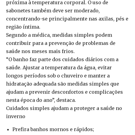
próxima à temperatura corporal. O uso de
sabonetes também deve ser moderado,
concentrando-se principalmente nas axilas, pés e
região íntima.
Segundo a médica, medidas simples podem
contribuir para a prevenção de problemas de
saúde nos meses mais frios.
“O banho faz parte dos cuidados diários com a
saúde. Ajustar a temperatura da água, evitar
longos períodos sob o chuveiro e manter a
hidratação adequada são medidas simples que
ajudam a prevenir desconfortos e complicações
nesta época do ano”, destaca.
Cuidados simples ajudam a proteger a saúde no
inverno
Prefira banhos mornos e rápidos;