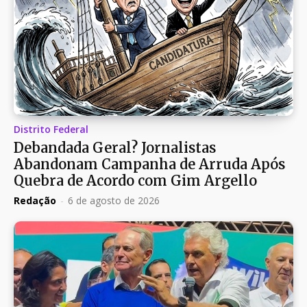
Distrito Federal
Debandada Geral? Jornalistas
Abandonam Campanha de Arruda Após
Quebra de Acordo com Gim Argello
Redação
-
6 de agosto de 2026