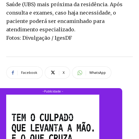
Saúde (UBS) mais próxima da residência. Após
consulta e exames, caso haja necessidade, o
paciente poderá ser encaminhado para
atendimento especializado.
Fotos: Divulgação / IgesDF
Facebook
X
WhatsApp
-Publicidade -