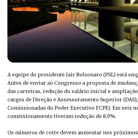
A equipe do presidente Jair Bolsonaro (PSL) está e
Antes de enviar ao Congresso a proposta de mudança
das carreiras, redução do salário inicial e ampliaç
cargos de Direção e Assessoramento Superior (DAS),
Comissionadas do Poder Executivo FCPE). Em seis m
comissionamento tiveram redução de 8,9%.
Os números de corte devem aumentar nos próximos 