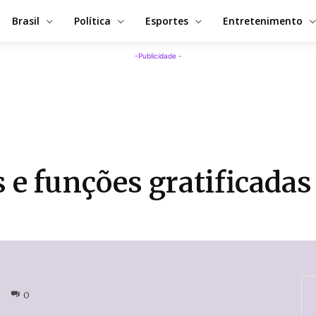
Brasil
Política
Esportes
Entretenimento
-Publicidade -
e funções gratificadas
0