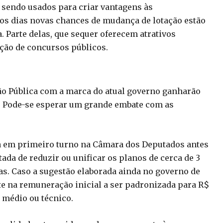
 sendo usados para criar vantagens às
os dias novas chances de mudança de lotação estão
 Parte delas, que sequer oferecem atrativos
ação de concursos públicos.
o Pública com a marca do atual governo ganharão
. Pode-se esperar um grande embate com as
a em primeiro turno na Câmara dos Deputados antes
ada de reduzir ou unificar os planos de cerca de 3
ras. Caso a sugestão elaborada ainda no governo de
e na remuneração inicial a ser padronizada para R$
s médio ou técnico.