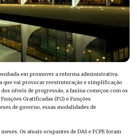
mpenhada em promover a reforma administrativa.
 que vai provocar reestruturação e simplificação
ão dos níveis de progressão, a faxina começou com os
 Funções Gratificadas (FG) e Funções
eses de governo, essas modalidades de
meses. Os atuais ocupantes de DAS e FCPE foram