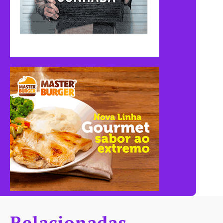
Relacionadas