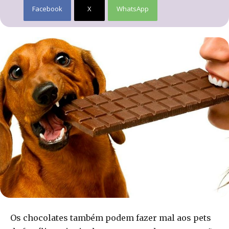
Facebook
X
WhatsApp
Os chocolates também podem fazer mal aos pets