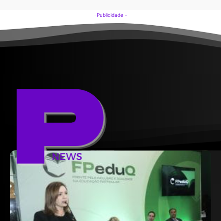
-Publicidade -