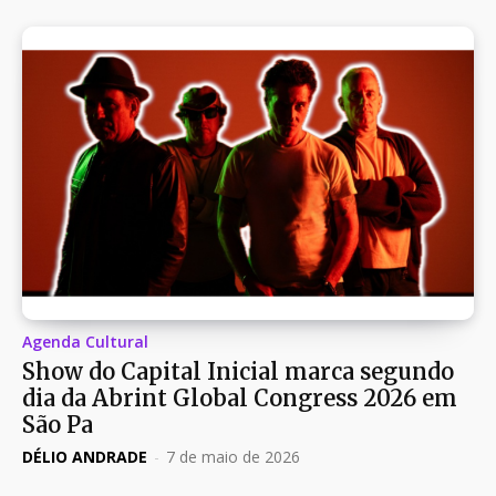
Agenda Cultural
Show do Capital Inicial marca segundo
dia da Abrint Global Congress 2026 em
São Pa
DÉLIO ANDRADE
-
7 de maio de 2026