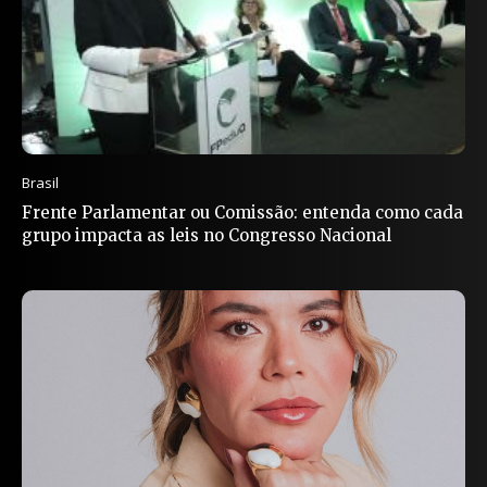
Brasil
Frente Parlamentar ou Comissão: entenda como cada
grupo impacta as leis no Congresso Nacional