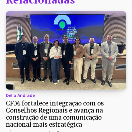
Délio Andrade
CFM fortalece integração com os
Conselhos Regionais e avança na
construção de uma comunicação
nacional mais estratégica