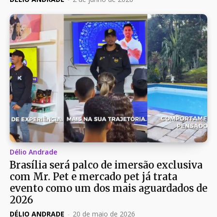
Délio Andrade
Brasília será palco de imersão exclusiva
com Mr. Pet e mercado pet já trata
evento como um dos mais aguardados de
2026
DÉLIO ANDRADE
-
20 de maio de 2026