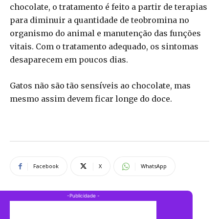
chocolate, o tratamento é feito a partir de terapias
para diminuir a quantidade de teobromina no
organismo do animal e manutenção das funções
vitais. Com o tratamento adequado, os sintomas
desaparecem em poucos dias.
Gatos não são tão sensíveis ao chocolate, mas
mesmo assim devem ficar longe do doce.
Facebook
X
WhatsApp
-Publicidade -