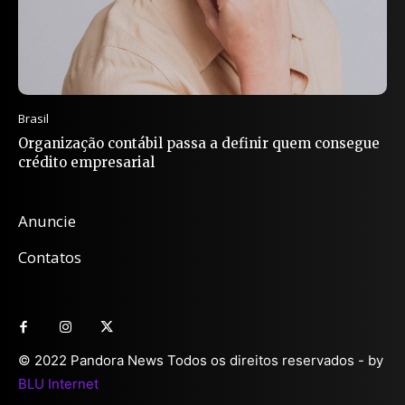
Brasil
Organização contábil passa a definir quem consegue
crédito empresarial
Anuncie
Contatos
© 2022 Pandora News Todos os direitos reservados - by
BLU Internet