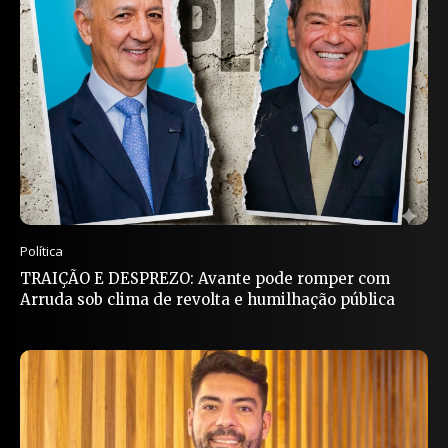
Política
TRAIÇÃO E DESPREZO: Avante pode romper com
Arruda sob clima de revolta e humilhação pública