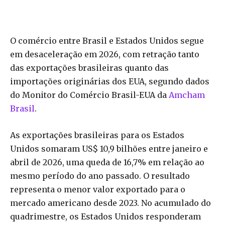
O comércio entre Brasil e Estados Unidos segue
em desaceleração em 2026, com retração tanto
das exportações brasileiras quanto das
importações originárias dos EUA, segundo dados
do Monitor do Comércio Brasil-EUA da
Amcham
Brasil
.
As exportações brasileiras para os Estados
Unidos somaram US$ 10,9 bilhões entre janeiro e
abril de 2026, uma queda de 16,7% em relação ao
mesmo período do ano passado. O resultado
representa o menor valor exportado para o
mercado americano desde 2023. No acumulado do
quadrimestre, os Estados Unidos responderam