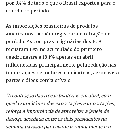
por 9,4% de tudo o que o Brasil exportou para o
mundo no período.
As importações brasileiras de produtos
americanos também registraram retração no
período. As compras originárias dos EUA
recuaram 13% no acumulado do primeiro
quadrimestre e 18,1% apenas em abril,
influenciadas principalmente pela redução nas
importações de motores e máquinas, aeronaves e
partes e óleos combustíveis.
“A contração das trocas bilaterais em abril, com
queda simultânea das exportações e importações,
reforça a importância de aproveitar a janela de
diálogo acordada entre os dois presidentes na
semana passada para avançar rapidamente em