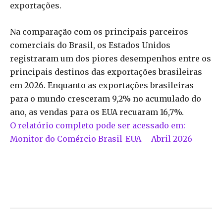
exportações.
Na comparação com os principais parceiros
comerciais do Brasil, os Estados Unidos
registraram um dos piores desempenhos entre os
principais destinos das exportações brasileiras
em 2026. Enquanto as exportações brasileiras
para o mundo cresceram 9,2% no acumulado do
ano, as vendas para os EUA recuaram 16,7%.
O relatório completo pode ser acessado em:
Monitor do Comércio Brasil-EUA – Abril 2026