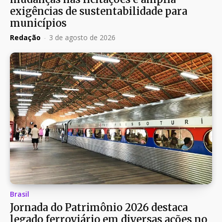
exigências de sustentabilidade para
municípios
Redação
-
3 de agosto de 2026
Brasil
Jornada do Patrimônio 2026 destaca
legado ferroviário em diversas ações no