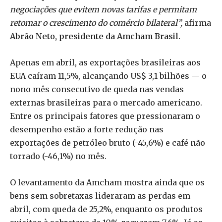
negociações que evitem novas tarifas e permitam
retomar o crescimento do comércio bilateral”,
afirma
Abrão Neto, presidente da Amcham Brasil.
Apenas em abril, as exportações brasileiras aos
EUA caíram 11,5%, alcançando US$ 3,1 bilhões — o
nono mês consecutivo de queda nas vendas
externas brasileiras para o mercado americano.
Entre os principais fatores que pressionaram o
desempenho estão a forte redução nas
exportações de petróleo bruto (-45,6%) e café não
torrado (-46,1%) no mês.
O levantamento da Amcham mostra ainda que os
bens sem sobretaxas lideraram as perdas em
abril, com queda de 25,2%, enquanto os produtos