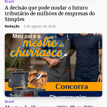
Brasil
A decisão que pode mudar o futuro
tributário de milhões de empresas do
Simples
Redação
-
3 de agosto de 2026
Brasil