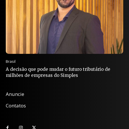
Brasil
A decisão que pode mudar o futuro tributário de
milhões de empresas do Simples
Anuncie
Contatos