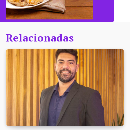
Relacionadas